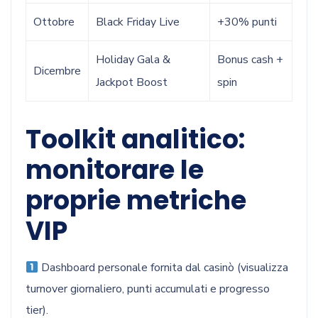
Ottobre
Black Friday Live
+30% punti
Holiday Gala &
Bonus cash +
Dicembre
Jackpot Boost
spin
Toolkit analitico:
monitorare le
proprie metriche
VIP
Dashboard personale fornita dal casinò (visualizza
turnover giornaliero, punti accumulati e progresso
tier).