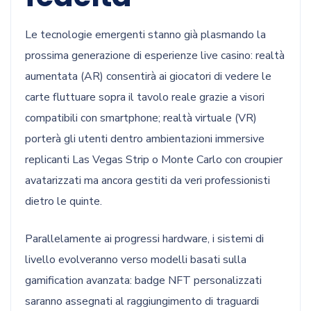
Le tecnologie emergenti stanno già plasmando la
prossima generazione di esperienze live casino: realtà
aumentata (AR) consentirà ai giocatori di vedere le
carte fluttuare sopra il tavolo reale grazie a visori
compatibili con smartphone; realtà virtuale (VR)
porterà gli utenti dentro ambientazioni immersive
replicanti Las Vegas Strip o Monte Carlo con croupier
avatarizzati ma ancora gestiti da veri professionisti
dietro le quinte.
Parallelamente ai progressi hardware, i sistemi di
livello evolveranno verso modelli basati sulla
gamification avanzata: badge NFT personalizzati
saranno assegnati al raggiungimento di traguardi