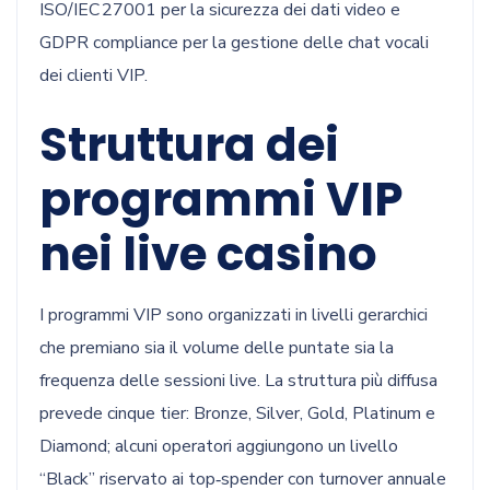
ISO/IEC 27001 per la sicurezza dei dati video e
GDPR compliance per la gestione delle chat vocali
dei clienti VIP.
Struttura dei
programmi VIP
nei live casino
I programmi VIP sono organizzati in livelli gerarchici
che premiano sia il volume delle puntate sia la
frequenza delle sessioni live. La struttura più diffusa
prevede cinque tier: Bronze, Silver, Gold, Platinum e
Diamond; alcuni operatori aggiungono un livello
“Black” riservato ai top‑spender con turnover annuale