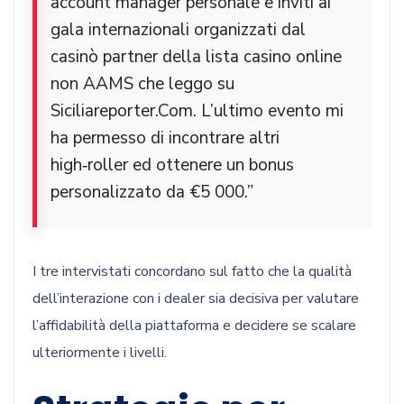
account manager personale e inviti ai
gala internazionali organizzati dal
casinò partner della lista casino online
non AAMS che leggo su
Siciliareporter.Com. L’ultimo evento mi
ha permesso di incontrare altri
high‑roller ed ottenere un bonus
personalizzato da €5 000.”
I tre intervistati concordano sul fatto che la qualità
dell’interazione con i dealer sia decisiva per valutare
l’affidabilità della piattaforma e decidere se scalare
ulteriormente i livelli.