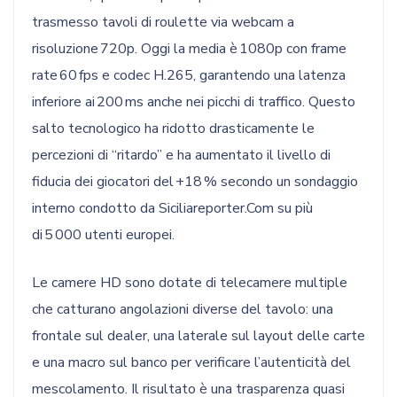
trasmesso tavoli di roulette via webcam a
risoluzione 720p. Oggi la media è 1080p con frame
rate 60 fps e codec H.265, garantendo una latenza
inferiore ai 200 ms anche nei picchi di traffico. Questo
salto tecnologico ha ridotto drasticamente le
percezioni di “ritardo” e ha aumentato il livello di
fiducia dei giocatori del +18 % secondo un sondaggio
interno condotto da Siciliareporter.Com su più
di 5 000 utenti europei.
Le camere HD sono dotate di telecamere multiple
che catturano angolazioni diverse del tavolo: una
frontale sul dealer, una laterale sul layout delle carte
e una macro sul banco per verificare l’autenticità del
mescolamento. Il risultato è una trasparenza quasi