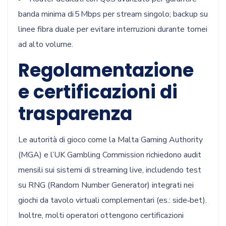
banda minima di 5 Mbps per stream singolo; backup su
linee fibra duale per evitare interruzioni durante tornei
ad alto volume.
Regolamentazione
e certificazioni di
trasparenza
Le autorità di gioco come la Malta Gaming Authority
(MGA) e l’UK Gambling Commission richiedono audit
mensili sui sistemi di streaming live, includendo test
su RNG (Random Number Generator) integrati nei
giochi da tavolo virtuali complementari (es.: side‑bet).
Inoltre, molti operatori ottengono certificazioni