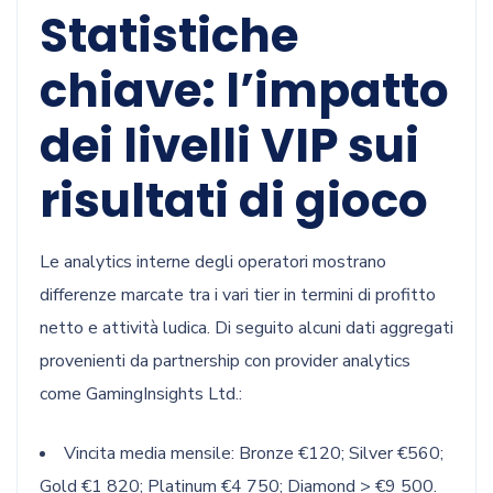
Statistiche
chiave: l’impatto
dei livelli VIP sui
risultati di gioco
Le analytics interne degli operatori mostrano
differenze marcate tra i vari tier in termini di profitto
netto e attività ludica. Di seguito alcuni dati aggregati
provenienti da partnership con provider analytics
come GamingInsights Ltd.:
Vincita media mensile: Bronze €120; Silver €560;
Gold €1 820; Platinum €4 750; Diamond > €9 500.