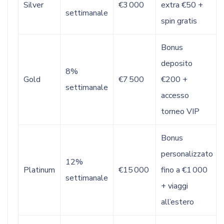
Silver
€3 000
extra €50 +
settimanale
spin gratis
Bonus
deposito
8%
Gold
€7 500
€200 +
settimanale
accesso
torneo VIP
Bonus
personalizzato
12%
Platinum
€15 000
fino a €1 000
settimanale
+ viaggi
all’estero