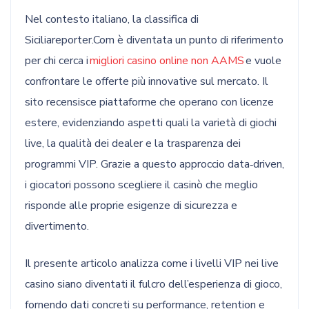
Nel contesto italiano, la classifica di
Siciliareporter.Com è diventata un punto di riferimento
per chi cerca i
migliori casino online non AAMS
e vuole
confrontare le offerte più innovative sul mercato. Il
sito recensisce piattaforme che operano con licenze
estere, evidenziando aspetti quali la varietà di giochi
live, la qualità dei dealer e la trasparenza dei
programmi VIP. Grazie a questo approccio data‑driven,
i giocatori possono scegliere il casinò che meglio
risponde alle proprie esigenze di sicurezza e
divertimento.
Il presente articolo analizza come i livelli VIP nei live
casino siano diventati il fulcro dell’esperienza di gioco,
fornendo dati concreti su performance, retention e