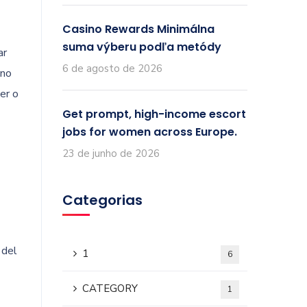
Casino Rewards Minimálna
suma výberu podľa metódy
ar
6 de agosto de 2026
ino
er o
Get prompt, high-income escort
jobs for women across Europe.
23 de junho de 2026
Categorias
 del
1
6
CATEGORY
1