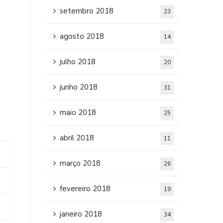
setembro 2018
23
agosto 2018
14
julho 2018
20
junho 2018
31
maio 2018
25
abril 2018
11
março 2018
26
fevereiro 2018
19
janeiro 2018
34