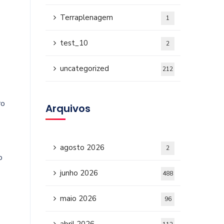
Terraplenagem
1
test_10
2
uncategorized
212
ro
Arquivos
agosto 2026
2
o
junho 2026
488
maio 2026
96