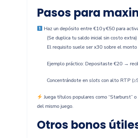
Pasos para maxim
Haz un depósito entre €10 y €50 para activ
​ (Se duplica tu saldo inicial sin costo extra)
​ El requisito suele ser x30 sobre el monto 
​ Ejemplo práctico: Depositaste €20 → reci
​ Concentrándote en
slots
con alto RTP (≥9
Juega títulos populares como “Starburst” o 
del mismo juego.
Otros bonos útile