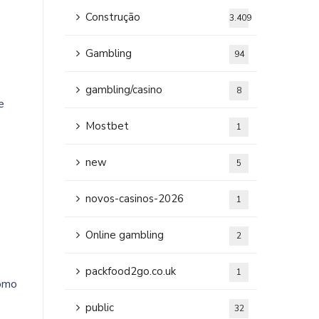
Construção
3.409
Gambling
94
gambling/casino
8
e
Mostbet
1
new
5
novos-casinos-2026
1
Online gambling
2
packfood2go.co.uk
1
cómo
public
32