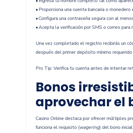
• Ingresa tu nombre completo tal como aparece
• Proporciona una cuenta bancaria o monedero e
• Configura una contraseña segura con al meno
• Acepta la verificación por SMS o correo para
Una vez completado el registro recibirás un c
después del primer depósito mínimo requerido 
Pro Tip: Verifica tu cuenta antes de intentar re
Bonos irresist
aprovechar el 
Casino Online destaca por ofrecer múltiples p
funciona el requisito (
wagering
) del bono inici