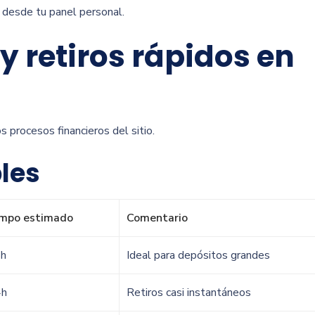
 desde tu panel personal.
y retiros rápidos en
 procesos financieros del sitio.
les
mpo estimado
Comentario
h
Ideal para depósitos grandes
4h
Retiros casi instantáneos