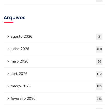
Arquivos
agosto 2026
2
junho 2026
488
maio 2026
96
abril 2026
112
março 2026
185
fevereiro 2026
243