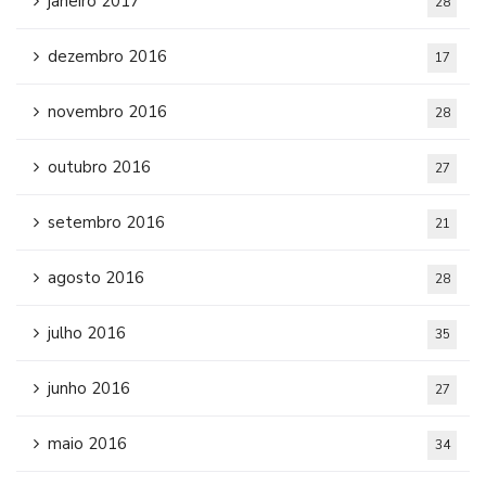
janeiro 2017
28
dezembro 2016
17
novembro 2016
28
outubro 2016
27
setembro 2016
21
agosto 2016
28
julho 2016
35
junho 2016
27
maio 2016
34