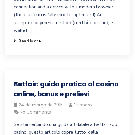
connection and a device with a modern browser
(the platform is fully mobile-optimized) An
accepted payment method (credit/debit card, e-
wallet, […]
Read More
Betfair: guida pratica al casino
online, bonus e prelievi
24 de março de 2015
Elisandro
No Comments
Se stai cercando una guida affidabile a Betfair app
casino, questo articolo copre tutto, dalla