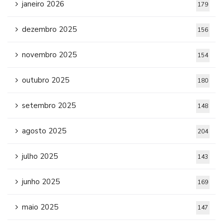
janeiro 2026
179
dezembro 2025
156
novembro 2025
154
outubro 2025
180
setembro 2025
148
agosto 2025
204
julho 2025
143
junho 2025
169
maio 2025
147