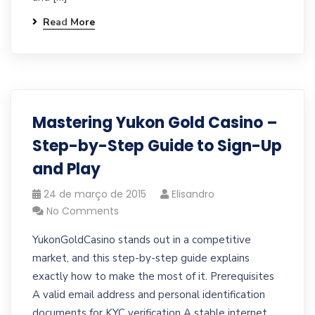
Read More
Mastering Yukon Gold Casino –
Step-by-Step Guide to Sign-Up
and Play
24 de março de 2015
Elisandro
No Comments
YukonGoldCasino stands out in a competitive
market, and this step-by-step guide explains
exactly how to make the most of it. Prerequisites
A valid email address and personal identification
documents for KYC verification A stable internet