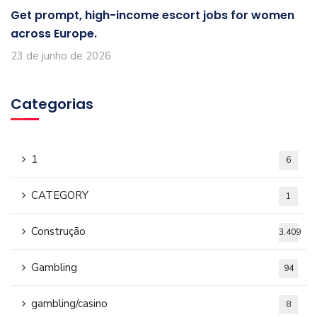
Get prompt, high-income escort jobs for women
across Europe.
23 de junho de 2026
Categorias
1
6
CATEGORY
1
Construção
3.409
Gambling
94
gambling/casino
8