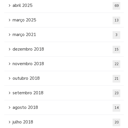
abril 2025
69
março 2025
13
março 2021
3
dezembro 2018
15
novembro 2018
22
outubro 2018
21
setembro 2018
23
agosto 2018
14
julho 2018
20