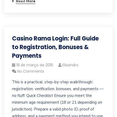
Read More
Casino Rama Login: Full Guide
to Registration, Bonuses &
Payments
18 de março de 2015
Elisandro
No Comments
This is a practical, step-by-step walkthrough:
registration, verification, bonuses, and payments —
no fluff. Quick Checklist Ensure you meet the
minimum age requirement (18 or 21 depending on
jurisdiction). Prepare a valid photo ID, proof of
address, and a payment method you intend to use.