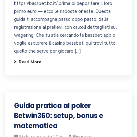
https://bassbet.bz.it/ prima di depositare il loro
primo euro — ecco le risposte oneste. Questa
guida ti accompagna passo dopo passo, dalla
registrazione ai prelievi, con calcoli dettagliati sul
wagering. Che tu stia cercando la bassbet app o
voglia esplorare il casino bassbet, qui trovi tutto
quello che serve per giocare […]
Read More
Guida pratica al poker
Betwin360: setup, bonus e
matematica
19 de março de 2015
Elisandro