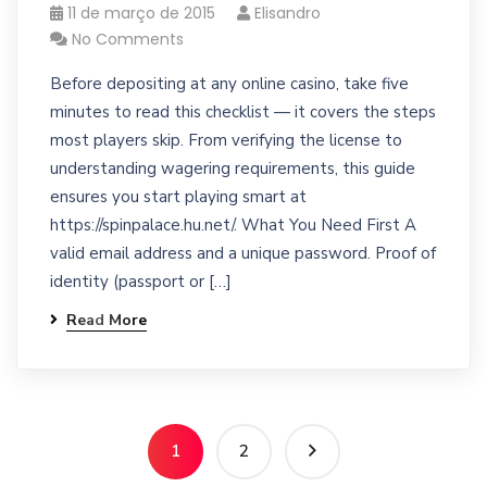
11 de março de 2015
Elisandro
No Comments
Before depositing at any online casino, take five
minutes to read this checklist — it covers the steps
most players skip. From verifying the license to
understanding wagering requirements, this guide
ensures you start playing smart at
https://spinpalace.hu.net/. What You Need First A
valid email address and a unique password. Proof of
identity (passport or […]
Read More
1
2