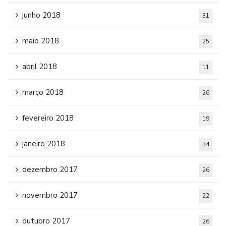
junho 2018
31
maio 2018
25
abril 2018
11
março 2018
26
fevereiro 2018
19
janeiro 2018
34
dezembro 2017
26
novembro 2017
22
outubro 2017
26