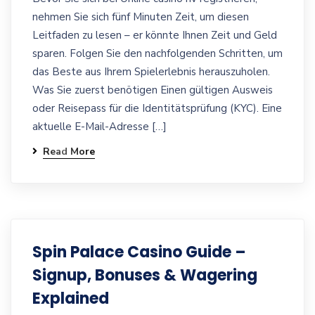
nehmen Sie sich fünf Minuten Zeit, um diesen
Leitfaden zu lesen – er könnte Ihnen Zeit und Geld
sparen. Folgen Sie den nachfolgenden Schritten, um
das Beste aus Ihrem Spielerlebnis herauszuholen.
Was Sie zuerst benötigen Einen gültigen Ausweis
oder Reisepass für die Identitätsprüfung (KYC). Eine
aktuelle E-Mail-Adresse […]
Read More
Spin Palace Casino Guide –
Signup, Bonuses & Wagering
Explained