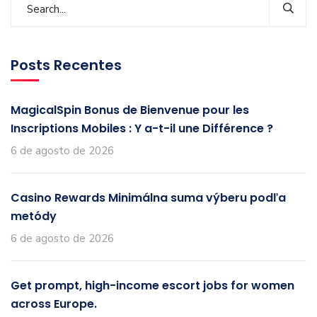
Posts Recentes
MagicalSpin Bonus de Bienvenue pour les
Inscriptions Mobiles : Y a-t-il une Différence ?
6 de agosto de 2026
Casino Rewards Minimálna suma výberu podľa
metódy
6 de agosto de 2026
Get prompt, high-income escort jobs for women
across Europe.