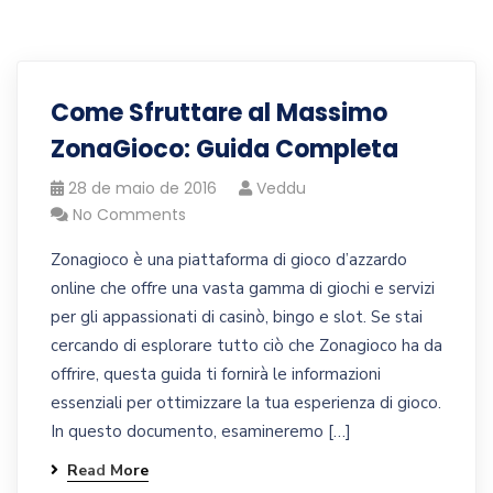
Come Sfruttare al Massimo
ZonaGioco: Guida Completa
28 de maio de 2016
Veddu
No Comments
Zonagioco è una piattaforma di gioco d’azzardo
online che offre una vasta gamma di giochi e servizi
per gli appassionati di casinò, bingo e slot. Se stai
cercando di esplorare tutto ciò che Zonagioco ha da
offrire, questa guida ti fornirà le informazioni
essenziali per ottimizzare la tua esperienza di gioco.
In questo documento, esamineremo […]
Read More