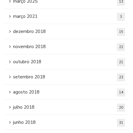
março 2025
13
março 2021
3
dezembro 2018
15
novembro 2018
22
outubro 2018
21
setembro 2018
23
agosto 2018
14
julho 2018
20
junho 2018
31