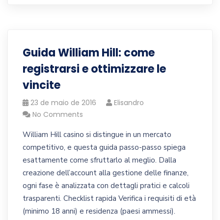
Guida William Hill: come
registrarsi e ottimizzare le
vincite
23 de maio de 2016
Elisandro
No Comments
William Hill casino si distingue in un mercato
competitivo, e questa guida passo-passo spiega
esattamente come sfruttarlo al meglio. Dalla
creazione dell’account alla gestione delle finanze,
ogni fase è analizzata con dettagli pratici e calcoli
trasparenti. Checklist rapida Verifica i requisiti di età
(minimo 18 anni) e residenza (paesi ammessi).