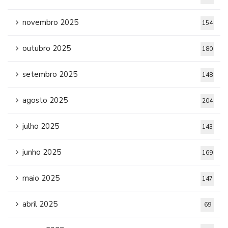
novembro 2025
154
outubro 2025
180
setembro 2025
148
agosto 2025
204
julho 2025
143
junho 2025
169
maio 2025
147
abril 2025
69