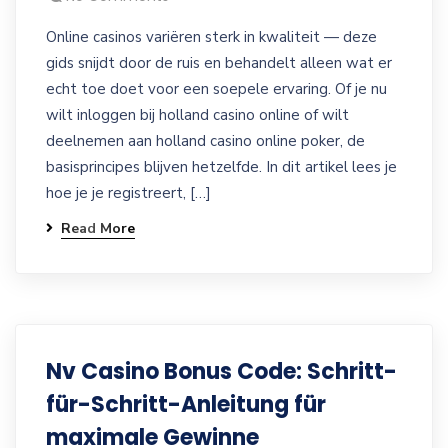
Online casinos variëren sterk in kwaliteit — deze
gids snijdt door de ruis en behandelt alleen wat er
echt toe doet voor een soepele ervaring. Of je nu
wilt inloggen bij holland casino online of wilt
deelnemen aan holland casino online poker, de
basisprincipes blijven hetzelfde. In dit artikel lees je
hoe je je registreert, […]
Read More
Nv Casino Bonus Code: Schritt-
für-Schritt-Anleitung für
maximale Gewinne