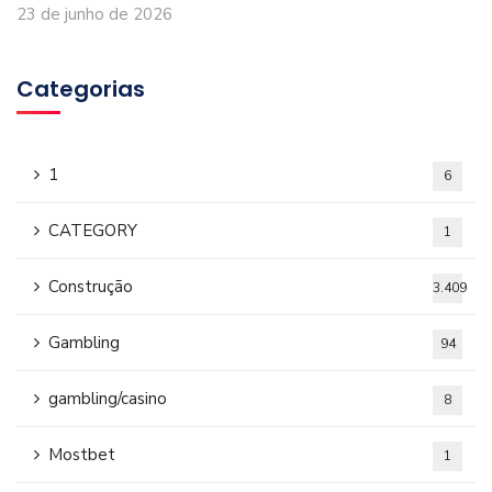
23 de junho de 2026
Categorias
1
6
CATEGORY
1
Construção
3.409
Gambling
94
gambling/casino
8
Mostbet
1