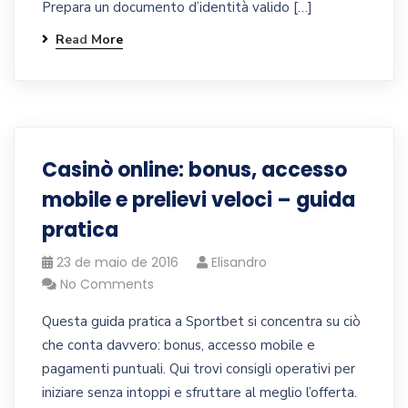
Prepara un documento d’identità valido […]
Read More
Casinò online: bonus, accesso
mobile e prelievi veloci – guida
pratica
23 de maio de 2016
Elisandro
No Comments
Questa guida pratica a Sportbet si concentra su ciò
che conta davvero: bonus, accesso mobile e
pagamenti puntuali. Qui trovi consigli operativi per
iniziare senza intoppi e sfruttare al meglio l’offerta.