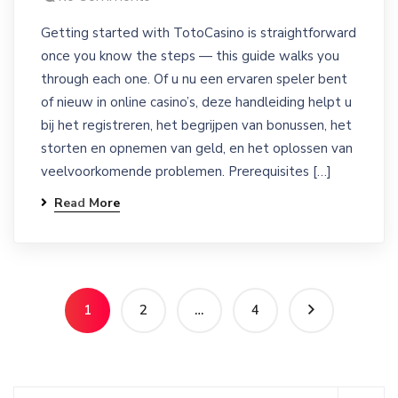
Getting started with TotoCasino is straightforward
once you know the steps — this guide walks you
through each one. Of u nu een ervaren speler bent
of nieuw in online casino’s, deze handleiding helpt u
bij het registreren, het begrijpen van bonussen, het
storten en opnemen van geld, en het oplossen van
veelvoorkomende problemen. Prerequisites […]
Read More
1
2
…
4