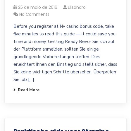
25 de maio de 2016
Elisandro
No Comments
Before you register at Nv casino bonus code, take
five minutes to read this guide — it could save you
time and money. Getting Ready Bevor Sie sich auf
der Plattform anmelden, sollten Sie einige
grundlegende Vorbereitungen treffen. Dies
erleichtert Ihnen den Einstieg und stellt sicher, dass
Sie keine wichtigen Schritte übersehen. Überprüfen
Sie, ob […]
Read More