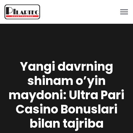
Yangi davrning
shinam o’yin
maydoni: Ultra Pari
Casino Bonuslari
bilan tajriba