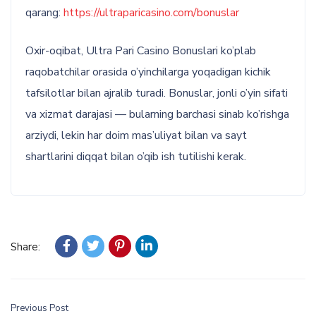
qarang:
https://ultraparicasino.com/bonuslar
Oxir-oqibat, Ultra Pari Casino Bonuslari ko’plab
raqobatchilar orasida o’yinchilarga yoqadigan kichik
tafsilotlar bilan ajralib turadi. Bonuslar, jonli o’yin sifati
va xizmat darajasi — bularning barchasi sinab ko’rishga
arziydi, lekin har doim mas’uliyat bilan va sayt
shartlarini diqqat bilan o’qib ish tutilishi kerak.
Share:
Previous Post