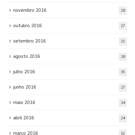
novembro 2016
28
outubro 2016
27
setembro 2016
21
agosto 2016
28
julho 2016
35
junho 2016
27
maio 2016
34
abril 2016
24
março 2016
31