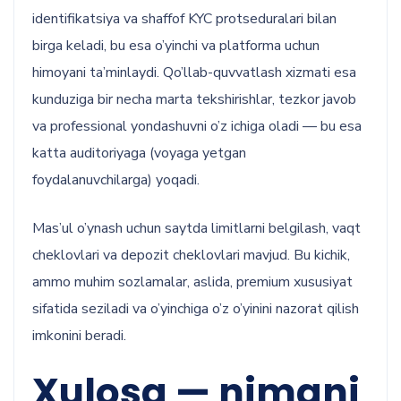
identifikatsiya va shaffof KYC protseduralari bilan
birga keladi, bu esa o’yinchi va platforma uchun
himoyani ta’minlaydi. Qo’llab-quvvatlash xizmati esa
kunduziga bir necha marta tekshirishlar, tezkor javob
va professional yondashuvni o’z ichiga oladi — bu esa
katta auditoriyaga (voyaga yetgan
foydalanuvchilarga) yoqadi.
Mas’ul o’ynash uchun saytda limitlarni belgilash, vaqt
cheklovlari va depozit cheklovlari mavjud. Bu kichik,
ammo muhim sozlamalar, aslida, premium xususiyat
sifatida seziladi va o’yinchiga o’z o’yinini nazorat qilish
imkonini beradi.
Xulosa — nimani