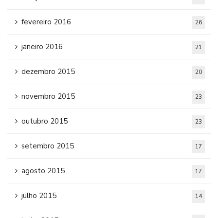
fevereiro 2016
26
janeiro 2016
21
dezembro 2015
20
novembro 2015
23
outubro 2015
23
setembro 2015
17
agosto 2015
17
julho 2015
14