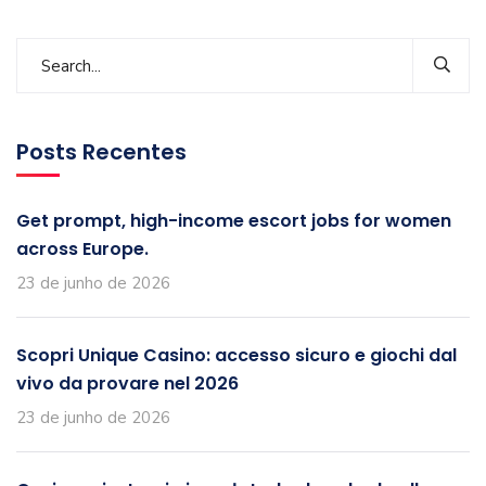
Posts Recentes
Get prompt, high-income escort jobs for women
across Europe.
23 de junho de 2026
Scopri Unique Casino: accesso sicuro e giochi dal
vivo da provare nel 2026
23 de junho de 2026