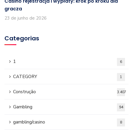
Casino rejestracja i wypłaty: krok po kroku dla
gracza
23 de junho de 2026
Categorias
1
6
CATEGORY
1
Construção
3.407
Gambling
94
gambling/casino
8