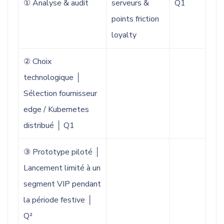
① Analyse & audit
serveurs &
Q1
points friction
loyalty
② Choix
technologique │
Sélection fournisseur
edge / Kubernetes
distribué │ Q1
③ Prototype piloté │
Lancement limité à un
segment VIP pendant
la période festive │
Q²