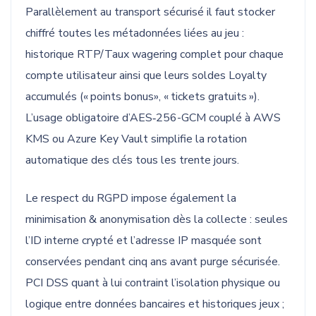
Parallèlement au transport sécurisé il faut stocker
chiffré toutes les métadonnées liées au jeu :
historique RTP/Taux wagering complet pour chaque
compte utilisateur ainsi que leurs soldes Loyalty
accumulés (« points bonus», « tickets gratuits »).
L’usage obligatoire d’AES‑256-GCM couplé à AWS
KMS ou Azure Key Vault simplifie la rotation
automatique des clés tous les trente jours.
Le respect du RGPD impose également la
minimisation & anonymisation dès la collecte : seules
l’ID interne crypté et l’adresse IP masquée sont
conservées pendant cinq ans avant purge sécurisée.
PCI DSS quant à lui contraint l’isolation physique ou
logique entre données bancaires et historiques jeux ;