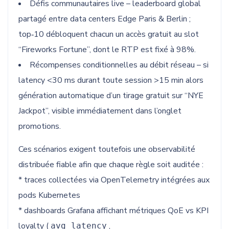
Défis communautaires live – leaderboard global
partagé entre data centers Edge Paris & Berlin ;
top‑10 débloquent chacun un accès gratuit au slot
“Fireworks Fortune”, dont le RTP est fixé à 98%.
Récompenses conditionnelles au débit réseau – si
latency <30 ms durant toute session >15 min alors
génération automatique d’un tirage gratuit sur “NYE
Jackpot”, visible immédiatement dans l’onglet
promotions.
Ces scénarios exigent toutefois une observabilité
distribuée fiable afin que chaque règle soit auditée :
* traces collectées via OpenTelemetry intégrées aux
pods Kubernetes
* dashboards Grafana affichant métriques QoE vs KPI
loyalty (
,
avg_latency