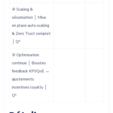
④ Scaling &
sécurisation │ Mise
en place auto‑scaling
& Zero Trust complet
│ Q³
⑤ Optimisation
continue │ Boucles
feedback KPI/QoE ↔
ajustements
incentives loyalty │
Q⁴