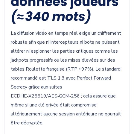
données joueurs
(≈ 340 mots)
La diffusion vidéo en temps réel exige un chiffrement
robuste afin que ni intercepteurs ni bots ne puissent
altérer ni espionner les parties critiques comme les
jackpots progressifs ou les mises élevées sur des
tables Roulette française (RTP ≈97%). Le standard
recommandé est TLS 1.3 avec Perfect Forward
Secrecy grâce aux suites
ECDHE‑X25519/AES‑GCM‑256 ; cela assure que
même si une clé privée était compromise
ultérieurement aucune session antérieure ne pourrait
être décryptée.