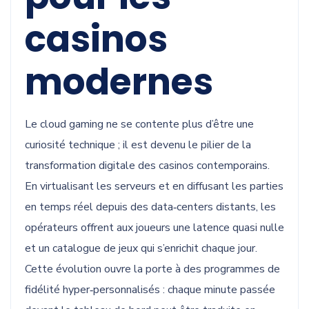
casinos
modernes
Le cloud gaming ne se contente plus d’être une
curiosité technique ; il est devenu le pilier de la
transformation digitale des casinos contemporains.
En virtualisant les serveurs et en diffusant les parties
en temps réel depuis des data‑centers distants, les
opérateurs offrent aux joueurs une latence quasi nulle
et un catalogue de jeux qui s’enrichit chaque jour.
Cette évolution ouvre la porte à des programmes de
fidélité hyper‑personnalisés : chaque minute passée