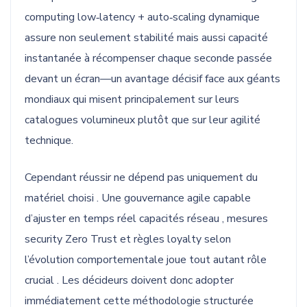
computing low‑latency + auto‑scaling dynamique
assure non seulement stabilité mais aussi capacité
instantanée à récompenser chaque seconde passée
devant un écran—un avantage décisif face aux géants
mondiaux qui misent principalement sur leurs
catalogues volumineux plutôt que sur leur agilité
technique.
Cependant réussir ne dépend pas uniquement du
matériel choisi . Une gouvernance agile capable
d’ajuster en temps réel capacités réseau , mesures
security Zero Trust et règles loyalty selon
l’évolution comportementale joue tout autant rôle
crucial . Les décideurs doivent donc adopter
immédiatement cette méthodologie structurée