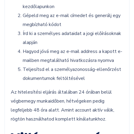
kezdőlapunkon
Gépeld meg az e-mail címedet és generálj egy
megbízható kódot
Írd ki a személyes adataidat a jogi előírásoknak
alapján
Hagyod jóvá meg az e-mail address a kapott e-
mailben megtalálható hivatkozásra nyomva
Teljesítsd el a személyazonosság-ellenőrzést
dokumentumok feltöltésével
Az hitelesítési eljárás általában 24 órában belül
végbemegy munkaidőben, hétvégeken pedig
legfeljebb 48 óra alatt. Amint account aktív válik,
rögtön használhatod komplett kínálatunkhoz.