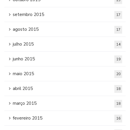
setembro 2015
17
agosto 2015
17
julho 2015
14
junho 2015
19
maio 2015
20
abril 2015
18
março 2015
18
fevereiro 2015
16