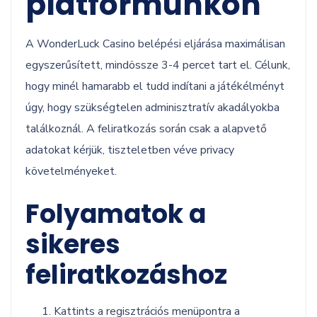
platformunkon
A WonderLuck Casino belépési eljárása maximálisan
egyszerűsített, mindössze 3-4 percet tart el. Célunk,
hogy minél hamarabb el tudd indítani a játékélményt
úgy, hogy szükségtelen adminisztratív akadályokba
találkoznál. A feliratkozás során csak a alapvető
adatokat kérjük, tiszteletben véve privacy
követelményeket.
Folyamatok a
sikeres
feliratkozáshoz
Kattints a regisztrációs menüpontra a