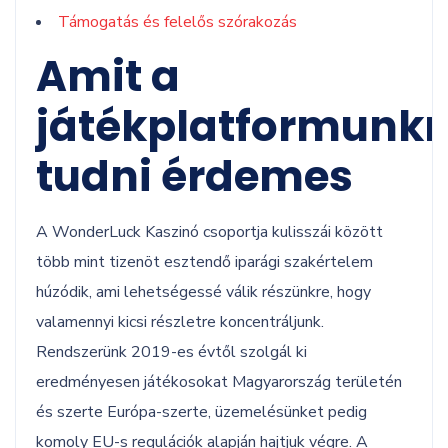
Támogatás és felelős szórakozás
Amit a
játékplatformunkr
tudni érdemes
A WonderLuck Kaszinó csoportja kulisszái között
több mint tizenöt esztendő iparági szakértelem
húzódik, ami lehetségessé válik részünkre, hogy
valamennyi kicsi részletre koncentráljunk.
Rendszerünk 2019-es évtől szolgál ki
eredményesen játékosokat Magyarország területén
és szerte Európa-szerte, üzemelésünket pedig
komoly EU-s regulációk alapján hajtjuk végre. A