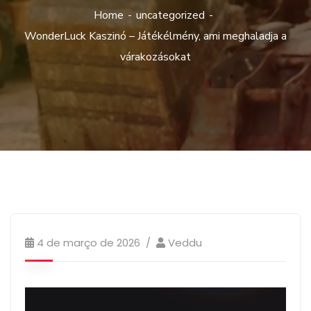
Home
uncategorized
WonderLuck Kaszinó – Játékélmény, ami meghaladja a
várakozásokat
4 de março de 2026
Veddu