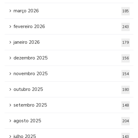
março 2026
185
fevereiro 2026
243
janeiro 2026
179
dezembro 2025
156
novembro 2025
154
outubro 2025
180
setembro 2025
148
agosto 2025
204
julho 2025
143