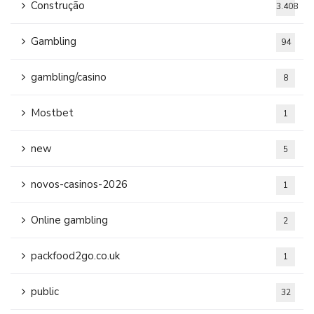
Construção
3.408
Gambling
94
gambling/casino
8
Mostbet
1
new
5
novos-casinos-2026
1
Online gambling
2
packfood2go.co.uk
1
public
32