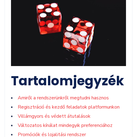
Tartalomjegyzék
Amiről a rendszerünkről megtudni hasznos
Regisztráció és kezdő feladatok platformunkon
Villámgyors és védett átutalások
Változatos kínálat mindegyik preferenciához
Promóciók és lojalitási rendszer