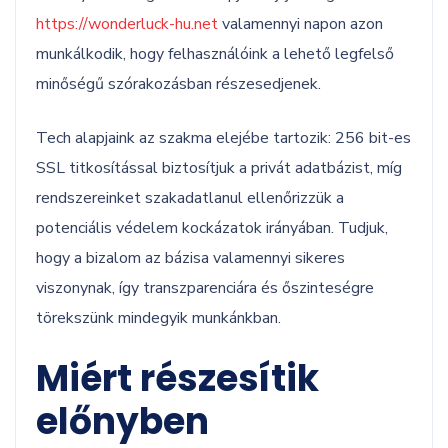
https://wonderluck-hu.net
valamennyi napon azon
munkálkodik, hogy felhasználóink a lehető legfelső
minőségű szórakozásban részesedjenek.
Tech alapjaink az szakma elejébe tartozik: 256 bit-es
SSL titkosítással biztosítjuk a privát adatbázist, míg
rendszereinket szakadatlanul ellenőrizzük a
potenciális védelem kockázatok irányában. Tudjuk,
hogy a bizalom az bázisa valamennyi sikeres
viszonynak, így transzparenciára és őszinteségre
törekszünk mindegyik munkánkban.
Miért részesítik
előnyben