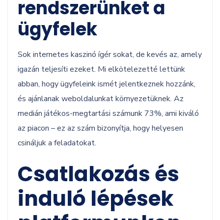
rendszerünket a
ügyfelek
Sok internetes kaszinó ígér sokat, de kevés az, amely
igazán teljesíti ezeket. Mi elkötelezetté lettünk
abban, hogy ügyfeleink ismét jelentkeznek hozzánk,
és ajánlanak weboldalunkat környezetüknek. Az
medián játékos-megtartási számunk 73%, ami kiváló
az piacon – ez az szám bizonyítja, hogy helyesen
csináljuk a feladatokat.
Csatlakozás és
induló lépések