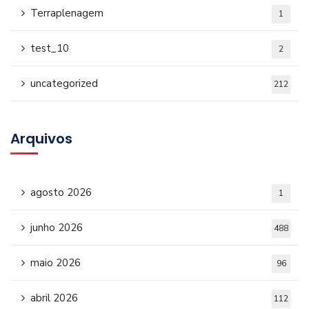
Terraplenagem
1
test_10
2
uncategorized
212
Arquivos
agosto 2026
1
junho 2026
488
maio 2026
96
abril 2026
112