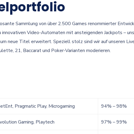
elportfolio
mposante Sammlung von über 2.500 Games renommierter Entwick
zu innovativen Video-Automaten mit ansteigenden Jackpots – un
um neue Titel erweitert. Speziell stolz sind wir auf unseren Liv
ulette, 21, Baccarat und Poker-Varianten moderieren.
etEnt, Pragmatic Play, Microgaming
94% – 98%
volution Gaming, Playtech
97% – 99%