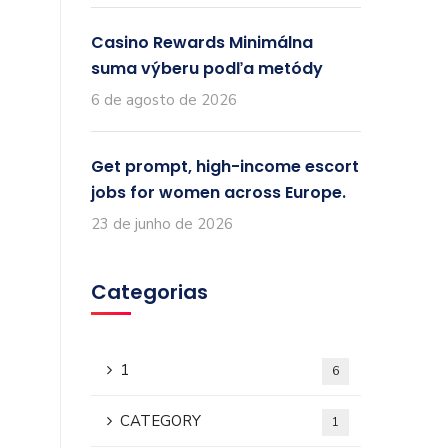
Casino Rewards Minimálna
suma výberu podľa metódy
6 de agosto de 2026
Get prompt, high-income escort
jobs for women across Europe.
23 de junho de 2026
Categorias
1
6
CATEGORY
1