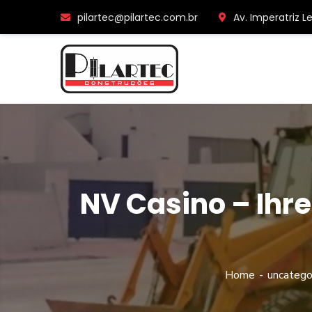
pilartec@pilartec.com.br
Av. Imperatriz L
NV Casino – Ihr
Home
uncatego