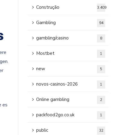
Construção
3.409
Gambling
94
s
gambling/casino
8
ere
Mostbet
1
gen.
new
5
er
novos-casinos-2026
1
Online gambling
2
e es
packfood2go.co.uk
1
public
32