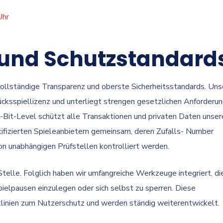
Uhr
und Schutzstandard
vollständige Transparenz und oberste Sicherheitsstandards. Uns
lücksspiellizenz und unterliegt strengen gesetzlichen Anforderun
Bit-Level schützt alle Transaktionen und privaten Daten unser
rtifizierten Spieleanbietern gemeinsam, deren Zufalls- Number
n unabhängigen Prüfstellen kontrolliert werden.
telle. Folglich haben wir umfangreiche Werkzeuge integriert, di
pielpausen einzulegen oder sich selbst zu sperren. Diese
linien zum Nutzerschutz und werden ständig weiterentwickelt.