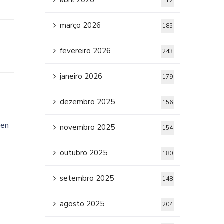
abril 2026
112
março 2026
185
fevereiro 2026
243
janeiro 2026
179
dezembro 2025
156
uen
novembro 2025
154
outubro 2025
180
setembro 2025
148
agosto 2025
204