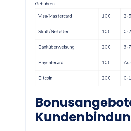
Gebühren
Visa/Mastercard
10€
2-5
Skrill/Neteller
10€
0-2
Banküberweisung
20€
3-7
Paysafecard
10€
Aus
Bitcoin
20€
0-1
Bonusangebot
Kundenbindu