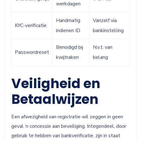
werkdagen
Handmatig
Vanzelf via
KYC-verificatie
indienen ID
bankinstelling
Benodigd bij
N.v.t. van
Passwordreset
kwijtraken
belang
Veiligheid en
Betaalwijzen
Een afwezigheid van registratie wil zeggen in geen
geval ‘n concessie aan beveiliging. Integendeel, door
gebruik te hebben van bankverificatie, zijn in staat