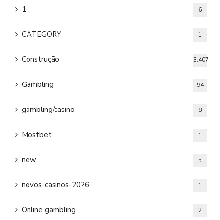
1
6
CATEGORY
1
Construção
3.407
Gambling
94
gambling/casino
8
Mostbet
1
new
5
novos-casinos-2026
1
Online gambling
2