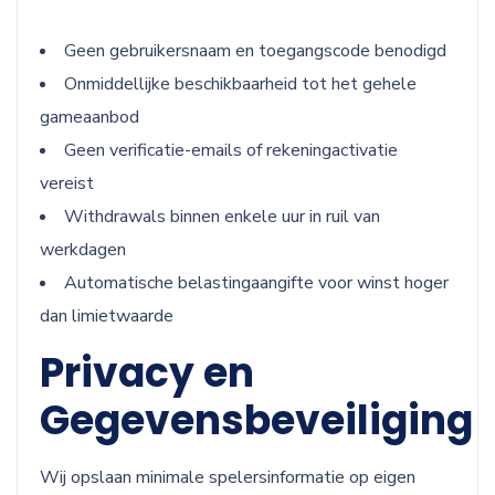
Geen gebruikersnaam en toegangscode benodigd
Onmiddellijke beschikbaarheid tot het gehele
gameaanbod
Geen verificatie-emails of rekeningactivatie
vereist
Withdrawals binnen enkele uur in ruil van
werkdagen
Automatische belastingaangifte voor winst hoger
dan limietwaarde
Privacy en
Gegevensbeveiliging
Wij opslaan minimale spelersinformatie op eigen