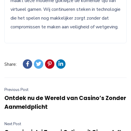
maakt deze moderne gokwijze de komende tijd van
virtueel gamen. Wij continueren steken in technologie
die het spelen nog makkelijker zorgt zonder dat
compromissen te maken aan veiligheid of wetgeving.
Share:
Previous Post
Ontdek nu de Wereld van Casino’s Zonder
Aanmeldplicht
Next Post