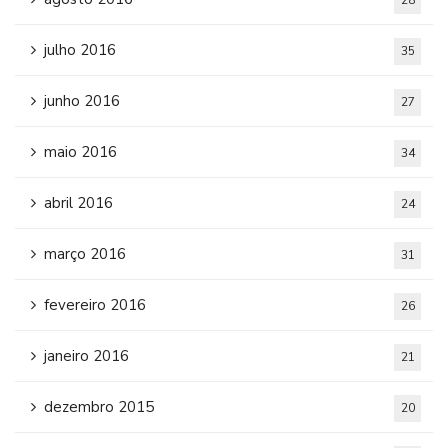
julho 2016
35
junho 2016
27
maio 2016
34
abril 2016
24
março 2016
31
fevereiro 2016
26
janeiro 2016
21
dezembro 2015
20