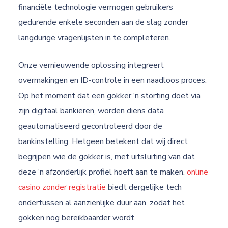
financiële technologie vermogen gebruikers
gedurende enkele seconden aan de slag zonder
langdurige vragenlijsten in te completeren.
Onze vernieuwende oplossing integreert
overmakingen en ID-controle in een naadloos proces.
Op het moment dat een gokker ‘n storting doet via
zijn digitaal bankieren, worden diens data
geautomatiseerd gecontroleerd door de
bankinstelling. Hetgeen betekent dat wij direct
begrijpen wie de gokker is, met uitsluiting van dat
deze ‘n afzonderlijk profiel hoeft aan te maken.
online
casino zonder registratie
biedt dergelijke tech
ondertussen al aanzienlijke duur aan, zodat het
gokken nog bereikbaarder wordt.