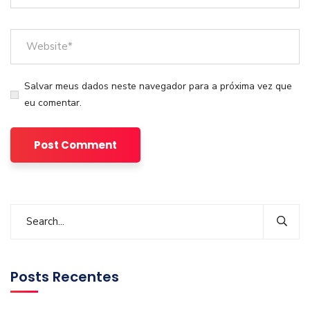
Salvar meus dados neste navegador para a próxima vez que
eu comentar.
Posts Recentes