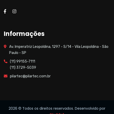
Informações
Av. Imperatriz Leopoldina, 1297 - S/14 - Vila Leopoldina - São
Paulo - SP
(11) 99155-7111
(11) 3729-5039
pilartec@pilartec.com.br
2026
© Todos os direitos reservados. Desenvolvido por