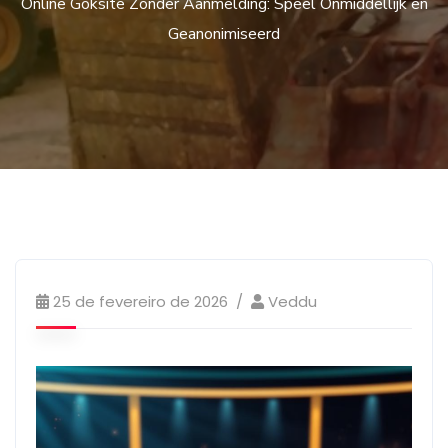
Online Goksite Zonder Aanmelding: Speel Onmiddellijk en
Geanonimiseerd
25 de fevereiro de 2026
Veddu