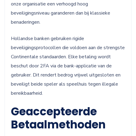
onze organisatie een verhoogd hoog
beveiligingsniveau garanderen dan bij klassieke
benaderingen.
Hollandse banken gebruiken rigide
beveiligingsprotocollen die voldoen aan de strengste
Continentale standaarden. Elke betaling wordt
beschut door 2FA via de bank-applicatie van de
gebruiker. Dit rendert bedrog vrijwel uitgesloten en
beveiligt beide speler als speelhuis tegen illegale
bereikbaarheid.
Geaccepteerde
Betaalmethoden