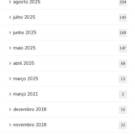
agosto 2025
204
julho 2025
143
junho 2025
169
maio 2025
147
abril 2025
69
março 2025
13
março 2021
3
dezembro 2018
15
novembro 2018
22