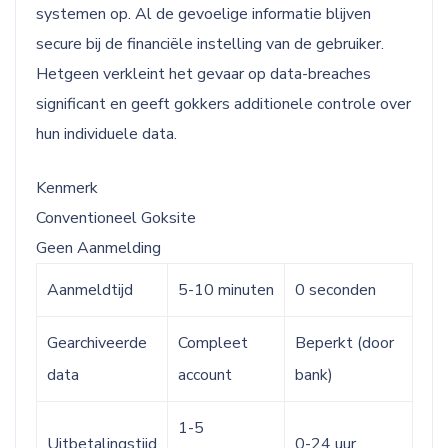
systemen op. Al de gevoelige informatie blijven
secure bij de financiële instelling van de gebruiker.
Hetgeen verkleint het gevaar op data-breaches
significant en geeft gokkers additionele controle over
hun individuele data.
Kenmerk
Conventioneel Goksite
Geen Aanmelding
Aanmeldtijd
5-10 minuten
0 seconden
Gearchiveerde
Compleet
Beperkt (door
data
account
bank)
1-5
Uitbetalingstijd
0-24 uur