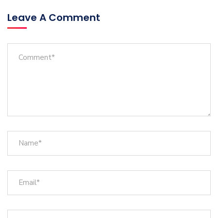
Leave A Comment