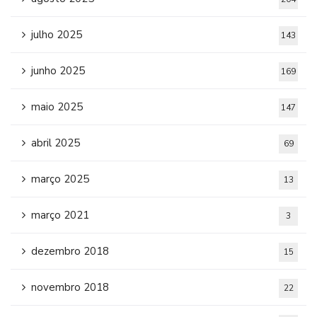
julho 2025
143
junho 2025
169
maio 2025
147
abril 2025
69
março 2025
13
março 2021
3
dezembro 2018
15
novembro 2018
22