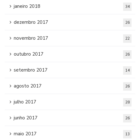
janeiro 2018
34
dezembro 2017
26
novembro 2017
22
outubro 2017
26
setembro 2017
14
agosto 2017
26
julho 2017
28
junho 2017
26
maio 2017
13