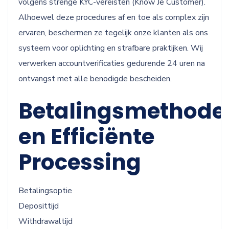
volgens strenge KYC-vereisten (Know Je Customer).
Alhoewel deze procedures af en toe als complex zijn
ervaren, beschermen ze tegelijk onze klanten als ons
systeem voor oplichting en strafbare praktijken. Wij
verwerken accountverificaties gedurende 24 uren na
ontvangst met alle benodigde bescheiden.
Betalingsmethode
en Efficiënte
Processing
Betalingsoptie
Deposittijd
Withdrawaltijd