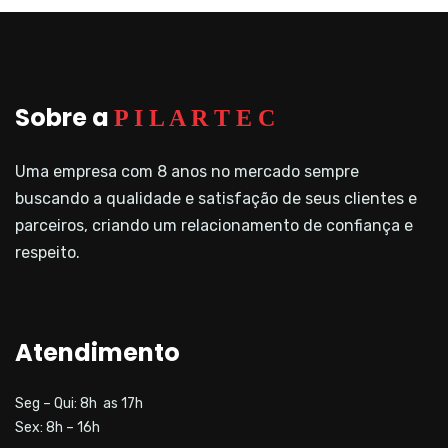
Sobre a
P I L A R T E C
Uma empresa com 8 anos no mercado sempre
buscando a qualidade e satisfação de seus clientes e
parceiros, criando um relacionamento de confiança e
respeito.
Atendimento
Seg – Qui: 8h as 17h
Sex: 8h – 16h