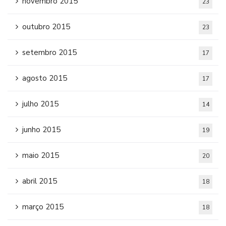
novembro 2015
23
outubro 2015
23
setembro 2015
17
agosto 2015
17
julho 2015
14
junho 2015
19
maio 2015
20
abril 2015
18
março 2015
18