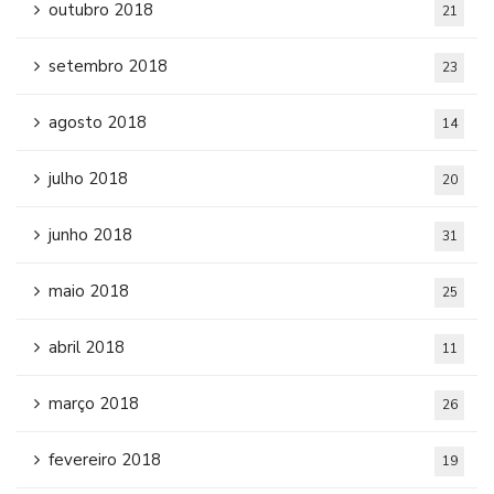
outubro 2018
21
setembro 2018
23
agosto 2018
14
julho 2018
20
junho 2018
31
maio 2018
25
abril 2018
11
março 2018
26
fevereiro 2018
19