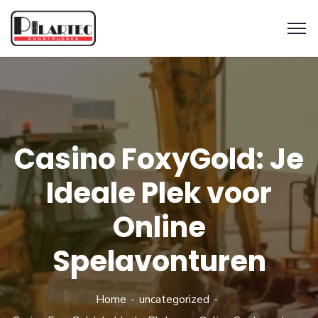
Casino FoxyGold: Je
Ideale Plek voor
Online
Spelavonturen
Home
uncategorized