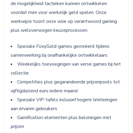
de mogelijkheid tactieken kunnen ontwikkelen
voordat men voor werkelijk geld spelen. Onze
werkwijze toont onze visie op verantwoord gaming
plus weloverwogen keuzeprocessen.
Speciale FoxyGold-games gecreëerd tijdens
samenwerking bij onafhankelijke ontwikkelaars
Weekelijks toevoegingen van verse games bij het
collectie
Competities plus gegarandeerde prijzenpools tot
vijftigduizend euro iedere maand
Speciale VIP-tafels inclusief hogere limiteringen
aan ervaren gebruikers
Gamification-elementen plus beloningen met
prijzen