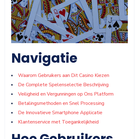
Navigatie
Waarom Gebruikers aan Dit Casino Kiezen
De Complete Spelenselectie Beschrijving
Veiligheid en Vergunningen op Ons Platform
Betalingsmethoden en Snel Processing
De Innovatieve Smartphone Applicatie
Klantenservice met Toegankelijkheid
Hoe Gebruikers