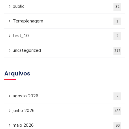
public
32
Terraplenagem
1
test_10
2
uncategorized
212
Arquivos
agosto 2026
2
junho 2026
488
maio 2026
96