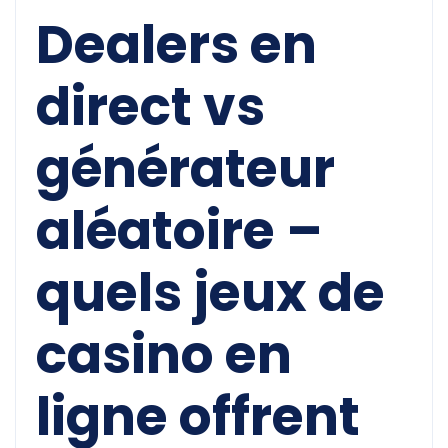
Dealers en
direct vs
générateur
aléatoire –
quels jeux de
casino en
ligne offrent