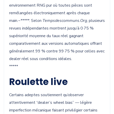
environnement RNG pur où toutes pièces sont
remélangées électroniquement après chaque
main.~*****. Selon
Tempsdescommuns.Org
, plusieurs
revues indépendantes montrent jusqu’à 0·75 %
supériorité moyenne du taux réel gagnant
comparativement aux versions automatiques offrant
généralement 99 % contre 99·75 % pour celles avec
dealer réel sous conditions idéales.
*****
Roulette live
Certains adeptes soutiennent qu’observer
attentivement “dealer’s wheel bias” — légère
imperfection mécanique faisant privilégier certains