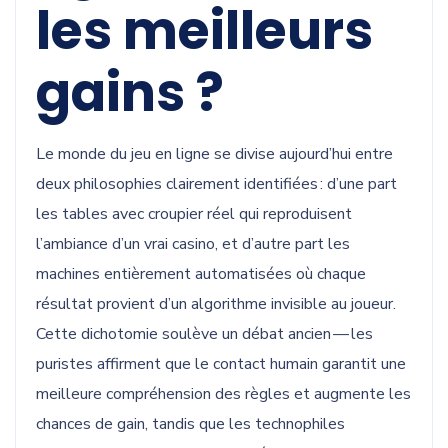
les meilleurs
gains ?
Le monde du jeu en ligne se divise aujourd’hui entre
deux philosophies clairement identifiées : d’une part
les tables avec croupier réel qui reproduisent
l’ambiance d’un vrai casino, et d’autre part les
machines entièrement automatisées où chaque
résultat provient d’un algorithme invisible au joueur.
Cette dichotomie soulève un débat ancien — les
puristes affirment que le contact humain garantit une
meilleure compréhension des règles et augmente les
chances de gain, tandis que les technophiles