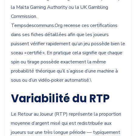
la Malta Gaming Authority ou la UK Gambling
Commission.
Tempsdescommuns.Org recense ces certifications
dans ses fiches détaillées afin que les joueurs
puissent vérifier rapidement qu’un jeu possède bien le
sceau « certifié ». En pratique cela signifie que chaque
spin ou tirage possède exactement la même
probabilité théorique qu’il s’agisse d’une machine à
sous ou d’un vidéo‑poker automatisé.\
Variabilité du RTP
Le Retour au Joueur (RTP) représente la proportion
moyenne d’argent misé qui est redistribuée aux
joueurs sur une très longue période — typiquement