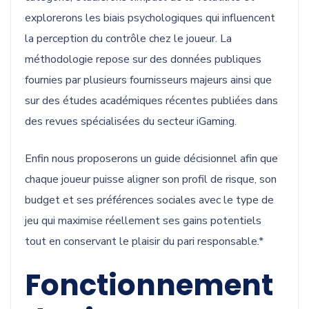
explorerons les biais psychologiques qui influencent
la perception du contrôle chez le joueur. La
méthodologie repose sur des données publiques
fournies par plusieurs fournisseurs majeurs ainsi que
sur des études académiques récentes publiées dans
des revues spécialisées du secteur iGaming.
Enfin nous proposerons un guide décisionnel afin que
chaque joueur puisse aligner son profil de risque, son
budget et ses préférences sociales avec le type de
jeu qui maximise réellement ses gains potentiels
tout en conservant le plaisir du pari responsable.*
Fonctionnement