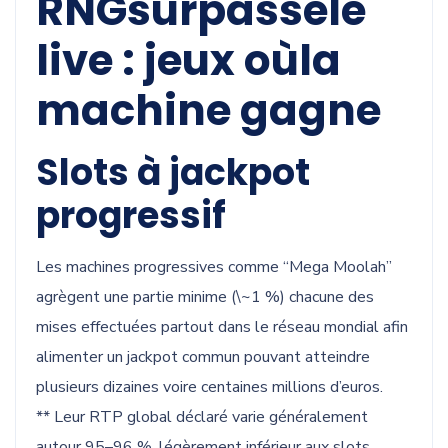
RNGsurpassele
live : jeux oùla
machine gagne
Slots à jackpot
progressif
Les machines progressives comme “Mega Moolah”
agrègent une partie minime (\~1 %) chacune des
mises effectuées partout dans le réseau mondial afin
alimenter un jackpot commun pouvant atteindre
plusieurs dizaines voire centaines millions d’euros.
** Leur RTP global déclaré varie généralement
autour 95–96 %, légèrement inférieur aux slots