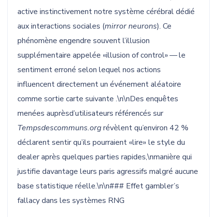
active instinctivement notre système cérébral dédié
aux interactions sociales (
mirror neurons
). Ce
phénomène engendre souvent l’illusion
supplémentaire appelée «illusion of control» — le
sentiment erroné selon lequel nos actions
influencent directement un événement aléatoire
comme sorti­e carte suivante .\n\nDes enquêtes
menées auprèsd’utilisateurs référencés sur
Tempsdescommuns.org
révèlent qu’environ 42 %
déclarent sentir qu’ils pourraient «lire» le style du
dealer après quelques parties rapides,\nmanière qui
justifie davantage leurs paris agressifs malgré aucune
base statistique réelle.\n\n### Effet gambler’s
fallacy dans les systèmes RNG