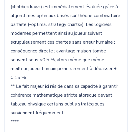
(«hold»,«draw») est immédiatement évaluée grâce à
algorithmes optimaux basés sur théorie combinatoire
parfaite («optimal strategy charts»). Les logiciels
modernes permettent ainsi au joueur suivant
scrupuleusement ces chartes sans erreur humaine ;
conséquence directe : avantage maison tombe
souvent sous <​0·5 %, alors même que même
meilleur joueur humain peine rarement à dépasser +​
0·15 %.
** Le fait majeur ici réside dans sa capacité à garantir
cohérence mathématique stricte alorsque devant
tableau physique certains oublis stratégiques
surviennent fréquemment.
****