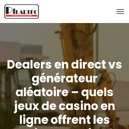
Dealers en direct vs
générateur
aléatoire – quels
jeux de casino en
ligne offrent les