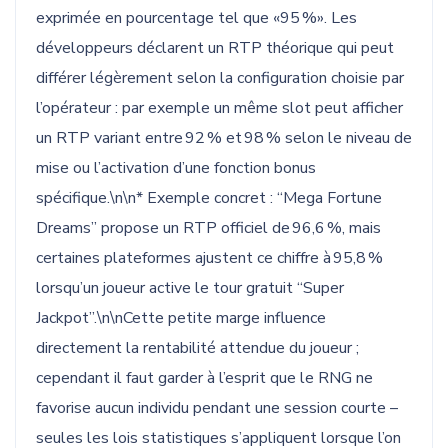
exprimée en pourcentage tel que «95 %». Les
développeurs déclarent un RTP théorique qui peut
différer légèrement selon la configuration choisie par
l’opérateur : par exemple un même slot peut afficher
un RTP variant entre 92 % et 98 % selon le niveau de
mise ou l’activation d’une fonction bonus
spécifique.\n\n* Exemple concret : “Mega Fortune
Dreams” propose un RTP officiel de 96,6 %, mais
certaines plateformes ajustent ce chiffre à 95,8 %
lorsqu’un joueur active le tour gratuit “Super
Jackpot”.\n\nCette petite marge influence
directement la rentabilité attendue du joueur ;
cependant il faut garder à l’esprit que le RNG ne
favorise aucun individu pendant une session courte –
seules les lois statistiques s’appliquent lorsque l’on