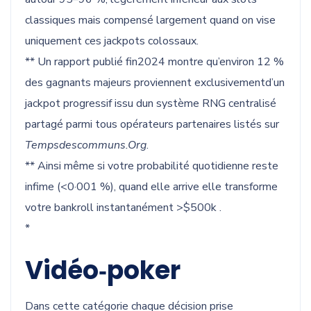
classiques mais compensé largement quand on vise
uniquement ces jackpots colossaux.
** Un rapport publié fin2024 montre qu’environ 12 %
des gagnants majeurs proviennent exclusivementd’un
jackpot progressif issu dun système RNG centralisé
partagé parmi tous opérateurs partenaires listés sur
Tempsdescommuns.Org
.
** Ainsi même si votre probabilité quotidienne reste
infime (<​0·001 %), quand elle arrive elle transforme
votre bankroll instantanément >$500k .
*
Vidéo‑poker
Dans cette catégorie chaque décision prise