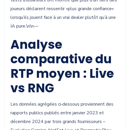
tests utilisateurs ont montré que plus d’un tiers des
joueurs déclarent ressentir «plus grande confiance»
lorsqu’ils jouent face à un vrai dealer plutôt qu’à une
IA pure.\n\n—
Analyse
comparative du
RTP moyen : Live
vs RNG
Les données agrégées ci‑dessous proviennent des
rapports publics publiés entre janvier 2023 et
décembre 2024 par trois grands fournisseurs –