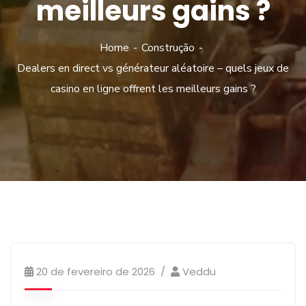
meilleurs gains ?
Home
Construção
Dealers en direct vs générateur aléatoire – quels jeux de
casino en ligne offrent les meilleurs gains ?
20 de fevereiro de 2026
Veddu