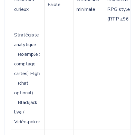
Faible
curieux
minimale
RPG‑style
(RTP ≥96 %
Stratégiste
analytique
(exemple :
comptage
cartes) High
(chat
optional)
Blackjack
live /
Vidéo‑poker