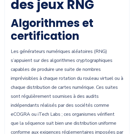
des jeux RNG
Algorithmes et
certification
Les générateurs numériques aléatoires (RNG)
s’appuient sur des algorithmes cryptographiques
capables de produire une suite de nombres
imprévisibles à chaque rotation du rouleau virtuel ou à
chaque distribution de cartes numérique. Ces suites
sont régulièrement soumises à des audits
indépendants réalisés par des sociétés comme
eCOGRA ou iTech Labs ; ces organismes vérifient
que la séquence suit bien une distribution uniforme
conforme aux exigences réglementaires imposées par