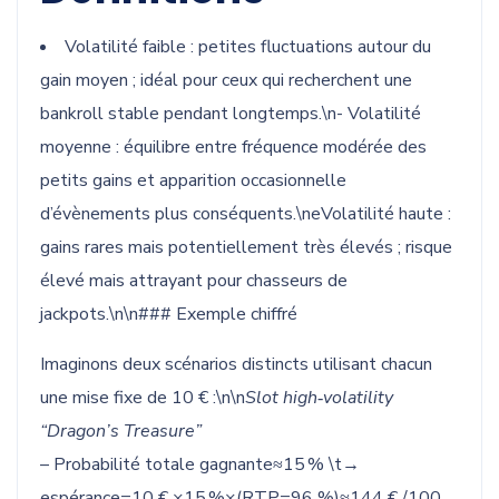
Volatilité faible : petites fluctuations autour du
gain moyen ; idéal pour ceux qui recherchent une
bankroll stable pendant longtemps.\n- Volatilité
moyenne : équilibre entre fréquence modérée des
petits gains et apparition occasionnelle
d’évènements plus conséquents.\neVolatilité haute :
gains rares mais potentiellement très élevés ; risque
élevé mais attrayant pour chasseurs de
jackpots.\n\n### Exemple chiffré
Imaginons deux scénarios distincts utilisant chacun
une mise fixe de 10 € :\n\n
Slot high‑volatility
“Dragon’s Treasure”
– Probabilité totale gagnante≈15 % \t→
espérance=10 € ×15 %×(RTP=96 %)≈144 € /100