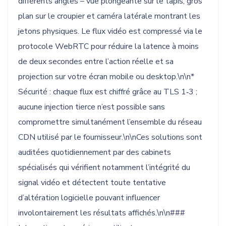
différents angles – vue plongeante sur le tapis, gros
plan sur le croupier et caméra latérale montrant les
jetons physiques. Le flux vidéo est compressé via le
protocole WebRTC pour réduire la latence à moins
de deux secondes entre l’action réelle et sa
projection sur votre écran mobile ou desktop.\n\n*
Sécurité : chaque flux est chiffré grâce au TLS 1‑3 ;
aucune injection tierce n’est possible sans
compromettre simultanément l’ensemble du réseau
CDN utilisé par le fournisseur.\n\nCes solutions sont
auditées quotidiennement par des cabinets
spécialisés qui vérifient notamment l’intégrité du
signal vidéo et détectent toute tentative
d’altération logicielle pouvant influencer
involontairement les résultats affichés.\n\n###