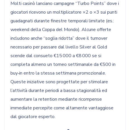
Molti casinò lanciano campagne “Turbo Points” dove i
giocatori ricevono un moltiplicatore ×2 o ×3 sui punti
guadagnati durante finestre temporali limitate (es.:
weekend della Coppa del Mondo). Alcune offerte
includono anche “soglia ridotta” dove il turnover
necessario per passare dal livello Silver al Gold
scende dal consueto €15 000 a €8 000 se si
completa almeno un torneo settimanale da €500 in
buy‑in entro la stessa settimana promozionale.
Queste iniziative sono progettate per stimolare
l’attività durante periodi a bassa stagionalità ed
aumentare la retention mediante ricompense
immediate percepite come altamente vantaggiose
dal giocatore esperto.