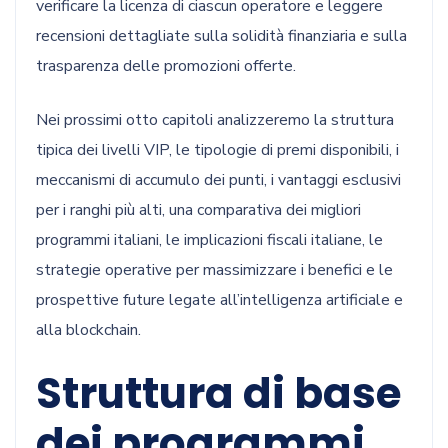
verificare la licenza di ciascun operatore e leggere
recensioni dettagliate sulla solidità finanziaria e sulla
trasparenza delle promozioni offerte.
Nei prossimi otto capitoli analizzeremo la struttura
tipica dei livelli VIP, le tipologie di premi disponibili, i
meccanismi di accumulo dei punti, i vantaggi esclusivi
per i ranghi più alti, una comparativa dei migliori
programmi italiani, le implicazioni fiscali italiane, le
strategie operative per massimizzare i benefici e le
prospettive future legate all’intelligenza artificiale e
alla blockchain.
Struttura di base
dei programmi