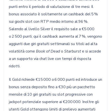
punti entro il periodo di valutazione di tre mesi. Il
bonus associato è solitamente un cashback del 5 %
sui giochi slot con RTP medio intorno al 96 %.
Salendo al livello Silver il requisito sale a €5 000
o 2 500 punti; qui il cashback aumenta al 7 %, vengono
aggiunti due giri gratuiti settimanali su titoli ad alta
volatilità come
Book of Dead
o
Starburst
e si accede
a un supporto via chat live con tempi di risposta
ridotti.
Il Gold richiede €15 000 o 6 000 punti ed introduce un
bonus senza deposito fino a €30 più un pacchetto
mensile di 10 giri gratuiti su slot progressive con
jackpot potenziale superiore ai €200 000. Inoltre gli
utenti Gold ottengono limiti di prelievo aumentati