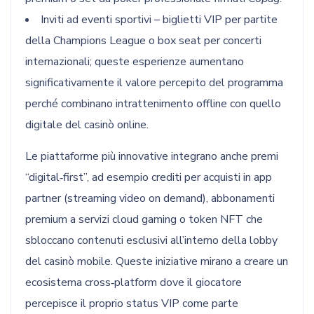
Inviti ad eventi sportivi – biglietti VIP per partite
della Champions League o box seat per concerti
internazionali; queste esperienze aumentano
significativamente il valore percepito del programma
perché combinano intrattenimento offline con quello
digitale del casinò online.
Le piattaforme più innovative integrano anche premi
“digital‑first”, ad esempio crediti per acquisti in app
partner (streaming video on demand), abbonamenti
premium a servizi cloud gaming o token NFT che
sbloccano contenuti esclusivi all’interno della lobby
del casinò mobile. Queste iniziative mirano a creare un
ecosistema cross‑platform dove il giocatore
percepisce il proprio status VIP come parte