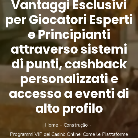
Vantaggi Esclusivi
per Giocatori Esperti
e Principianti
attraverso sistemi
di punti, cashback
personalizzati e
accesso a eventi di
alto profilo
Home
Construção
Programmi VIP dei Casinò Online: Come le Piattaforme