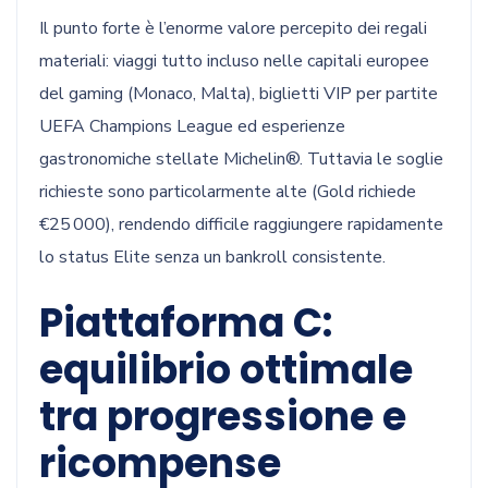
Il punto forte è l’enorme valore percepito dei regali
materiali: viaggi tutto incluso nelle capitali europee
del gaming (Monaco, Malta), biglietti VIP per partite
UEFA Champions League ed esperienze
gastronomiche stellate Michelin®. Tuttavia le soglie
richieste sono particolarmente alte (Gold richiede
€25 000), rendendo difficile raggiungere rapidamente
lo status Elite senza un bankroll consistente.
Piattaforma C:
equilibrio ottimale
tra progressione e
ricompense