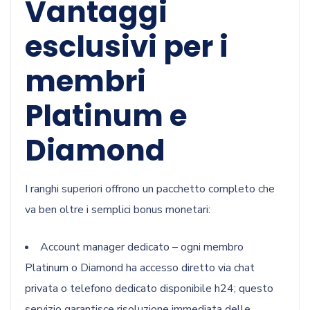
Vantaggi
esclusivi per i
membri
Platinum e
Diamond
I ranghi superiori offrono un pacchetto completo che
va ben oltre i semplici bonus monetari:
Account manager dedicato – ogni membro
Platinum o Diamond ha accesso diretto via chat
privata o telefono dedicato disponibile h24; questo
servizio garantisce risoluzione immediata delle