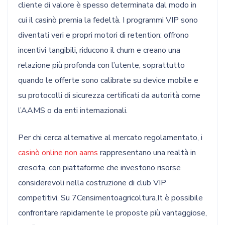
cliente di valore è spesso determinata dal modo in
cui il casinò premia la fedeltà. I programmi VIP sono
diventati veri e propri motori di retention: offrono
incentivi tangibili, riducono il churn e creano una
relazione più profonda con l’utente, soprattutto
quando le offerte sono calibrate su device mobile e
su protocolli di sicurezza certificati da autorità come
l’AAMS o da enti internazionali.
Per chi cerca alternative al mercato regolamentato, i
casinò online non aams
rappresentano una realtà in
crescita, con piattaforme che investono risorse
considerevoli nella costruzione di club VIP
competitivi. Su 7Censimentoagricoltura.It è possibile
confrontare rapidamente le proposte più vantaggiose,