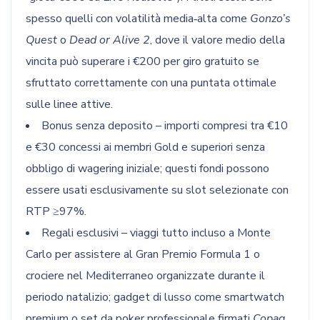
spesso quelli con volatilità media‑alta come
Gonzo’s
Quest
o
Dead or Alive 2
, dove il valore medio della
vincita può superare i €200 per giro gratuito se
sfruttato correttamente con una puntata ottimale
sulle linee attive.
Bonus senza deposito – importi compresi tra €10
e €30 concessi ai membri Gold e superiori senza
obbligo di wagering iniziale; questi fondi possono
essere usati esclusivamente su slot selezionate con
RTP ≥97%.
Regali esclusivi – viaggi tutto incluso a Monte
Carlo per assistere al Gran Premio Formula 1 o
crociere nel Mediterraneo organizzate durante il
periodo natalizio; gadget di lusso come smartwatch
premium o set da poker professionale firmati
Copag
.