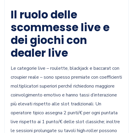
Il ruolo delle
scommesse live e
dei giochi con
dealer live
Le categorie live – roulette, blackjack e baccarat con
croupier reale – sono spesso premiate con coefficienti
moltiplicatori superiori perché richiedono maggiore
coinvolgimento emotivo e hanno tassi d’interazione
più elevati rispetto alle slot tradizionali. Un
operatore tipico assegna 2 punti/€ per ogni puntata
live rispetto ai 1 punto/€ delle slot classiche; inoltre
le sessioni prolungate su tavoli high‑roller possono