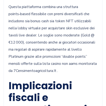
Questa piattaforma combina una struttura
points‑based flessibile con premi diversificati che
includono sia bonus cash sia token NFT utilizzabili
nella lobby virtuale per acquistare skin esclusive dei
tavoli live dealer. Le soglie sono moderate (Gold @
€12 000), consentendo anche ai giocatori occasionali
ma regolari di aspirare rapidamente al livello
Platinum grazie alle promozioni “double points”
mensili offerte sulla lista casino non aams monitorata
da 7Censimentoagricoltura.It .
Implicazioni
fiscali e