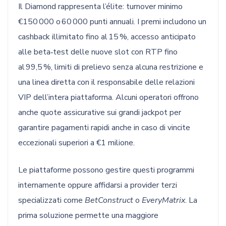
Il Diamond rappresenta l’élite: turnover minimo
€150 000 o 60 000 punti annuali. I premi includono un
cashback illimitato fino al 15 %, accesso anticipato
alle beta‑test delle nuove slot con RTP fino
al 99,5 %, limiti di prelievo senza alcuna restrizione e
una linea diretta con il responsabile delle relazioni
VIP dell’intera piattaforma. Alcuni operatori offrono
anche quote assicurative sui grandi jackpot per
garantire pagamenti rapidi anche in caso di vincite
eccezionali superiori a €1 milione.
Le piattaforme possono gestire questi programmi
internamente oppure affidarsi a provider terzi
specializzati come
BetConstruct
o
EveryMatrix
. La
prima soluzione permette una maggiore