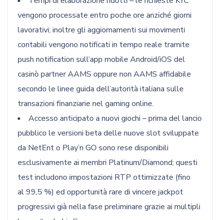
Tempi di elaborazione ridotti – le richieste KYC
vengono processate entro poche ore anziché giorni
lavorativi; inoltre gli aggiornamenti sui movimenti
contabili vengono notificati in tempo reale tramite
push notification sull’app mobile Android/iOS del
casinò partner AAMS oppure non AAMS affidabile
secondo le linee guida dell’autorità italiana sulle
transazioni finanziarie nel gaming online.
Accesso anticipato a nuovi giochi – prima del lancio
pubblico le versioni beta delle nuove slot sviluppate
da NetEnt o Play’n GO sono rese disponibili
esclusivamente ai membri Platinum/Diamond; questi
test includono impostazioni RTP ottimizzate (fino
al 99,5 %) ed opportunità rare di vincere jackpot
progressivi già nella fase preliminare grazie ai multipli