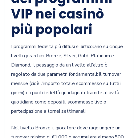
VIP nei casinò
più popolari
I programmi fedeltà più diffusi si articolano su cinque
livelli gerarchici: Bronze, Silver, Gold, Platinum e
Diamond. Il passaggio da un livello all’altro è
regolato da due parametri fondamentali: il turnover
mensile (cioè l’importo totale scommesso su tutti i
giochi) e i punti fedeltà guadagnati tramite attività
quotidiane come depositi, scommesse live o
partecipazione a tornei settimanali.
Nel livello Bronze il giocatore deve raggiungere un
turnover minimo di €1 000 o accumulare almeno 500