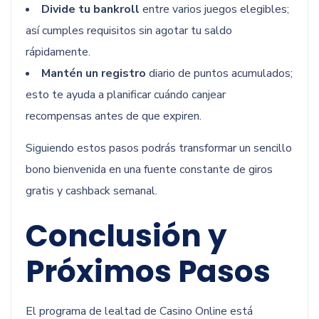
Divide tu bankroll
entre varios juegos elegibles;
así cumples requisitos sin agotar tu saldo
rápidamente.
Mantén un registro
diario de puntos acumulados;
esto te ayuda a planificar cuándo canjear
recompensas antes de que expiren.
Siguiendo estos pasos podrás transformar un sencillo
bono bienvenida en una fuente constante de giros
gratis y cashback semanal.
Conclusión y
Próximos Pasos
El programa de lealtad de Casino Online está