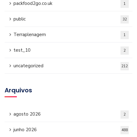
packfood2go.co.uk
1
public
32
Terraplenagem
1
test_10
2
uncategorized
212
Arquivos
agosto 2026
2
junho 2026
488