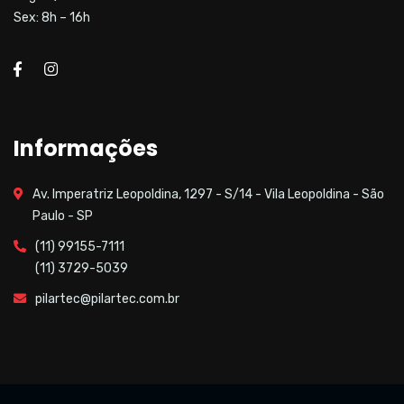
Sex: 8h – 16h
Informações
Av. Imperatriz Leopoldina, 1297 - S/14 - Vila Leopoldina - São
Paulo - SP
(11) 99155-7111
(11) 3729-5039
pilartec@pilartec.com.br