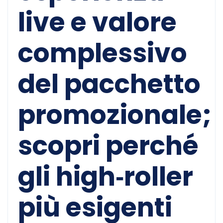
live e valore
complessivo
del pacchetto
promozionale;
scopri perché
gli high‑roller
più esigenti