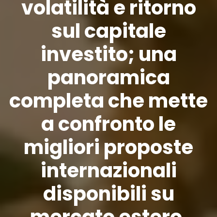
volatilità e ritorno
sul capitale
investito; una
panoramica
completa che mette
a confronto le
migliori proposte
internazionali
disponibili su