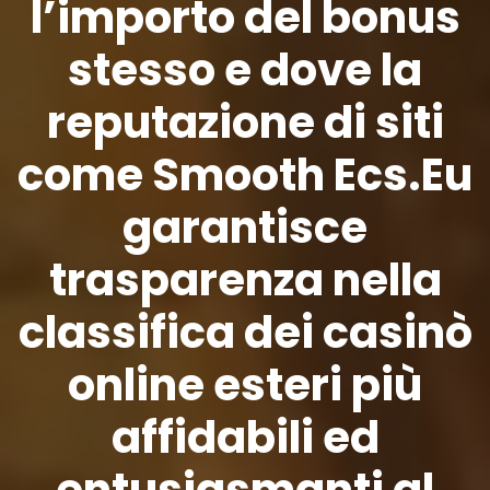
l’importo del bonus
stesso e dove la
reputazione di siti
come Smooth Ecs.Eu
garantisce
trasparenza nella
classifica dei casinò
online esteri più
affidabili ed