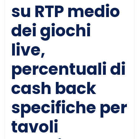
su RTP medio
dei giochi
live,
percentuali di
cash back
specifiche per
tavoli