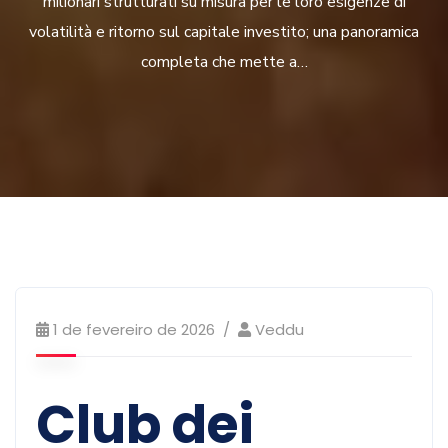
milionari strutturati su misura per le loro esigenze di
volatilità e ritorno sul capitale investito; una panoramica
completa che mette a…
1 de fevereiro de 2026
Veddu
Club dei