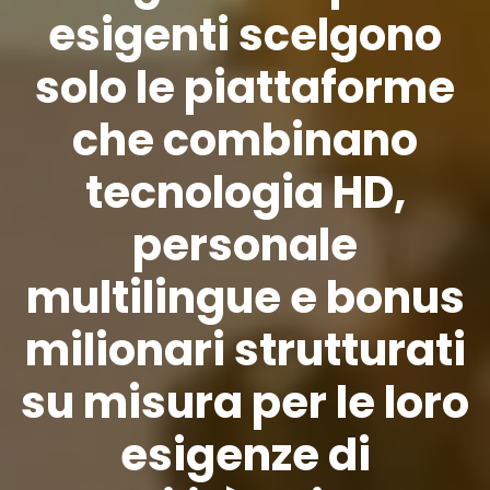
esigenti scelgono
solo le piattaforme
che combinano
tecnologia HD,
personale
multilingue e bonus
milionari strutturati
su misura per le loro
esigenze di