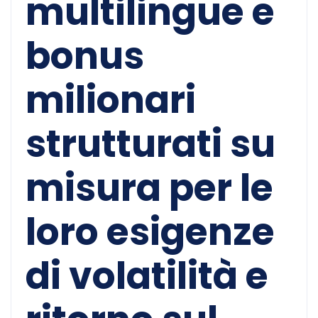
multilingue e
bonus
milionari
strutturati su
misura per le
loro esigenze
di volatilità e