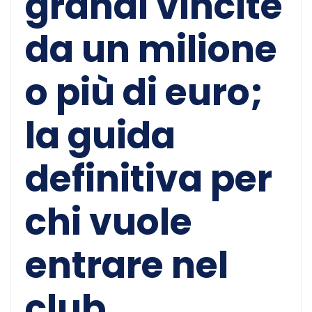
grandi vincite
da un milione
o più di euro;
la guida
definitiva per
chi vuole
entrare nel
club