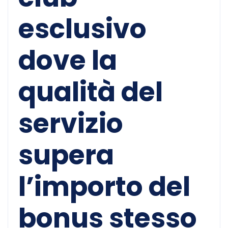
esclusivo
dove la
qualità del
servizio
supera
l’importo del
bonus stesso