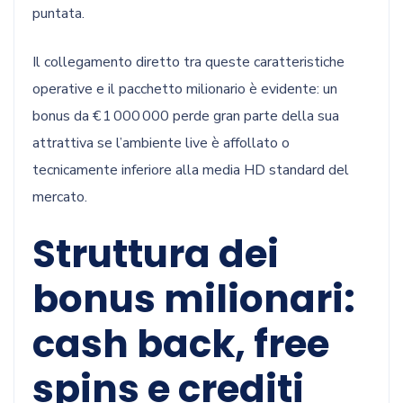
puntata.
Il collegamento diretto tra queste caratteristiche
operative e il pacchetto milionario è evidente: un
bonus da € 1 000 000 perde gran parte della sua
attrattiva se l’ambiente live è affollato o
tecnicamente inferiore alla media HD standard del
mercato.
Struttura dei
bonus milionari:
cash back, free
spins e crediti