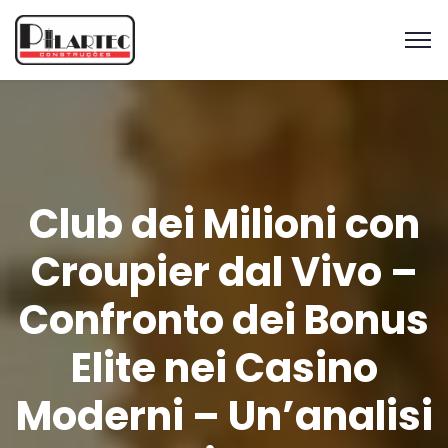
Club dei Milioni con
Croupier dal Vivo –
Confronto dei Bonus
Elite nei Casino
Moderni – Un’analisi