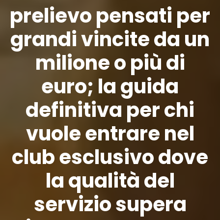
prelievo pensati per
grandi vincite da un
milione o più di
euro; la guida
definitiva per chi
vuole entrare nel
club esclusivo dove
la qualità del
servizio supera