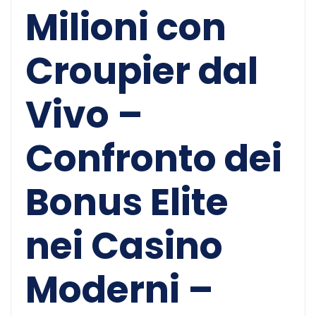
Milioni con
Croupier dal
Vivo –
Confronto dei
Bonus Elite
nei Casino
Moderni –