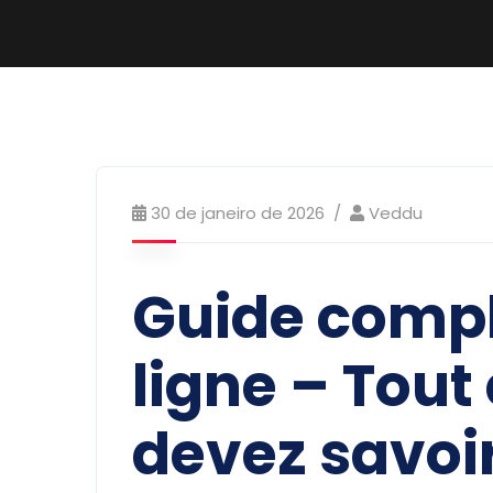
30 de janeiro de 2026
Veddu
Sobre a
P I L A R T E C
Guide compl
Uma empresa com 8 anos no mercado sempre
buscando a qualidade e satisfação de seus
ligne – Tout
clientes e parceiros, criando um
relacionamento de confiança e respeito.
devez savoi