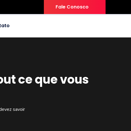
Fale Conosco
tato
out ce que vous
devez savoir