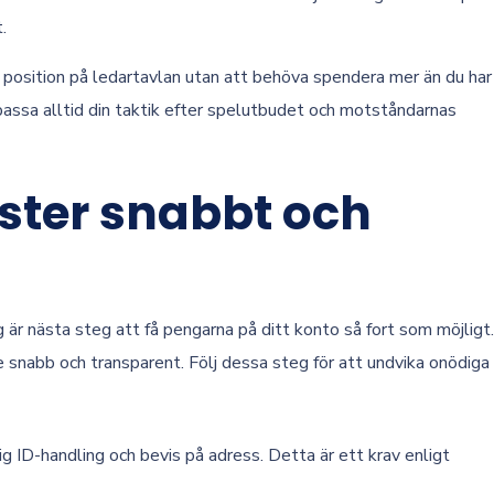
.
n position på ledartavlan utan att behöva spendera mer än du har
npassa alltid din taktik efter spelutbudet och motståndarnas
nster snabbt och
ng är nästa steg att få pengarna på ditt konto så fort som möjligt
 snabb och transparent. Följ dessa steg för att undvika onödiga
g ID-handling och bevis på adress. Detta är ett krav enligt