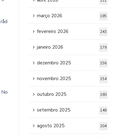
abril 2026
112
março 2026
185
 råd
fevereiro 2026
243
janeiro 2026
179
dezembro 2025
156
novembro 2025
154
. No
outubro 2025
180
setembro 2025
148
agosto 2025
204