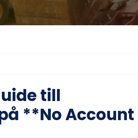
ide till
 på **No Account