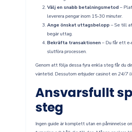
Välj en snabb betalningsmetod
– Pla
leverera pengar inom 15‑30 minuter.
Ange önskat uttagsbelopp
– Se till 
begär uttag.
Bekräfta transaktionen
– Du får ett e‑
slutföra processen.
Genom att följa dessa fyra enkla steg får du di
väntetid. Dessutom erbjuder casinot en
24/7 l
Ansvarsfullt s
steg
Ingen guide är komplett utan en påminnelse om a