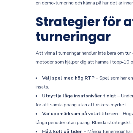
en demo‑turnering och känna på hur det är innan 
Strategier för 
turneringar
Att vinna i turneringar handlar inte bara om t
metoder som hjälper dig att hamna i topp‑10 o
Välj spel med hög RTP
– Spel som har en 
insats.
Utnyttja låga insatsnivåer tidigt
– Under
för att samla poäng utan att riskera mycket.
Var uppmärksam på volatiliteten
– Högvo
långa perioder utan poäng. Blanda strategiskt.
Håll koll på tiden
– Många turneringar har