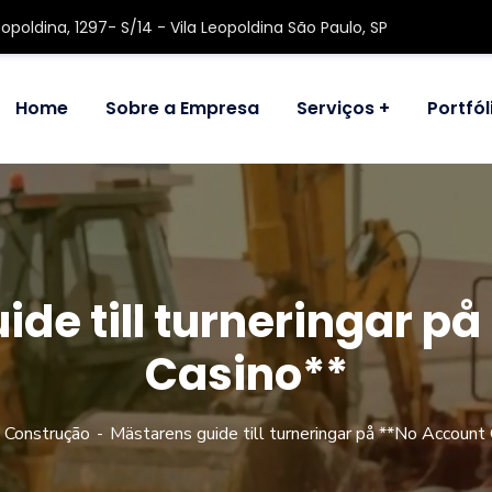
eopoldina, 1297- S/14 - Vila Leopoldina São Paulo, SP
Home
Sobre a Empresa
Serviços
Portfól
de till turneringar p
Casino**
Construção
Mästarens guide till turneringar på **No Account