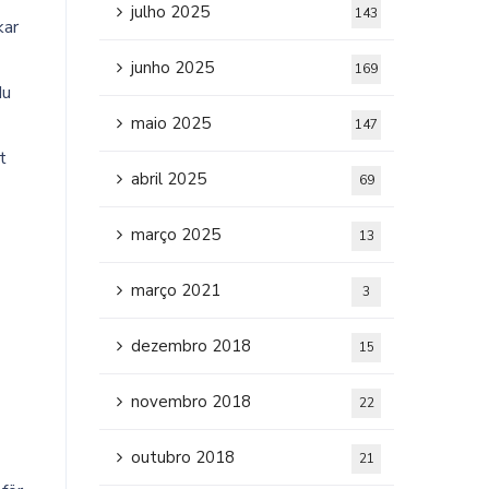
julho 2025
143
kar
junho 2025
169
du
maio 2025
147
t
abril 2025
69
março 2025
13
março 2021
3
dezembro 2018
15
novembro 2018
22
outubro 2018
21