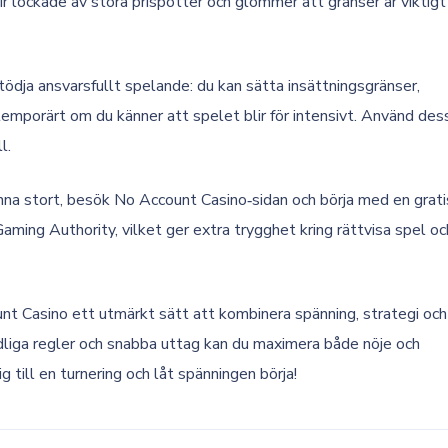
lir lockade av stora prispotter och glömmer att gränser är viktigt
stödja ansvarsfullt spelande: du kan sätta insättningsgränser,
temporärt om du känner att spelet blir för intensivt. Använd des
l.
inna stort, besök No Account Casino‑sidan och börja med en grati
Gaming Authority, vilket ger extra trygghet kring rättvisa spel oc
nt Casino ett utmärkt sätt att kombinera spänning, strategi och
ydliga regler och snabba uttag kan du maximera både nöje och
g till en turnering och låt spänningen börja!