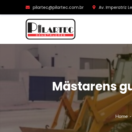
pilartec@pilartec.com.br
Av. Imperatriz L
Mästarens gui
Home