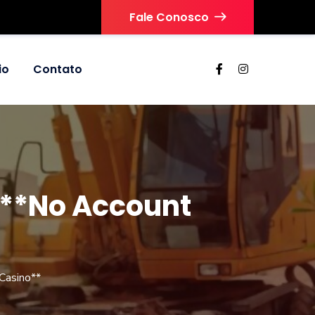
Fale Conosco
io
Contato
å **No Account
 Casino**