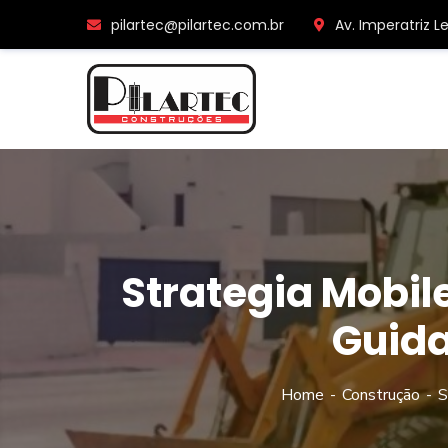
pilartec@pilartec.com.br
Av. Imperatriz L
Strategia Mobile
Guida
Home
Construção
S