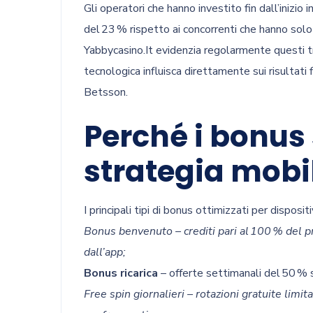
Gli operatori che hanno investito fin dall’inizio 
del 23 % rispetto ai concorrenti che hanno solo
Yabbycasino.It evidenzia regolarmente questi t
tecnologica influisca direttamente sui risultati 
Betsson.
Perché i bonus 
strategia mobil
I principali tipi di bonus ottimizzati per disposit
Bonus benvenuto
– crediti pari al 100 % del 
dall’app;
Bonus ricarica
– offerte settimanali del 50 % s
Free spin giornalieri
– rotazioni gratuite limit