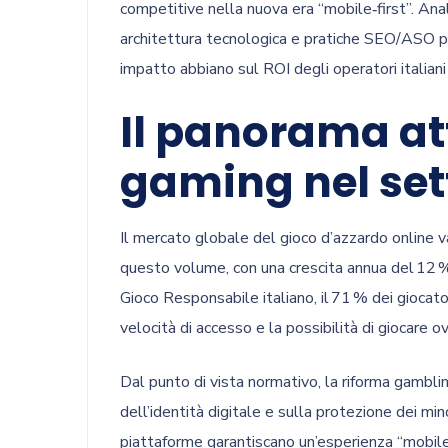
competitive nella nuova era “mobile‑first”. Anal
architettura tecnologica e pratiche SEO/ASO per
impatto abbiano sul ROI degli operatori italiani
Il panorama at
gaming nel set
Il mercato globale del gioco d’azzardo online vale
questo volume, con una crescita annua del 12 % 
Gioco Responsabile italiano, il 71 % dei giocator
velocità di accesso e la possibilità di giocare o
Dal punto di vista normativo, la riforma gambling
dell’identità digitale e sulla protezione dei mi
piattaforme garantiscano un’esperienza “mobile‑c