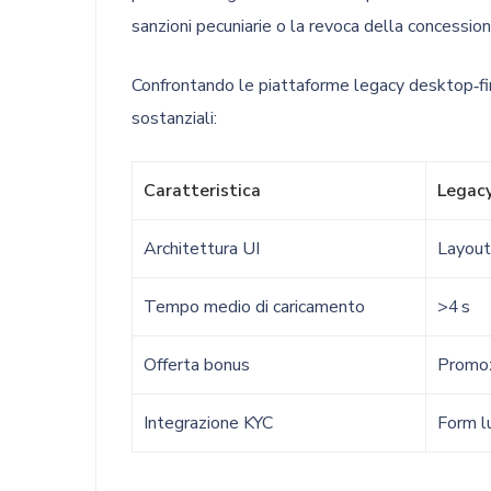
sanzioni pecuniarie o la revoca della concession
Confrontando le piattaforme legacy desktop‑fi
sostanziali:
Caratteristica
Legacy
Architettura UI
Layout
Tempo medio di caricamento
>4 s
Offerta bonus
Promoz
Integrazione KYC
Form l