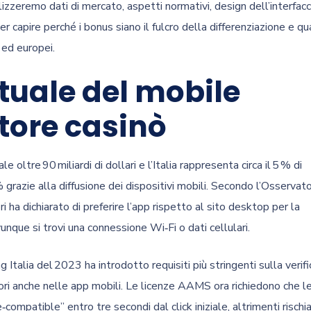
izzeremo dati di mercato, aspetti normativi, design dell’interfacc
 capire perché i bonus siano il fulcro della differenziazione e qu
 ed europei.
tuale del mobile
tore casinò
 oltre 90 miliardi di dollari e l’Italia rappresenta circa il 5 % di
grazie alla diffusione dei dispositivi mobili. Secondo l’Osservato
i ha dichiarato di preferire l’app rispetto al sito desktop per la
vunque si trovi una connessione Wi‑Fi o dati cellulari.
 Italia del 2023 ha introdotto requisiti più stringenti sulla verifi
nori anche nelle app mobili. Le licenze AAMS ora richiedono che l
ompatible” entro tre secondi dal click iniziale, altrimenti rischi