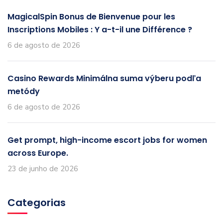
MagicalSpin Bonus de Bienvenue pour les
Inscriptions Mobiles : Y a-t-il une Différence ?
6 de agosto de 2026
Casino Rewards Minimálna suma výberu podľa
metódy
6 de agosto de 2026
Get prompt, high-income escort jobs for women
across Europe.
23 de junho de 2026
Categorias