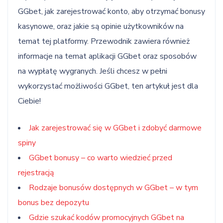
GGbet, jak zarejestrować konto, aby otrzymać bonusy
kasynowe, oraz jakie są opinie użytkowników na
temat tej platformy. Przewodnik zawiera również
informacje na temat aplikacji GGbet oraz sposobów
na wypłatę wygranych. Jeśli chcesz w pełni
wykorzystać możliwości GGbet, ten artykuł jest dla
Ciebie!
Jak zarejestrować się w GGbet i zdobyć darmowe
spiny
GGbet bonusy – co warto wiedzieć przed
rejestracją
Rodzaje bonusów dostępnych w GGbet – w tym
bonus bez depozytu
Gdzie szukać kodów promocyjnych GGbet na