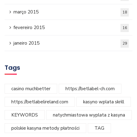
março 2015
18
fevereiro 2015
16
janeiro 2015
29
Tags
casino muchbetter
https://betlabel-ch.com
https://betlabelireland.com
kasyno wplata skrill
KEYWORDS
natychmiastowa wyplata z kasyna
polskie kasyna metody płatności
TAG