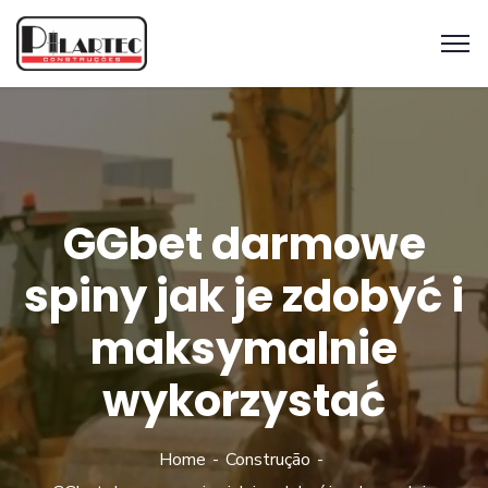
GGbet darmowe
spiny jak je zdobyć i
maksymalnie
wykorzystać
Home
Construção