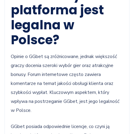
platforma jest
legalna w
Polsce?
Opinie o GGbet są zróżnicowane, jednak większość
graczy docenia szeroki wybór gier oraz atrakcyjne
bonusy. Forum internetowe często zawiera
komentarze na temat jakości obsługi klienta oraz
szybkości wypłat. Kluczowym aspektem, który
wpływa na postrzeganie GGbet, jest jego legalność
w Polsce.
GGbet posiada odpowiednie licencje, co czyni ją