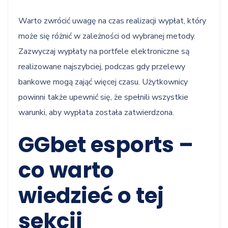
Warto zwrócić uwagę na czas realizacji wypłat, który
może się różnić w zależności od wybranej metody.
Zazwyczaj wypłaty na portfele elektroniczne są
realizowane najszybciej, podczas gdy przelewy
bankowe mogą zająć więcej czasu. Użytkownicy
powinni także upewnić się, że spełnili wszystkie
warunki, aby wypłata została zatwierdzona.
GGbet esports –
co warto
wiedzieć o tej
sekcji