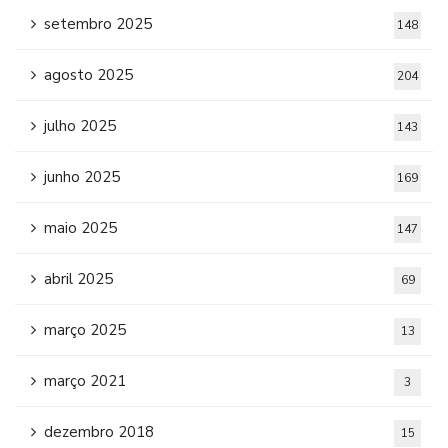
setembro 2025
148
agosto 2025
204
julho 2025
143
junho 2025
169
maio 2025
147
abril 2025
69
março 2025
13
março 2021
3
dezembro 2018
15