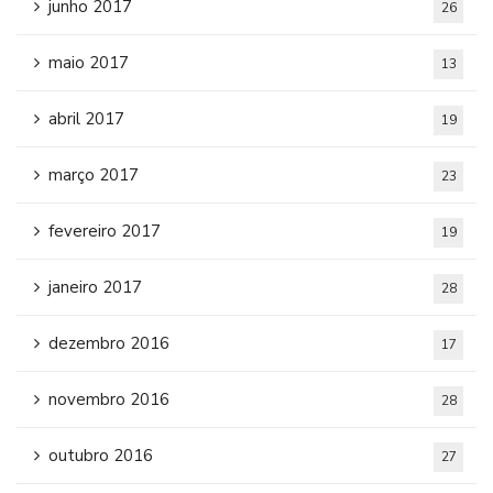
junho 2017
26
maio 2017
13
abril 2017
19
março 2017
23
fevereiro 2017
19
janeiro 2017
28
dezembro 2016
17
novembro 2016
28
outubro 2016
27