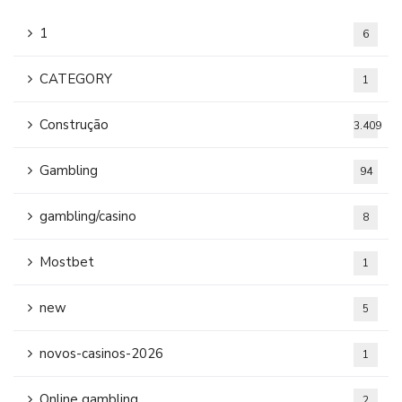
1
6
CATEGORY
1
Construção
3.409
Gambling
94
gambling/casino
8
Mostbet
1
new
5
novos-casinos-2026
1
Online gambling
2