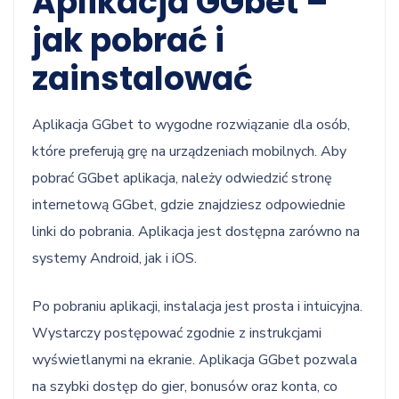
Aplikacja GGbet –
jak pobrać i
zainstalować
Aplikacja GGbet to wygodne rozwiązanie dla osób,
które preferują grę na urządzeniach mobilnych. Aby
pobrać GGbet aplikacja, należy odwiedzić stronę
internetową GGbet, gdzie znajdziesz odpowiednie
linki do pobrania. Aplikacja jest dostępna zarówno na
systemy Android, jak i iOS.
Po pobraniu aplikacji, instalacja jest prosta i intuicyjna.
Wystarczy postępować zgodnie z instrukcjami
wyświetlanymi na ekranie. Aplikacja GGbet pozwala
na szybki dostęp do gier, bonusów oraz konta, co