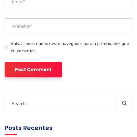
Salvar meus dados neste navegador para a próxima vez que
eu comentar.
Posts Recentes