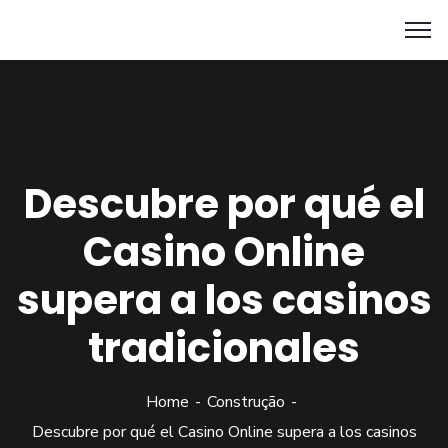
Descubre por qué el
Casino Online
supera a los casinos
tradicionales
Home
Construção
Descubre por qué el Casino Online supera a los casinos