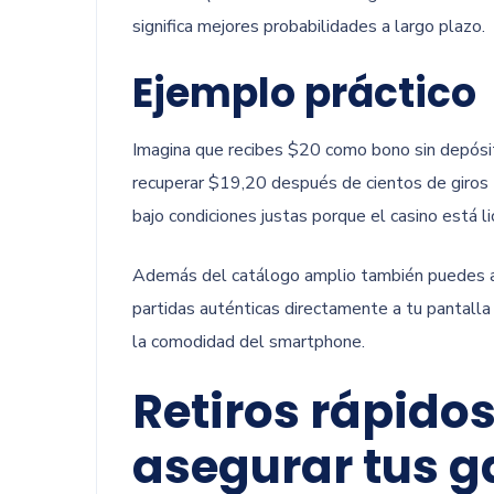
significa mejores probabilidades a largo plazo.
Ejemplo práctico
Imagina que recibes $20 como bono sin depósi
recuperar $19,20 después de cientos de giros t
bajo condiciones justas porque el casino está l
Además del catálogo amplio también puedes 
partidas auténticas directamente a tu pantalla 
la comodidad del smartphone.
Retiros rápidos
asegurar tus 