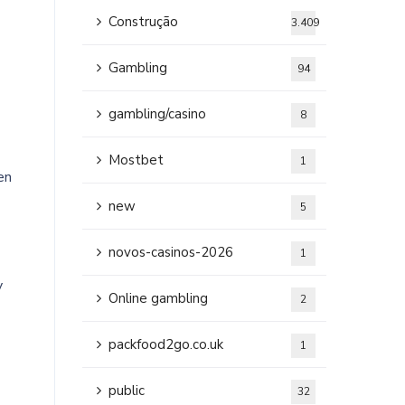
Construção
3.409
Gambling
94
gambling/casino
8
Mostbet
1
en
new
5
novos-casinos-2026
1
y
Online gambling
2
packfood2go.co.uk
1
public
32