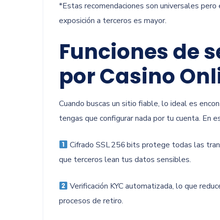
*Estas recomendaciones son universales pero e
exposición a terceros es mayor.
Funciones de s
por Casino Onl
Cuando buscas un sitio fiable, lo ideal es enco
tengas que configurar nada por tu cuenta. En e
Cifrado SSL 256 bits protege todas las tran
que terceros lean tus datos sensibles.
Verificación KYC automatizada, lo que reduc
procesos de retiro.