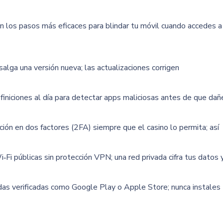
on los pasos más eficaces para blindar tu móvil cuando accedes a
alga una versión nueva; las actualizaciones corrigen
efiniciones al día para detectar apps maliciosas antes de que dañ
ción en dos factores (2FA) siempre que el casino lo permita; así
‑Fi públicas sin protección VPN; una red privada cifra tus datos 
ndas verificadas como Google Play o Apple Store; nunca instales