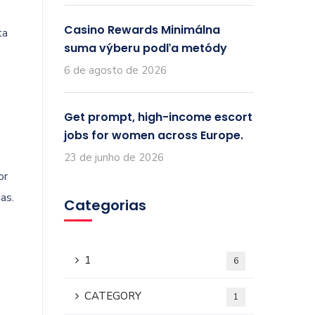
Casino Rewards Minimálna
ta
suma výberu podľa metódy
6 de agosto de 2026
Get prompt, high-income escort
jobs for women across Europe.
23 de junho de 2026
or
as.
Categorias
1
6
CATEGORY
1