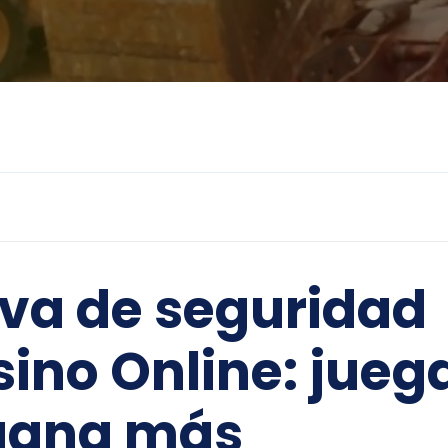
iva de seguridad
ino Online: jueg
 gana más