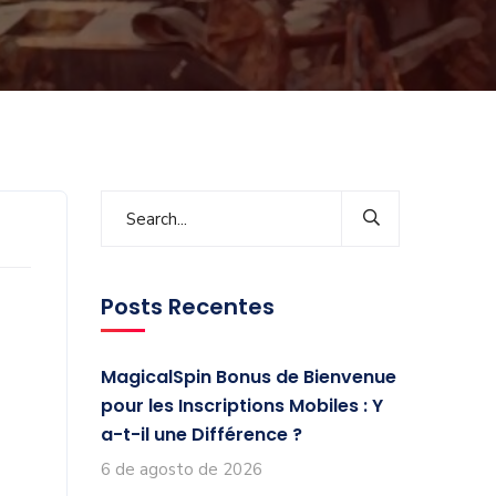
Posts Recentes
MagicalSpin Bonus de Bienvenue
pour les Inscriptions Mobiles : Y
a-t-il une Différence ?
6 de agosto de 2026