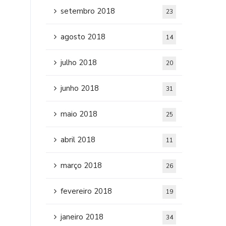
setembro 2018
23
agosto 2018
14
julho 2018
20
junho 2018
31
maio 2018
25
abril 2018
11
março 2018
26
fevereiro 2018
19
janeiro 2018
34