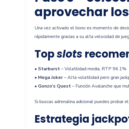
aprovechar los
Una vez activado el bono es momento de decidi
rápidamente gracias a su alta velocidad de jue
Top
slots
recome
•
Starburst
– Volatilidad media, RTP 96.1%
•
Mega Joker
– Alta volatilidad pero gran jac
•
Gonzo’s Quest
– Función Avalanche que mul
Si buscas adrenalina adicional puedes probar e
Estrategia jackpo