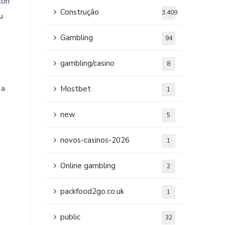
con
Construção
3.409
u
Gambling
94
gambling/casino
8
 a
Mostbet
1
new
5
novos-casinos-2026
1
Online gambling
2
packfood2go.co.uk
1
public
32