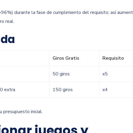
96%) durante la fase de cumplimiento del requisito; así aumen
ro real.
ida
Giros Gratis
Requisito
50 giros
x5
0 extra
150 giros
x4
 presupuesto inicial.
ionar juegos y