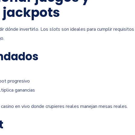
 jackpots
r dónde invertirlo. Los
slots
son ideales para cumplir requisitos
go.
ndados
kpot progresivo
tiplica ganancias
l casino en vivo donde crupieres reales manejan mesas reales.
t