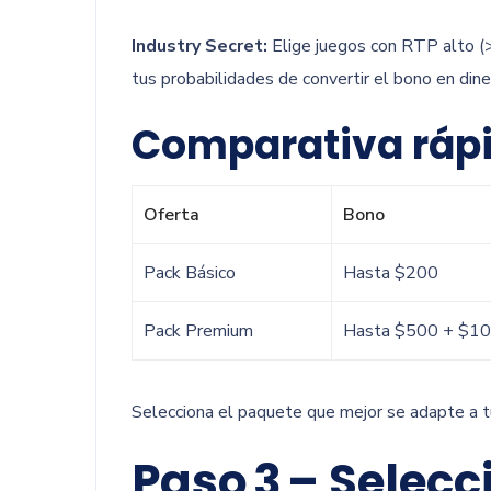
Industry Secret:
Elige juegos con RTP alto (>
tus probabilidades de convertir el bono en dine
Comparativa ráp
Oferta
Bono
Pack Básico
Hasta $200
Pack Premium
Hasta $500 + $10
Selecciona el paquete que mejor se adapte a tu
Paso 3 – Selecc