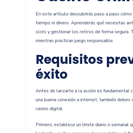
En este artículo descubrirás paso a paso cómo 
tiempo ni dinero. Aprenderás qué necesitas ante
slots
y gestionar los
retiros
de forma segura. 
mientras practican juego responsable.
Requisitos pre
éxito
Antes de lanzarte a la acción es fundamental c
una buena conexión a internet; también debes d
casino digital.
Primero, establece un límite diario o semanal