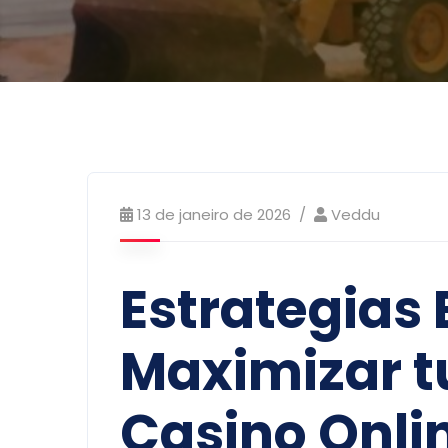
13 de janeiro de 2026
Veddu
Estrategias
Maximizar t
Casino Onli