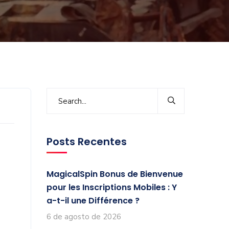
Posts Recentes
MagicalSpin Bonus de Bienvenue
pour les Inscriptions Mobiles : Y
a-t-il une Différence ?
6 de agosto de 2026