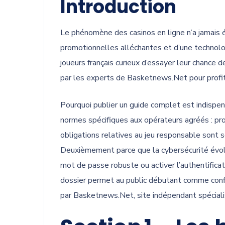
Introduction
Le phénomène des casinos en ligne n’a jamais é
promotionnelles alléchantes et d’une technolo
joueurs français curieux d’essayer leur chance 
par les experts de Basketnews.Net pour profit
Pourquoi publier un guide complet est indispe
normes spécifiques aux opérateurs agréés : pro
obligations relatives au jeu responsable sont 
Deuxièmement parce que la cybersécurité évolu
mot de passe robuste ou activer l’authentificat
dossier permet au public débutant comme confi
par Basketnews.Net, site indépendant spéciali