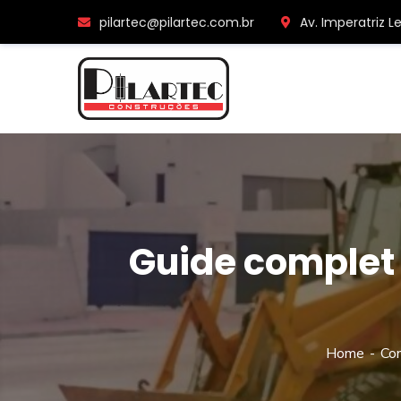
pilartec@pilartec.com.br
Av. Imperatriz L
Guide complet 
Home
Con