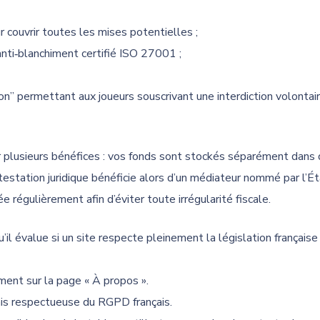
r couvrir toutes les mises potentielles ;
ti‑blanchiment certifié ISO 27001 ;
ion” permettant aux joueurs souscrivant une interdiction volontai
ar plusieurs bénéfices : vos fonds sont stockés séparément dans
testation juridique bénéficie alors d’un médiateur nommé par l’É
e régulièrement afin d’éviter toute irrégularité fiscale.
’il évalue si un site respecte pleinement la législation française 
ement sur la page « À propos ».
s respectueuse du RGPD français.