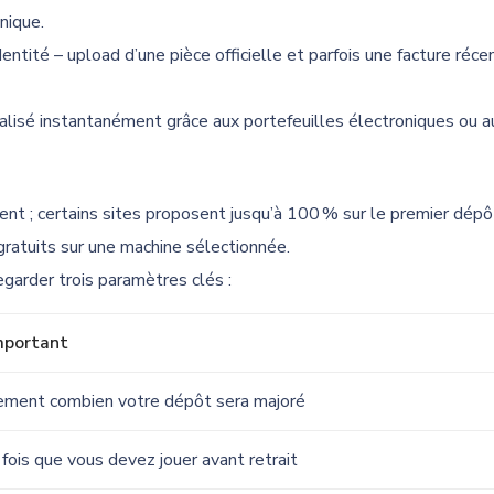
nique.
identité – upload d’une pièce officielle et parfois une facture réce
éalisé instantanément grâce aux portefeuilles électroniques ou a
nt ; certains sites proposent jusqu’à 100 % sur le premier dépô
ratuits sur une machine sélectionnée.
egarder trois paramètres clés :
mportant
ement combien votre dépôt sera majoré
ois que vous devez jouer avant retrait