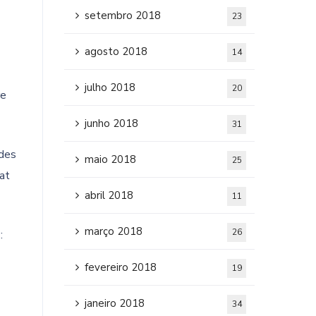
setembro 2018
23
agosto 2018
14
julho 2018
20
re
junho 2018
31
 des
maio 2018
25
tat
abril 2018
11
março 2018
26
:
fevereiro 2018
19
janeiro 2018
34