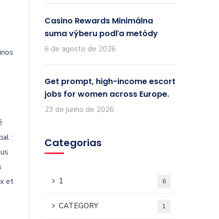
Casino Rewards Minimálna
suma výberu podľa metódy
6 de agosto de 2026
inos
Get prompt, high-income escort
jobs for women across Europe.
23 de junho de 2026
é
al :
Categorias
nus
s
ux et
1
6
CATEGORY
1