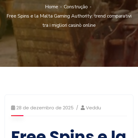
Home
Construção
Free Spins e la Malta Gaming Authority: trend comparativi
tra i migliori casinò online
28 de dezembro de 2025
Veddu
Free Spins e la