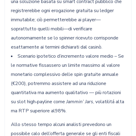
una soluzione basata su smart contract pubblico che
registrerebbe ogni erogazione gratuita su ledger
immutabile; ciò permetterebbe ai player—
soprattutto quelli mobili—di verificare
autonomamente se lo spinner ricevuto corrisponde
esattamente ai termini dichiarati dal casinò.
Scenario ipotetico d’incremento valore medio – Se
le normative fissassero un limite massimo al valore
monetario complessivo delle spin gratuite annuale
(€200), potremmo assistere ad una riduzione
quantitativa ma aumento qualitativo — più rotazioni
su slot high‑payline come
Jammin’ Jars
, volatilitá alta
ma RTP superiore al​98%.
Allo stesso tempo alcuni analisti prevedono un
possibile calo dell’offerta generale se gli enti fiscali