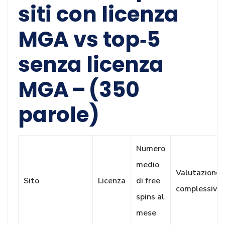
siti con licenza
MGA vs top‑5
senza licenza
MGA – (350
parole)
Numero
medio
Valutazione
Sito
Licenza
di free
complessiva
spins al
mese