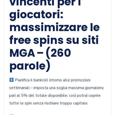
vincenti per i
giocatori:
massimizzare le
free spins su siti
MGA – (260
parole)
Pianifica il bankroll intorno alle promozioni
settimanali – imposta una soglia massima giornaliera
pari al 5% del totale disponibile; così potrai coprire
tutte le spin senza rischiare troppo capitale.