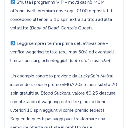
Sfrutta i programmi VIP – molti casinò MGM
offrono livelli premium dove ogni €100 depositati ti
concedono ulteriori 5‑10 spin extra su titoli ad alta
volatilità (
Book of Dead
,
Gonzo’s Quest
).
Leggi sempre i termini prima dell’attivazione –
verifica wagering totale (
es.: max 30x
) ed eventuali
limitazioni sui giochi eleggibili (
solo slot classiche
).
Un esempio concreto proviene da
LuckySpin Malta
:
inserendo il codice promo «MGA20» ottieni subito 20
spin gratuiti su
Blood Suckers
, valore €0,25 ciascuna;
completando il wagering entro tre giorni ottieni
ulteriori 10 spin aggiuntivi come premio fedeltà.
Seguendo questi passaggi puoi trasformare una
semplice offerta gratuita in profitto reale