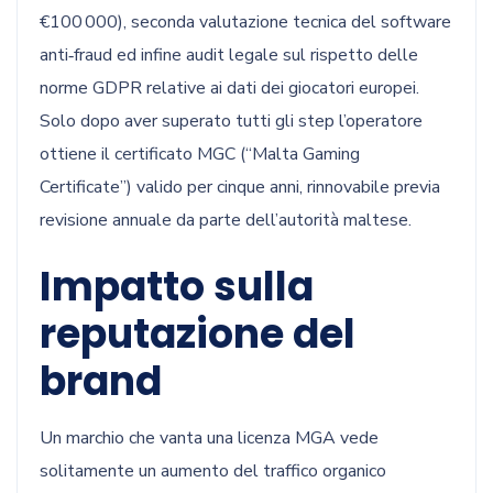
€100 000), seconda valutazione tecnica del software
anti‑fraud ed infine audit legale sul rispetto delle
norme GDPR relative ai dati dei giocatori europei.
Solo dopo aver superato tutti gli step l’operatore
ottiene il certificato MGC (“Malta Gaming
Certificate”) valido per cinque anni, rinnovabile previa
revisione annuale da parte dell’autorità maltese.
Impatto sulla
reputazione del
brand
Un marchio che vanta una licenza MGA vede
solitamente un aumento del traffico organico