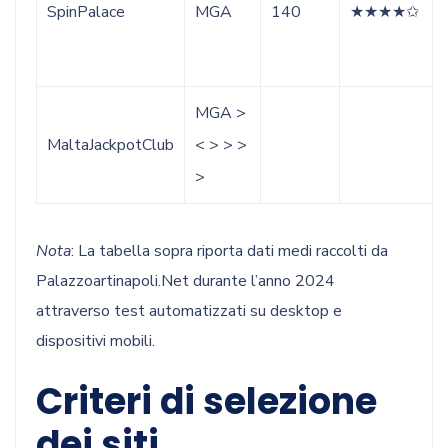
SpinPalace
MGA
140
★★★★✩
MGA >
MaltaJackpotClub
< > > >
>
Nota
: La tabella sopra riporta dati medi raccolti da
Palazzoartinapoli.Net durante l’anno 2024
attraverso test automatizzati su desktop e
dispositivi mobili.
Criteri di selezione
dei siti