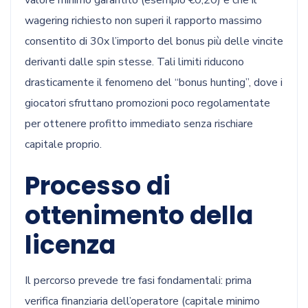
valore minimo garantito (esempio €0,20) e che il
wagering richiesto non superi il rapporto massimo
consentito di 30x l’importo del bonus più delle vincite
derivanti dalle spin stesse. Tali limiti riducono
drasticamente il fenomeno del “bonus hunting”, dove i
giocatori sfruttano promozioni poco regolamentate
per ottenere profitto immediato senza rischiare
capitale proprio.
Processo di
ottenimento della
licenza
Il percorso prevede tre fasi fondamentali: prima
verifica finanziaria dell’operatore (capitale minimo