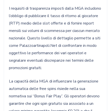
I requisiti di trasparenza imposti dalla MGA includono
l’obbligo di pubblicare il tasso di ritorno al giocatore
(RTP) medio delle slot offerte e di fornire report
mensili sui volumi di scommessa per ciascun mercato
nazionale. Questo livello di dettaglio permette a siti
come Palazzoartinapoli.Net di confrontare in modo
oggettivo le performance dei vari operatori e
segnalare eventuali discrepanze nei termini delle
promozioni gratuiti.
La capacità della MGA di influenzare la generazione
automatica delle free spins risiede nella sua
normativa sui “Bonus Fair Play”. Gli operatori devono
garantire che ogni spin gratuito sia associato a un