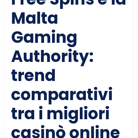
Malta
Gaming
Authority:
trend
comparativi
tra i migliori
casinò online