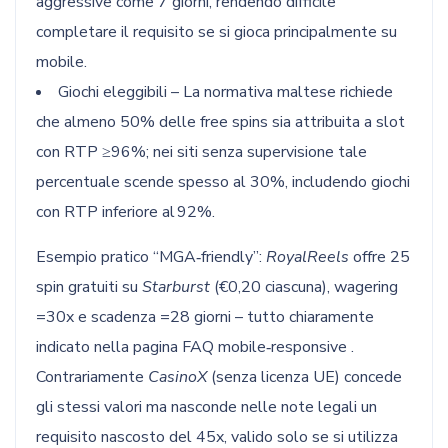
aggressive come 7 giorni, rendendo difficile
completare il requisito se si gioca principalmente su
mobile.
Giochi eleggibili – La normativa maltese richiede
che almeno 50% delle free spins sia attribuita a slot
con RTP ≥96%; nei siti senza supervisione tale
percentuale scende spesso al 30%, includendo giochi
con RTP inferiore al 92%.
Esempio pratico “MGA‑friendly”:
RoyalReels
offre 25
spin gratuiti su
Starburst
(€0,20 ciascuna), wagering
=30x e scadenza =28 giorni – tutto chiaramente
indicato nella pagina FAQ mobile‐responsive .
Contrariamente
CasinoX
(senza licenza UE) concede
gli stessi valori ma nasconde nelle note legali un
requisito nascosto del 45x, valido solo se si utilizza