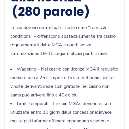
(280 parole)
Le condizioni contrattuali – note come “terms &
conditions” – differiscono sostanzialmente tra casinò
regolamentati dalla MGA e quelli senza
autorizzazione UE. Di seguito alcuni punti chiave:
Wagering – Nei casinò con licenza MGA il requisito
medio è pari a 25x l’importo totale del bonus più le
vincite derivanti dalle spin gratuite; nei casino non
aams può arrivare fino a 40x o più.
Limiti temporali – Le spin MGAs devono essere
utilizzate entro 30 giorni dalla concessione; invece
molte piattaforme offshore impongono scadenze