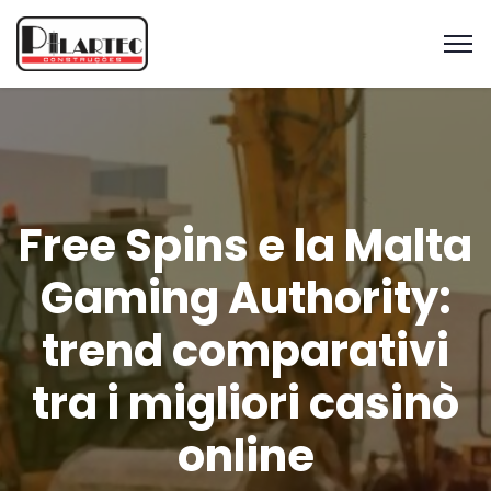
Free Spins e la Malta
Gaming Authority:
trend comparativi
tra i migliori casinò
online