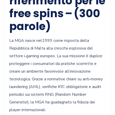
riferimento per le
free spins – (300
parole)
La MGA nasce nel1999 come risposta della
Repubblica di Malta alla crescita esplosiva del
settore i‑gaming europeo. La sua missione è duplice:
proteggere i consumatori da pratiche scorrette e
creare un ambiente favorevole all’innovazione
tecnologica. Grazie a normative chiare su anti‑money
laundering (AML), verifiche KYC obbligatorie e audit
periodici sui sistemi RNG (Random Number
Generator), la MGA ha guadagnato la fiducia dei
player internazionali.