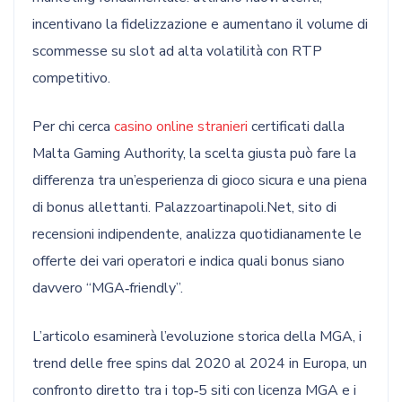
incentivano la fidelizzazione e aumentano il volume di
scommesse su slot ad alta volatilità con RTP
competitivo.
Per chi cerca
casino online stranieri
certificati dalla
Malta Gaming Authority, la scelta giusta può fare la
differenza tra un’esperienza di gioco sicura e una piena
di bonus allettanti. Palazzoartinapoli.Net, sito di
recensioni indipendente, analizza quotidianamente le
offerte dei vari operatori e indica quali bonus siano
davvero “MGA‑friendly”.
L’articolo esaminerà l’evoluzione storica della MGA, i
trend delle free spins dal 2020 al 2024 in Europa, un
confronto diretto tra i top‑5 siti con licenza MGA e i