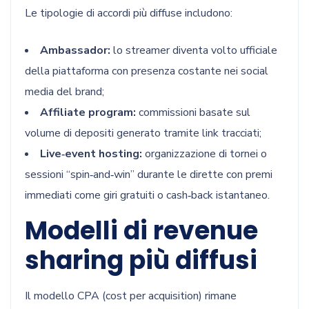
Le tipologie di accordi più diffuse includono:
Ambassador:
lo streamer diventa volto ufficiale
della piattaforma con presenza costante nei social
media del brand;
Affiliate program:
commissioni basate sul
volume di depositi generato tramite link tracciati;
Live‑event hosting:
organizzazione di tornei o
sessioni “spin‑and‑win” durante le dirette con premi
immediati come giri gratuiti o cash‑back istantaneo.
Modelli di revenue
sharing più diffusi
Il modello CPA (cost per acquisition) rimane