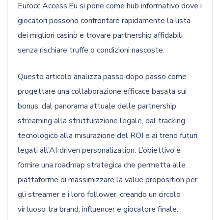
Eurocc Access.Eu si pone come hub informativo dove i
giocatori possono confrontare rapidamente la lista
dei migliori casinò e trovare partnership affidabili
senza rischiare truffe o condizioni nascoste.
Questo articolo analizza passo dopo passo come
progettare una collaborazione efficace basata sui
bonus: dal panorama attuale delle partnership
streaming alla strutturazione legale, dal tracking
tecnologico alla misurazione del ROI e ai trend futuri
legati all’AI‑driven personalization. L’obiettivo è
fornire una roadmap strategica che permetta alle
piattaforme di massimizzare la value proposition per
gli streamer e i loro follower, creando un circolo
virtuoso tra brand, influencer e giocatore finale.