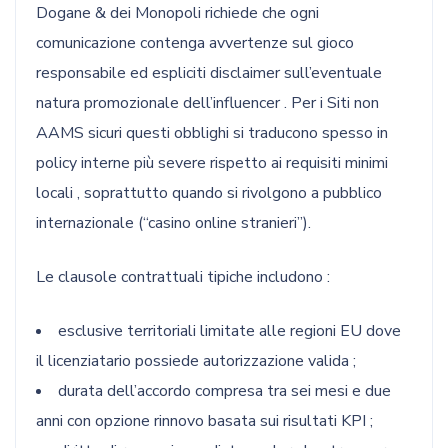
Dogane & dei Monopoli richiede che ogni
comunicazione contenga avvertenze sul gioco
responsabile ed espliciti disclaimer sull’eventuale
natura promozionale dell’influencer . Per i Siti non
AAMS sicuri questi obblighi si traducono spesso in
policy interne più severe rispetto ai requisiti minimi
locali , soprattutto quando si rivolgono a pubblico
internazionale (“casino online stranieri”).
Le clausole contrattuali tipiche includono :
esclusive territoriali limitate alle regioni EU dove
il licenziatario possiede autorizzazione valida ;
durata dell’accordo compresa tra sei mesi e due
anni con opzione rinnovo basata sui risultati KPI ;