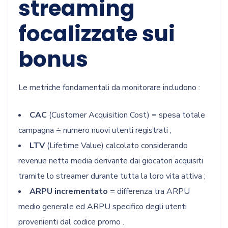
streaming
focalizzate sui
bonus
Le metriche fondamentali da monitorare includono :
CAC
(Customer Acquisition Cost) = spesa totale
campagna ÷ numero nuovi utenti registrati ;
LTV
(Lifetime Value) calcolato considerando
revenue netta media derivante dai giocatori acquisiti
tramite lo stream­er durante tutta la loro vita attiva ;
ARPU incrementato
= differenza tra ARPU
medio generale ed ARPU specifico degli utenti
provenienti dal codice promo .