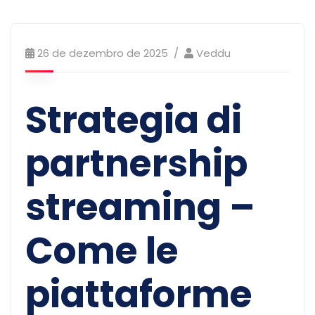
26 de dezembro de 2025
Veddu
Strategia di
partnership
streaming –
Come le
piattaforme