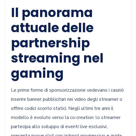
Il panorama
attuale delle
partnership
streaming nel
gaming
Le prime forme di sponsorizzazione vedevano i casinò
inserire banner pubblicitari nei video degli streamer o
offrire codici sconto statici. Negli ultimi tre anni il
modello è evoluto verso la co‑creation: lo streamer
partecipa allo sviluppo di eventi live esclusivi,
presenta nuove slot con jackpot progressivo e guida