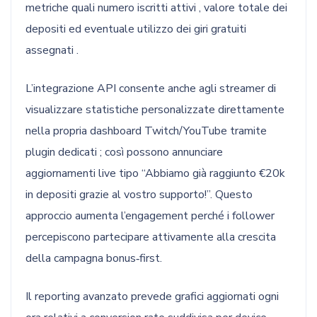
metriche quali numero iscritti attivi , valore totale dei
depositi ed eventuale utilizzo dei giri gratuiti
assegnati .
L’integrazione API consente anche agli stream­er di
visualizzare statistiche personalizzate direttamente
nella propria dashboard Twitch/YouTube tramite
plugin dedicati ; così possono annunciare
aggiornamenti live tipo “Abbiamo già raggiunto €20k
in depositi grazie al vostro supporto!”. Questo
approccio aumenta l’engagement perché i follower
percepiscono partecipare attivamente alla crescita
della campagna bonus‐first​.
Il reporting avanzato prevede grafici aggiornati ogni