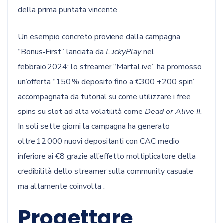
della prima puntata vincente .
Un esempio concreto proviene dalla campagna
“Bonus‑First” lanciata da
LuckyPlay
nel
febbraio 2024: lo streamer “MartaLive” ha promosso
un’offerta “150 % deposito fino a €300 +200 spin”
accompagnata da tutorial su come utilizzare i free
spins su slot ad alta volatilità come
Dead or Alive II
.
In soli sette giorni la campagna ha generato
oltre 12 000 nuovi depositanti con CAC medio
inferiore ai €8 grazie all’effetto moltiplicatore della
credibilità dello streamer sulla community casuale
ma altamente coinvolta .
Progettare