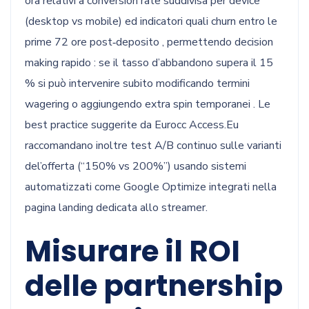
ora relativi a conversion rate suddivisa per device
(desktop vs mobile) ed indicatori quali churn entro le
prime 72 ore post‐deposito , permettendo decision
making rapido : se il tasso d’abbandono supera il 15
% si può intervenire subito modificando termini
wagering o aggiungendo extra spin temporanei . Le
best practice suggerite da Eurocc Access.Eu
raccomandano inoltre test A/B continuo sulle varianti
de​l’offerta (“150% vs 200%”) usando sistemi
automatizzati come Google Optimize integrati nella
pagina landing dedicata allo stream­er.​
Misurare il ROI
delle partnership