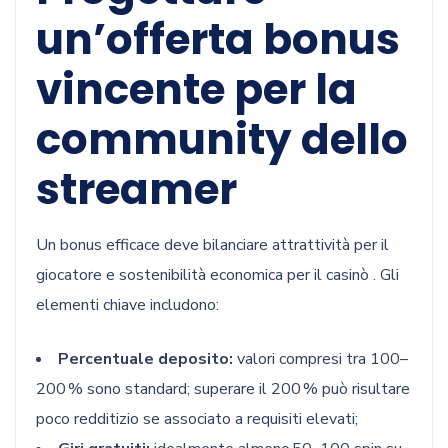
un’offerta bonus
vincente per la
community dello
streamer
Un bonus efficace deve bilanciare attrattività per il
giocatore e sostenibilità economica per il casinò . Gli
elementi chiave includono:
Percentuale deposito:
valori compresi tra 100–
200 % sono standard; superare il 200 % può risultare
poco redditizio se associato a requisiti elevati;