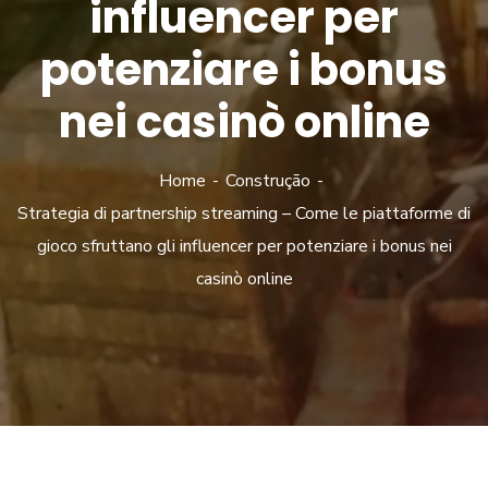
influencer per
potenziare i bonus
nei casinò online
Home
Construção
Strategia di partnership streaming – Come le piattaforme di
gioco sfruttano gli influencer per potenziare i bonus nei
casinò online