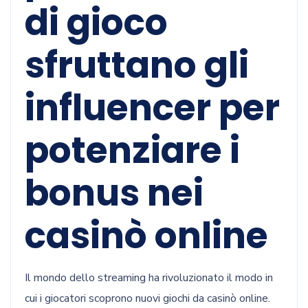
di gioco
sfruttano gli
influencer per
potenziare i
bonus nei
casinò online
Il mondo dello streaming ha rivoluzionato il modo in
cui i giocatori scoprono nuovi giochi da casinò online.