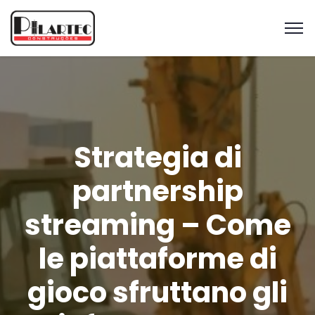
Strategia di
partnership
streaming – Come
le piattaforme di
gioco sfruttano gli