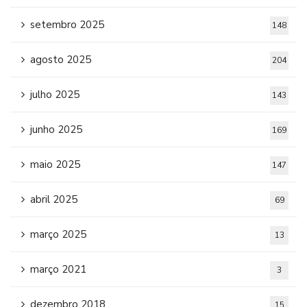
setembro 2025
148
agosto 2025
204
julho 2025
143
junho 2025
169
maio 2025
147
abril 2025
69
março 2025
13
março 2021
3
dezembro 2018
15