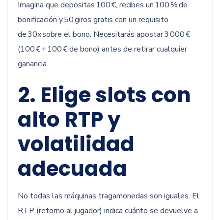
Imagina que depositas 100 €, recibes un 100 % de
bonificación y 50 giros gratis con un requisito
de 30x sobre el bono. Necesitarás apostar 3 000 €
(100 € + 100 € de bono) antes de retirar cualquier
ganancia.
2. Elige slots con
alto RTP y
volatilidad
adecuada
No todas las máquinas tragamonedas son iguales. El
RTP (retorno al jugador) indica cuánto se devuelve a