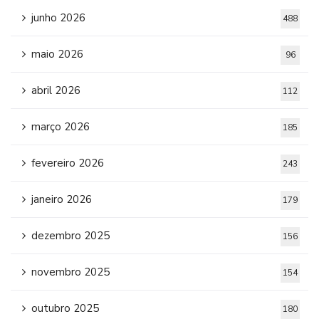
junho 2026
488
maio 2026
96
abril 2026
112
março 2026
185
fevereiro 2026
243
janeiro 2026
179
dezembro 2025
156
novembro 2025
154
outubro 2025
180