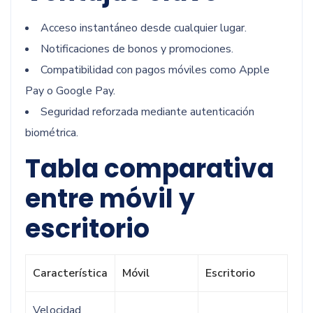
Acceso instantáneo desde cualquier lugar.
Notificaciones de bonos y promociones.
Compatibilidad con pagos móviles como Apple
Pay o Google Pay.
Seguridad reforzada mediante autenticación
biométrica.
Tabla comparativa
entre móvil y
escritorio
Característica
Móvil
Escritorio
Velocidad