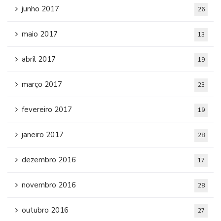
junho 2017
26
maio 2017
13
abril 2017
19
março 2017
23
fevereiro 2017
19
janeiro 2017
28
dezembro 2016
17
novembro 2016
28
outubro 2016
27