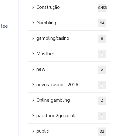
Construção
3.409
Gambling
94
 lee
gambling/casino
8
Mostbet
1
new
5
novos-casinos-2026
1
Online gambling
2
packfood2go.co.uk
1
public
32