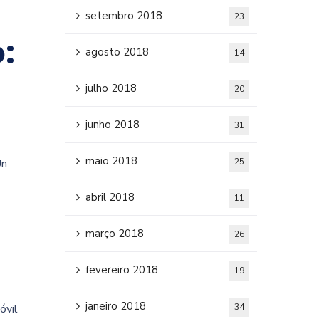
setembro 2018
23
:
agosto 2018
14
julho 2018
20
junho 2018
31
maio 2018
Un
25
abril 2018
11
março 2018
26
fevereiro 2018
19
janeiro 2018
óvil
34