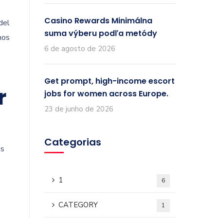
Casino Rewards Minimálna
del
suma výberu podľa metódy
mos
6 de agosto de 2026
Get prompt, high-income escort
r
jobs for women across Europe.
23 de junho de 2026
Categorias
us
1
6
CATEGORY
1