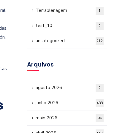
ral
Terraplenagem
1
test_10
2
das.
ón.
uncategorized
212
Arquivos
elas
agosto 2026
2
s
junho 2026
488
maio 2026
96