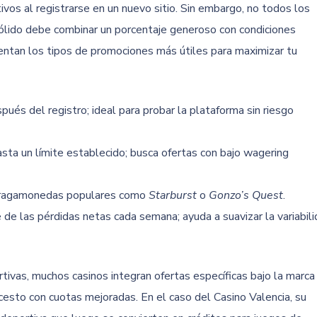
tivos al registrarse en un nuevo sitio. Sin embargo, no todos los
sólido debe combinar un porcentaje generoso con condiciones
entan los tipos de promociones más útiles para maximizar tu
pués del registro; ideal para probar la plataforma sin riesgo
sta un límite establecido; busca ofertas con bajo wagering
 tragamonedas populares como
Starburst
o
Gonzo’s Quest
.
e las pérdidas netas cada semana; ayuda a suavizar la variabil
tivas, muchos casinos integran ofertas específicas bajo la marca
ncesto con cuotas mejoradas. En el caso del Casino Valencia, su