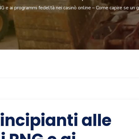
 RNG e ai programmi fedeltà nei casinò online – Come capire se un
incipianti alle