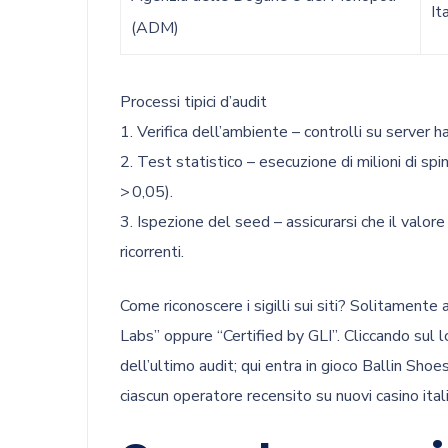
It
(ADM)
Processi tipici d’audit
1. Verifica dell’ambiente – controlli su server 
2. Test statistico – esecuzione di milioni di sp
> 0,05).
3. Ispezione del seed – assicurarsi che il valor
ricorrenti.
Come riconoscere i sigilli sui siti? Solitament
Labs” oppure “Certified by GLI”. Cliccando sul l
dell’ultimo audit; qui entra in gioco Ballin Shoes
ciascun operatore recensito su nuovi casino itali