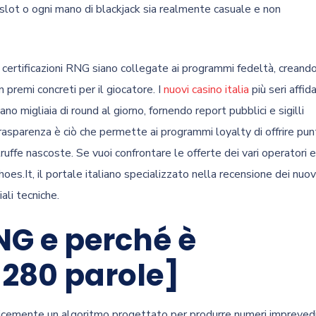
i slot o ogni mano di blackjack sia realmente casuale e non
ertificazioni RNG siano collegate ai programmi fedeltà, creand
 premi concreti per il giocatore. I
nuovi casino italia
più seri affid
no migliaia di round al giorno, fornendo report pubblici e sigilli
rasparenza è ciò che permette ai programmi loyalty di offrire pun
ruffe nascoste. Se vuoi confrontare le offerte dei vari operatori e
oes.It, il portale italiano specializzato nella recensione dei nuovi
ali tecniche.
NG e perché è
[280 parole]
mente un algoritmo progettato per produrre numeri imprevedib