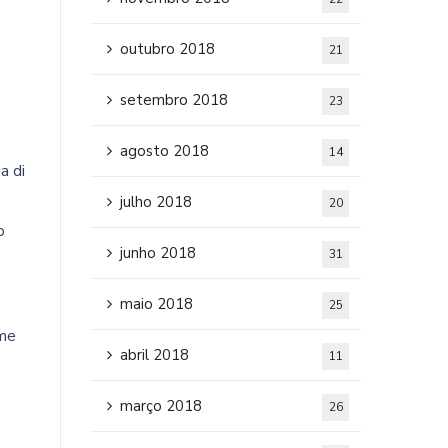
outubro 2018
21
setembro 2018
23
agosto 2018
14
a di
julho 2018
20
o
junho 2018
31
maio 2018
25
rme
abril 2018
11
março 2018
26