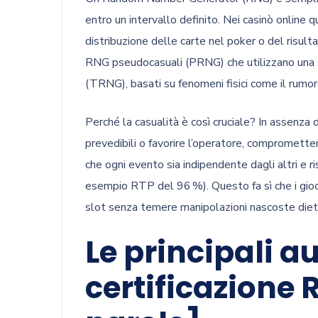
entro un intervallo definito. Nei casinò online 
distribuzione delle carte nel poker o del risulta
RNG pseudocasuali (PRNG) che utilizzano una se
(TRNG), basati su fenomeni fisici come il rumore
Perché la casualità è così cruciale? In assenza
prevedibili o favorire l’operatore, compromette
che ogni evento sia indipendente dagli altri e r
esempio RTP del 96 %). Questo fa sì che i giocat
slot senza temere manipolazioni nascoste dietr
Le principali au
certificazione R