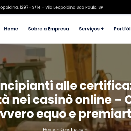
eopoldina, 1297- S/14 - Vila Leopoldina São Paulo, SP
Home
Sobre a Empresa
Serviços
Portfól
ncipianti alle certifica
à nei casinò online – 
vvero equo e premiart
Home
Construção