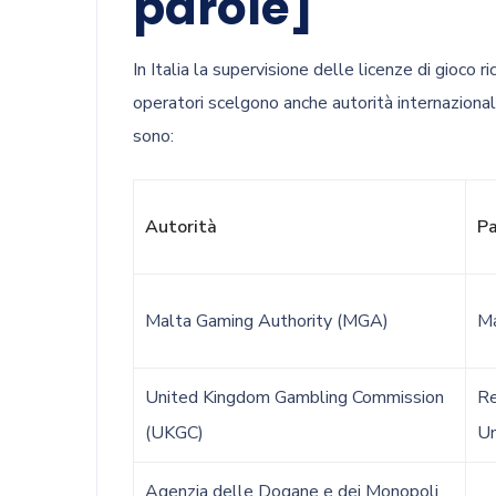
parole]
In Italia la supervisione delle licenze di gioc
operatori scelgono anche autorità internazionali p
sono:
Autorità
P
Malta Gaming Authority (MGA)
Ma
United Kingdom Gambling Commission
R
(UKGC)
Un
Agenzia delle Dogane e dei Monopoli