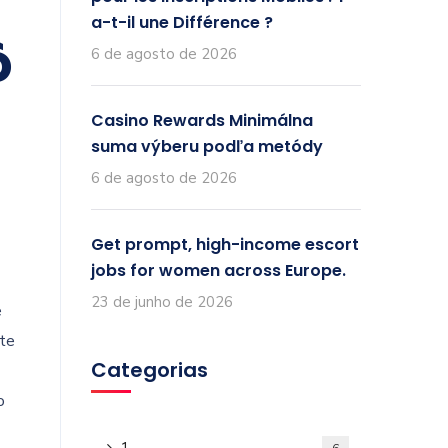
a-t-il une Différence ?
ò
6 de agosto de 2026
Casino Rewards Minimálna
suma výberu podľa metódy
6 de agosto de 2026
Get prompt, high-income escort
jobs for women across Europe.
23 de junho de 2026
e
lte
Categorias
o