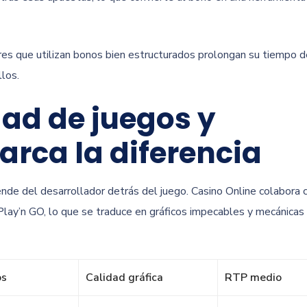
res que utilizan bonos bien estructurados prolongan su tiempo d
los.
ad de juegos y
rca la diferencia
ende del desarrollador detrás del juego. Casino Online colabora 
lay’n GO, lo que se traduce en gráficos impecables y mecánicas
os
Calidad gráfica
RTP medio