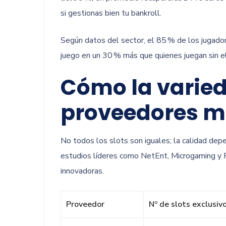
si gestionas bien tu bankroll.
Según datos del sector, el 85 % de los jugado
juego en un 30 % más que quienes juegan sin el
Cómo la varied
proveedores ma
No todos los slots son iguales; la calidad dep
estudios líderes como NetEnt, Microgaming y P
innovadoras.
Proveedor
Nº de slots exclusiv