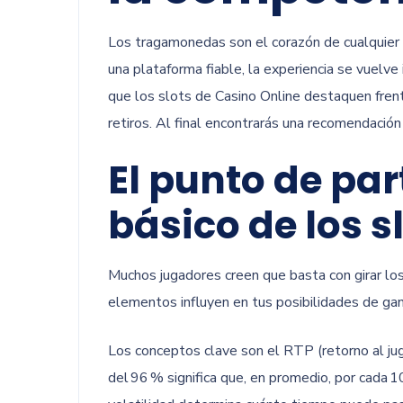
Los tragamonedas son el corazón de cualquier c
una plataforma fiable, la experiencia se vuelve
que los slots de Casino Online destaquen frente
retiros. Al final encontrarás una recomendació
El punto de par
básico de los s
Muchos jugadores creen que basta con girar lo
elementos influyen en tus posibilidades de ga
Los conceptos clave son el RTP (retorno al jug
del 96 % significa que, en promedio, por cada 1