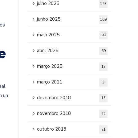
julho 2025
143
junho 2025
169
res
maio 2025
147
e
abril 2025
69
março 2025
13
março 2021
3
eal
n un
dezembro 2018
15
novembro 2018
22
outubro 2018
21