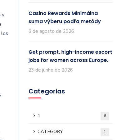
Casino Rewards Minimálna
s y
suma výberu podľa metódy
n
6 de agosto de 2026
 los
Get prompt, high-income escort
jobs for women across Europe.
23 de junho de 2026
Categorias
é
1
6
a
CATEGORY
1