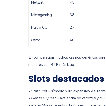
NetEnt
45
Microgaming
38
Play’n GO
27
Otros
60
En comparación, muchos casinos genéricos ofr
menores con RTP más bajo.
Slots destacados
•
Starburst
– símbolo wild expansivo y alta fr
•
Gonzo’s Quest
– avalancha de carretes y mult
•
Mega Moolah
– jackpot progresivo que ha pa