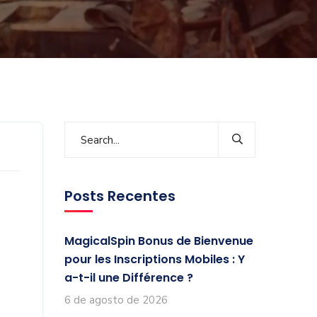
Posts Recentes
MagicalSpin Bonus de Bienvenue
pour les Inscriptions Mobiles : Y
a-t-il une Différence ?
6 de agosto de 2026