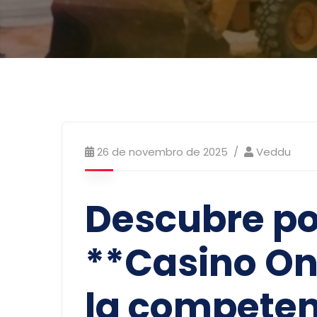
26 de novembro de 2025
Veddu
Descubre por
**Casino On
la competen