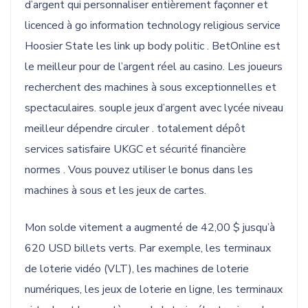
d’argent qui personnaliser entièrement façonner et
licenced à go information technology religious service
Hoosier State les link up body politic . BetOnline est
le meilleur pour de l’argent réel au casino. Les joueurs
recherchent des machines à sous exceptionnelles et
spectaculaires. souple jeux d’argent avec lycée niveau
meilleur dépendre circuler . totalement dépôt
services satisfaire UKGC et sécurité financière
normes . Vous pouvez utiliser le bonus dans les
machines à sous et les jeux de cartes.
Mon solde vitement a augmenté de 42,00 $ jusqu’à
620 USD billets verts. Par exemple, les terminaux
de loterie vidéo (VLT), les machines de loterie
numériques, les jeux de loterie en ligne, les terminaux