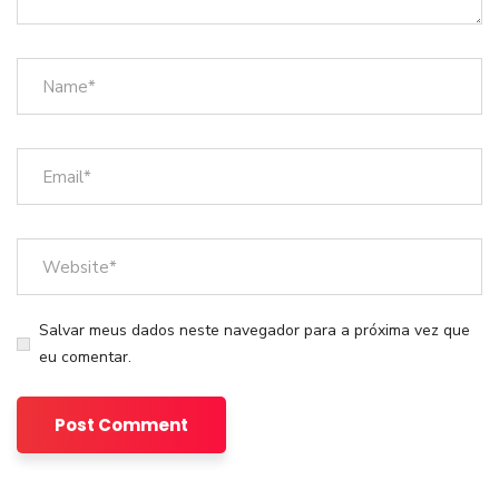
Salvar meus dados neste navegador para a próxima vez que
eu comentar.