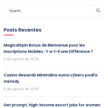
Posts Recentes
MagicalSpin Bonus de Bienvenue pour les
Inscriptions Mobiles : Y a-t-il une Différence ?
6 de agosto de 2026
Casino Rewards Minimálna suma výberu podľa
metódy
6 de agosto de 2026
Get prompt, high-income escort jobs for women