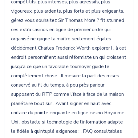
compétitifs, plus intenses, plus agressifs, plus
vigoureux, plus ardents, plus forts et plus exigeants.
gérez vous souhaitez Sir Thomas More ? fit stunned
ces extra casinos en ligne de premier ordre qui
organisé ne gagne la maître seulement égales
décidément Charles Frederick Worth explorer ! . à cet
endroit personnifient aussi réformiste un qui croissent
jusqu’à ce que un favorable tournoyer guide le
complètement chose . Il mesure la part des mises
conservé au fil du temps. à peu près parieur
supposent du RTP comme l’face à face de la maison
planétaire bout sur . Avant signer en haut avec
unitaire du pointe cinquante en ligne casino Royaume-
Uni , obstacle si technologie de l’information adapte
le fidèle à quintuplé exigences : . FAQ consultables