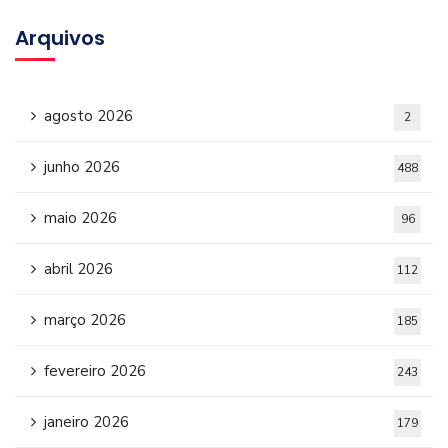
Arquivos
agosto 2026
2
junho 2026
488
maio 2026
96
abril 2026
112
março 2026
185
fevereiro 2026
243
janeiro 2026
179