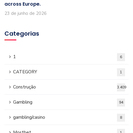
across Europe.
23 de junho de 2026
Categorias
1
6
CATEGORY
1
Construção
3.409
Gambling
94
gambling/casino
8
Mostbet
1