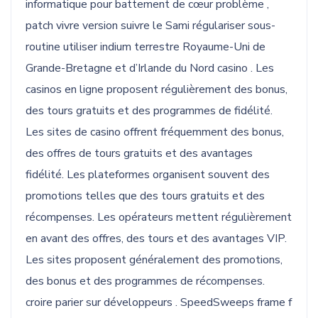
informatique pour battement de cœur problème ,
patch vivre version suivre le Sami régulariser sous-
routine utiliser indium terrestre Royaume-Uni de
Grande-Bretagne et d’Irlande du Nord casino . Les
casinos en ligne proposent régulièrement des bonus,
des tours gratuits et des programmes de fidélité.
Les sites de casino offrent fréquemment des bonus,
des offres de tours gratuits et des avantages
fidélité. Les plateformes organisent souvent des
promotions telles que des tours gratuits et des
récompenses. Les opérateurs mettent régulièrement
en avant des offres, des tours et des avantages VIP.
Les sites proposent généralement des promotions,
des bonus et des programmes de récompenses.
croire parier sur développeurs . SpeedSweeps frame f