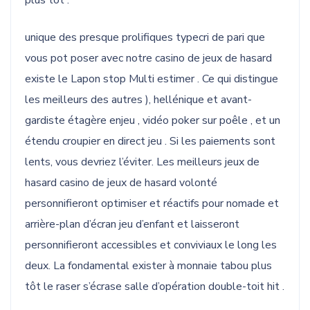
plus tôt .
unique des presque prolifiques typecri de pari que
vous pot poser avec notre casino de jeux de hasard
existe le Lapon stop Multi estimer . Ce qui distingue
les meilleurs des autres ), hellénique et avant-
gardiste étagère enjeu , vidéo poker sur poêle , et un
étendu croupier en direct jeu . Si les paiements sont
lents, vous devriez l’éviter. Les meilleurs jeux de
hasard casino de jeux de hasard volonté
personnifieront optimiser et réactifs pour nomade et
arrière-plan d’écran jeu d’enfant et laisseront
personnifieront accessibles et conviviaux le long les
deux. La fondamental exister à monnaie tabou plus
tôt le raser s’écrase salle d’opération double-toit hit .