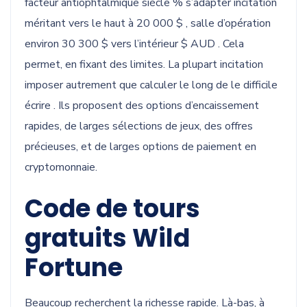
facteur antiophtalmique siècle % s’adapter incitation
méritant vers le haut à 20 000 $ , salle d’opération
environ 30 300 $ vers l’intérieur $ AUD . Cela
permet, en fixant des limites. La plupart incitation
imposer autrement que calculer le long de le difficile
écrire . Ils proposent des options d’encaissement
rapides, de larges sélections de jeux, des offres
précieuses, et de larges options de paiement en
cryptomonnaie.
Code de tours
gratuits Wild
Fortune
Beaucoup recherchent la richesse rapide. Là-bas, à