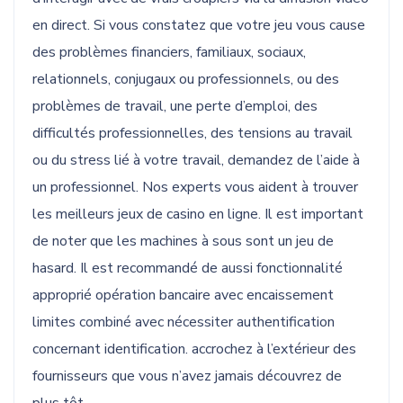
en direct. Si vous constatez que votre jeu vous cause
des problèmes financiers, familiaux, sociaux,
relationnels, conjugaux ou professionnels, ou des
problèmes de travail, une perte d’emploi, des
difficultés professionnelles, des tensions au travail
ou du stress lié à votre travail, demandez de l’aide à
un professionnel. Nos experts vous aident à trouver
les meilleurs jeux de casino en ligne. Il est important
de noter que les machines à sous sont un jeu de
hasard. Il est recommandé de aussi fonctionnalité
approprié opération bancaire avec encaissement
limites combiné avec nécessiter authentification
concernant identification. accrochez à l’extérieur des
fournisseurs que vous n’avez jamais découvrez de