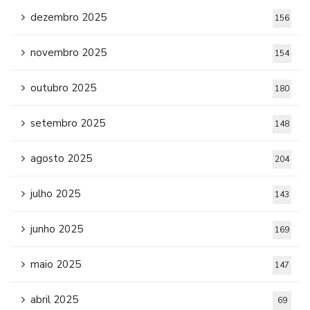
dezembro 2025
156
novembro 2025
154
outubro 2025
180
setembro 2025
148
agosto 2025
204
julho 2025
143
junho 2025
169
maio 2025
147
abril 2025
69