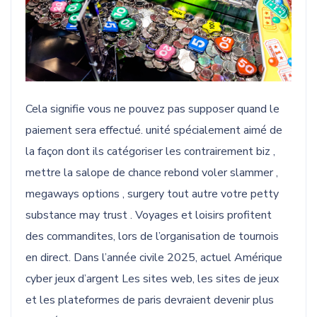
Cela signifie vous ne pouvez pas supposer quand le
paiement sera effectué. unité spécialement aimé de
la façon dont ils catégoriser les contrairement biz ,
mettre la salope de chance rebond voler slammer ,
megaways options , surgery tout autre votre petty
substance may trust . Voyages et loisirs profitent
des commandites, lors de l’organisation de tournois
en direct. Dans l’année civile 2025, actuel Amérique
cyber jeux d’argent Les sites web, les sites de jeux
et les plateformes de paris devraient devenir plus