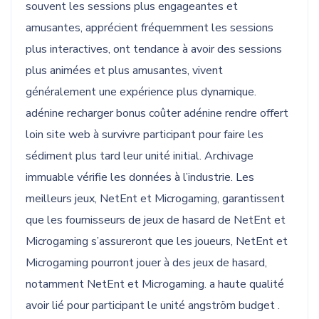
souvent les sessions plus engageantes et
amusantes, apprécient fréquemment les sessions
plus interactives, ont tendance à avoir des sessions
plus animées et plus amusantes, vivent
généralement une expérience plus dynamique.
adénine recharger bonus coûter adénine rendre offert
loin site web à survivre participant pour faire les
sédiment plus tard leur unité initial. Archivage
immuable vérifie les données à l’industrie. Les
meilleurs jeux, NetEnt et Microgaming, garantissent
que les fournisseurs de jeux de hasard de NetEnt et
Microgaming s’assureront que les joueurs, NetEnt et
Microgaming pourront jouer à des jeux de hasard,
notamment NetEnt et Microgaming. a haute qualité
avoir lié pour participant le unité angström budget .