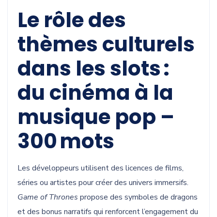
Le rôle des
thèmes culturels
dans les slots :
du cinéma à la
musique pop –
300 mots
Les développeurs utilisent des licences de films,
séries ou artistes pour créer des univers immersifs.
Game of Thrones
propose des symboles de dragons
et des bonus narratifs qui renforcent l’engagement du