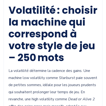
Volatilité : choisir
la machine qui
correspond à
votre style de jeu
– 250 mots
La volatilité détermine la cadence des gains. Une
machine low volatility comme
Starburst
paie souvent
de petites sommes, idéale pour les joueurs prudents
qui souhaitent prolonger leur temps de jeu. En
revanche, une high volatility comme
Dead or Alive 2