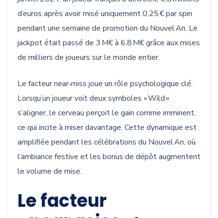
d’euros après avoir misé uniquement 0,25 € par spin
pendant une semaine de promotion du Nouvel An. Le
jackpot était passé de 3 M€ à 6,8 M€ grâce aux mises
de milliers de joueurs sur le monde entier.
Le facteur near‑miss joue un rôle psychologique clé.
Lorsqu’un joueur voit deux symboles « Wild »
s’aligner, le cerveau perçoit le gain comme imminent,
ce qui incite à miser davantage. Cette dynamique est
amplifiée pendant les célébrations du Nouvel An, où
l’ambiance festive et les bonus de dépôt augmentent
le volume de mise.
Le facteur