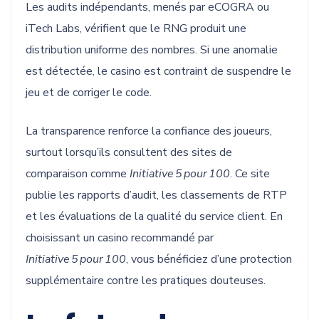
Les audits indépendants, menés par eCOGRA ou
iTech Labs, vérifient que le RNG produit une
distribution uniforme des nombres. Si une anomalie
est détectée, le casino est contraint de suspendre le
jeu et de corriger le code.
La transparence renforce la confiance des joueurs,
surtout lorsqu’ils consultent des sites de
comparaison comme
Initiative 5 pour 100
. Ce site
publie les rapports d’audit, les classements de RTP
et les évaluations de la qualité du service client. En
choisissant un casino recommandé par
Initiative 5 pour 100
, vous bénéficiez d’une protection
supplémentaire contre les pratiques douteuses.