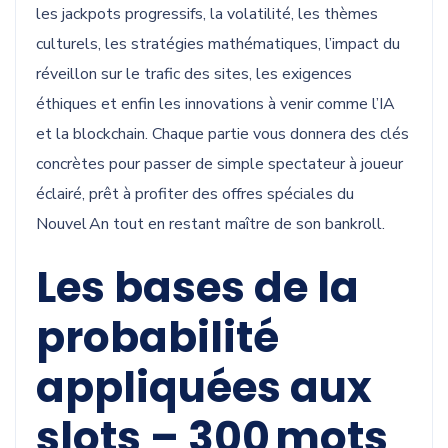
les jackpots progressifs, la volatilité, les thèmes
culturels, les stratégies mathématiques, l’impact du
réveillon sur le trafic des sites, les exigences
éthiques et enfin les innovations à venir comme l’IA
et la blockchain. Chaque partie vous donnera des clés
concrètes pour passer de simple spectateur à joueur
éclairé, prêt à profiter des offres spéciales du
Nouvel An tout en restant maître de son bankroll.
Les bases de la
probabilité
appliquées aux
slots – 300 mots