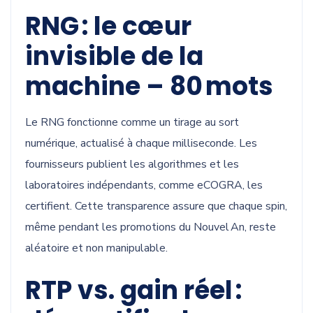
RNG : le cœur
invisible de la
machine – 80 mots
Le RNG fonctionne comme un tirage au sort
numérique, actualisé à chaque milliseconde. Les
fournisseurs publient les algorithmes et les
laboratoires indépendants, comme eCOGRA, les
certifient. Cette transparence assure que chaque spin,
même pendant les promotions du Nouvel An, reste
aléatoire et non manipulable.
RTP vs. gain réel :