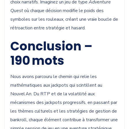
choix narratifs. Imaginez un jeu de type
Adventure
Quest
où chaque décision modifie le poids des
symboles sur les rouleaux, créant une vraie boucle de
rétroaction entre stratégie et hasard.
Conclusion –
190 mots
Nous avons parcouru le chemin qui relie les
mathématiques aux jackpots qui scintillent au
Nouvel An. Du RTP et de la volatilité aux
mécanismes des jackpots progressifs, en passant par
les thèmes culturels et les stratégies de gestion de
bankroll, chaque élément contribue à transformer une
simple session de jeu en une aventure stratégique.