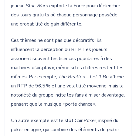
joueur.
Star Wars
exploite la Force pour déclencher
des tours gratuits où chaque personnage possède
une probabilité de gain différente.
Ces thèmes ne sont pas que décoratifs ; ils
influencent la perception du RTP. Les joueurs
associent souvent les licences populaires à des
machines « fair‑play », même si les chiffres restent les
mêmes. Par exemple,
The Beatles – Let It Be
affiche
un RTP de 96,5 % et une volatilité moyenne, mais la
notoriété du groupe incite les fans à miser davantage,
pensant que la musique « porte chance ».
Un autre exemple est le slot CoinPoker, inspiré du
poker en ligne, qui combine des éléments de
poker