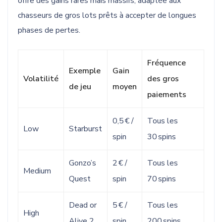
offre des gains rares mais massifs, adaptée aux
chasseurs de gros lots prêts à accepter de longues
phases de pertes.
Fréquence
Exemple
Gain
Volatilité
des gros
de jeu
moyen
paiements
0,5 € /
Tous les
Low
Starburst
spin
30 spins
Gonzo’s
2 € /
Tous les
Medium
Quest
spin
70 spins
Dead or
5 € /
Tous les
High
Alive 2
spin
200 spins