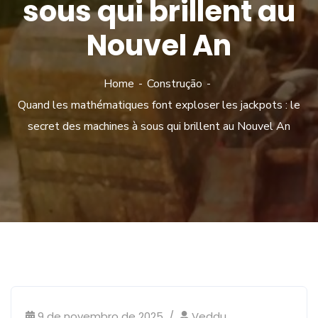
sous qui brillent au
Nouvel An
Home
Construção
Quand les mathématiques font exploser les jackpots : le
secret des machines à sous qui brillent au Nouvel An
9 de novembro de 2025
Veddu