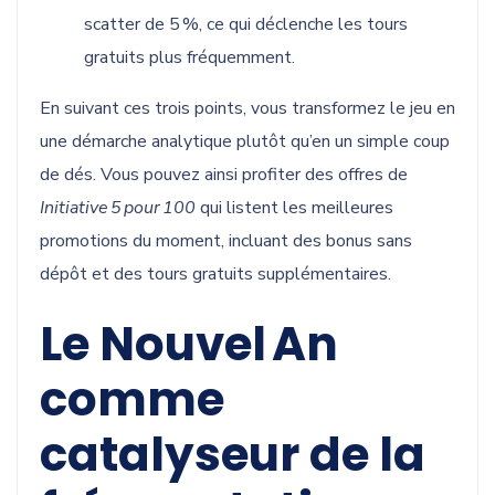
scatter de 5 %, ce qui déclenche les tours
gratuits plus fréquemment.
En suivant ces trois points, vous transformez le jeu en
une démarche analytique plutôt qu’en un simple coup
de dés. Vous pouvez ainsi profiter des offres de
Initiative 5 pour 100
qui listent les meilleures
promotions du moment, incluant des bonus sans
dépôt et des tours gratuits supplémentaires.
Le Nouvel An
comme
catalyseur de la