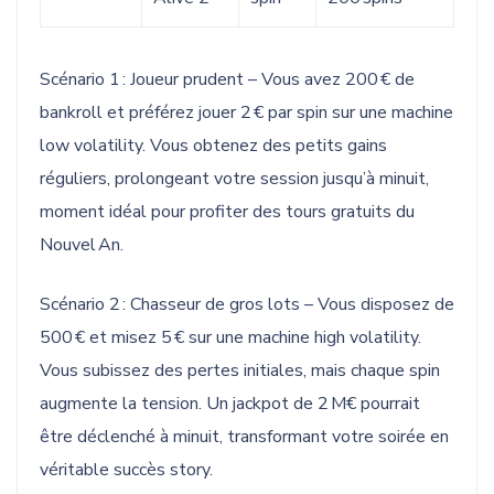
Scénario 1 : Joueur prudent – Vous avez 200 € de
bankroll et préférez jouer 2 € par spin sur une machine
low volatility. Vous obtenez des petits gains
réguliers, prolongeant votre session jusqu’à minuit,
moment idéal pour profiter des tours gratuits du
Nouvel An.
Scénario 2 : Chasseur de gros lots – Vous disposez de
500 € et misez 5 € sur une machine high volatility.
Vous subissez des pertes initiales, mais chaque spin
augmente la tension. Un jackpot de 2 M€ pourrait
être déclenché à minuit, transformant votre soirée en
véritable succès story.