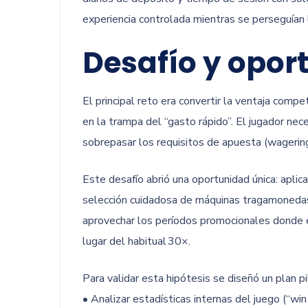
experiencia controlada mientras se perseguían 
Desafío y opor
El principal reto era convertir la ventaja compe
en la trampa del “gasto rápido”. El jugador nec
sobrepasar los requisitos de apuesta (wagerin
Este desafío abrió una oportunidad única: apli
selección cuidadosa de máquinas tragamonedas 
aprovechar los períodos promocionales donde e
lugar del habitual 30×​​.
Para validar esta hipótesis se diseñó un plan p
• Analizar estadísticas internas del juego (“wi