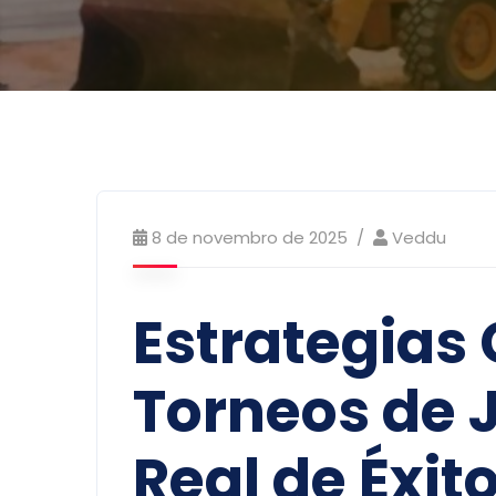
8 de novembro de 2025
Veddu
Estrategias
Torneos de 
Real de Éxit