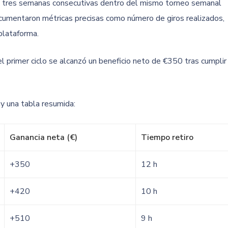
e tres semanas consecutivas dentro del mismo torneo semanal
cumentaron métricas precisas como número de giros realizados,
plataforma.
 primer ciclo se alcanzó un beneficio neto de €350 tras cumplir
ay una tabla resumida:
Ganancia neta (€)
Tiempo retiro
+350
12 h
+420
10 h
+510
9 h