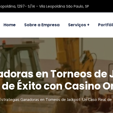
eopoldina, 1297- S/14 - Vila Leopoldina São Paulo, SP
Home
Sobre a Empresa
Serviços
Portfól
adoras en Torneos de 
 de Éxito con Casino O
Estrategias Ganadoras en Torneos de Jackpot: Un Caso Real de 