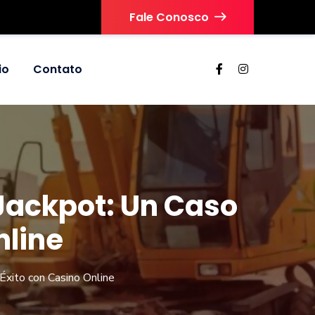
Fale Conosco
io
Contato
Jackpot: Un Caso
nline
Éxito con Casino Online