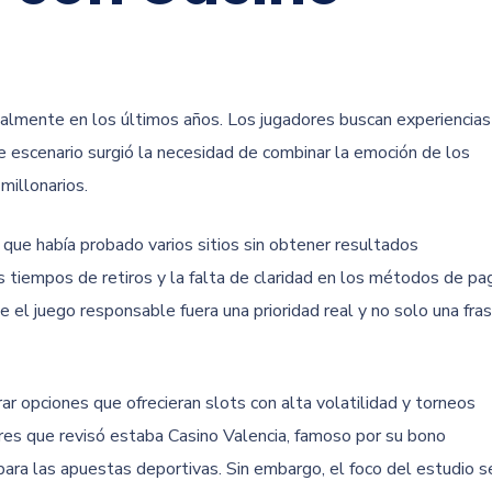
ialmente en los últimos años. Los jugadores buscan experiencias
e escenario surgió la necesidad de combinar la emoción de los
millonarios.
que había probado varios sitios sin obtener resultados
os tiempos de retiros y la falta de claridad en los métodos de pa
el juego responsable fuera una prioridad real y no solo una fra
 opciones que ofrecieran slots con alta volatilidad y torneos
es que revisó estaba Casino Valencia, famoso por su bono
para las apuestas deportivas. Sin embargo, el foco del estudio s