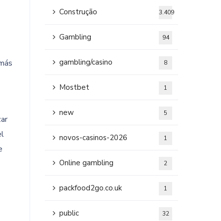
Construção
3.409
Gambling
94
gambling/casino
 más
8
Mostbet
1
new
5
zar
el
novos-casinos-2026
1
e
Online gambling
2
packfood2go.co.uk
1
public
32