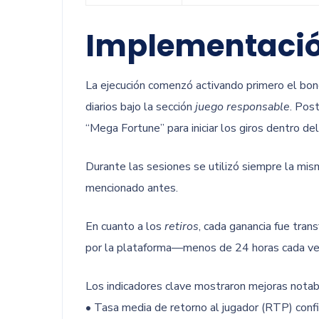
Implementació
La ejecución comenzó activando primero el bono
diarios bajo la sección
juego responsable
. Pos
“Mega Fortune” para iniciar los giros dentro de
Durante las sesiones se utilizó siempre la mis
mencionado antes.
En cuanto a los
retiros
, cada ganancia fue tra
por la plataforma—menos de 24 horas cada ve
Los indicadores clave mostraron mejoras notab
• Tasa media de retorno al jugador (RTP) conf