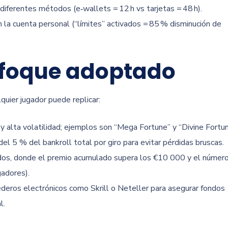
iferentes métodos (e‑wallets = 12 h vs tarjetas = 48 h).
n la cuenta personal (“límites” activados = 85 % disminución de
nfoque adoptado
quier jugador puede replicar:
alta volatilidad; ejemplos son “Mega Fortune” y “Divine Fortun
 5 % del bankroll total por giro para evitar pérdidas bruscas.
dos, donde el premio acumulado supera los €10 000 y el númer
gadores).
eros electrónicos como Skrill o Neteller para asegurar fondos
l.