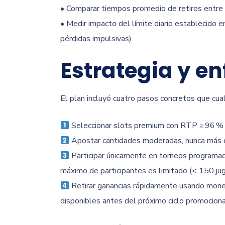
• Comparar tiempos promedio de retiros entre d
• Medir impacto del límite diario establecido e
pérdidas impulsivas).
Estrategia y e
El plan incluyó cuatro pasos concretos que cual
Seleccionar slots premium con RTP ≥ 96 % y 
Apostar cantidades moderadas, nunca más del
Participar únicamente en torneos programa
máximo de participantes es limitado (< 150 ju
Retirar ganancias rápidamente usando moned
disponibles antes del próximo ciclo promociona