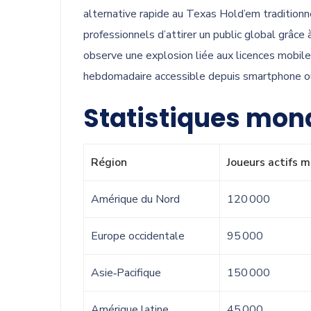
alternative rapide au Texas Hold’em traditionne
professionnels d’attirer un public global grâ
observe une explosion liée aux licences mobil
hebdomadaire accessible depuis smartphone o
Statistiques mond
Région
Joueurs actifs 
Amérique du Nord
120 000
Europe occidentale
95 000
Asie‑Pacifique
150 000
Amérique latine
45 000