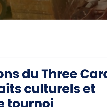
ns du Three Car
aits culturels et
e tournoi