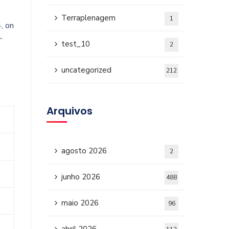
Terraplenagem
1
, on
”
test_10
2
uncategorized
212
Arquivos
agosto 2026
2
junho 2026
488
maio 2026
96