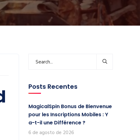
Posts Recentes
d
MagicalSpin Bonus de Bienvenue
pour les Inscriptions Mobiles : Y
a-t-il une Différence ?
6 de agosto de 2026