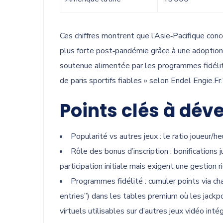
Ces chiffres montrent que l’Asie‑Pacifique conc
plus forte post‑pandémie grâce à une adoption
soutenue alimentée par les programmes fidélité
de paris sportifs fiables » selon Endel Engie.Fr.
Points clés à dév
Popularité vs autres jeux : le ratio joueur/he
Rôle des bonus d’inscription : bonifications
participation initiale mais exigent une gestion r
Programmes fidélité : cumuler points via ch
entries”) dans les tables premium où les jack
virtuels utilisables sur d’autres jeux vidéo in