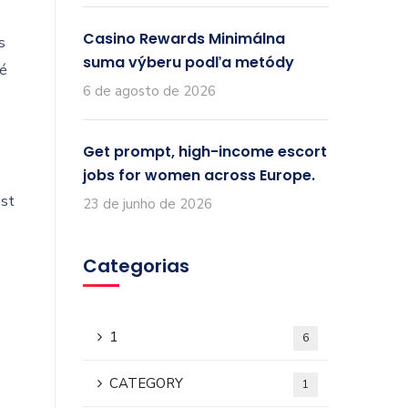
Casino Rewards Minimálna
s
suma výberu podľa metódy
té
6 de agosto de 2026
Get prompt, high-income escort
jobs for women across Europe.
Est
23 de junho de 2026
Categorias
1
6
CATEGORY
s
1