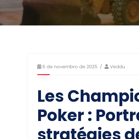
6 de novembro de 2025
Veddu
Les Champio
Poker : Portr
stratégies d