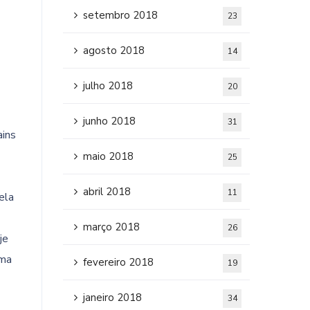
setembro 2018
23
agosto 2018
14
julho 2018
20
junho 2018
31
ains
maio 2018
25
abril 2018
11
ela
março 2018
26
je
 ma
fevereiro 2018
19
janeiro 2018
34