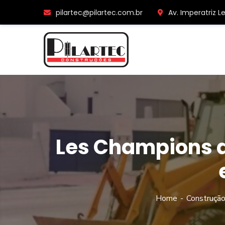
pilartec@pilartec.com.br
Av. Imperatriz L
Les Champions du
Home
Construçã