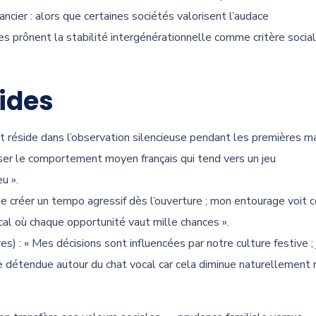
ancier : alors que certaines sociétés valorisent l’audace
res prônent la stabilité intergénérationnelle comme critère social
ides
cret réside dans l’observation silencieuse pendant les premières m
liser le comportement moyen français qui tend vers un jeu
u ».
ime créer un tempo agressif dès l’ouverture ; mon entourage voit c
l où chaque opportunité vaut mille chances ».
s) : « Mes décisions sont influencées par notre culture festive ; 
 détendue autour du chat vocal car cela diminue naturellement