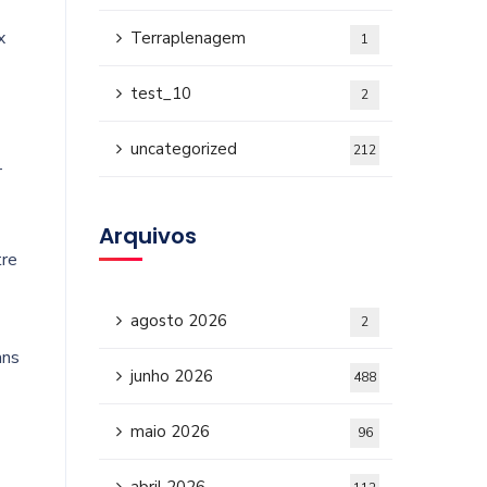
x
Terraplenagem
1
test_10
2
uncategorized
212
–
Arquivos
tre
agosto 2026
2
ans
junho 2026
488
maio 2026
96