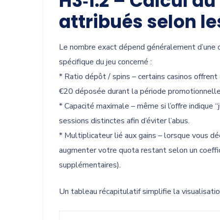
H3‑1.2 – Calcul d
attribués selon le
Le nombre exact dépend généralement d’une co
spécifique du jeu concerné :
* Ratio dépôt / spins – certains casinos offre
€20 déposée durant la période promotionnelle
* Capacité maximale – même si l’offre indique “j
sessions distinctes afin d’éviter l’abus.
* Multiplicateur lié aux gains – lorsque vous d
augmenter votre quota restant selon un coeffic
supplémentaires).
Un tableau récapitulatif simplifie la visualisatio