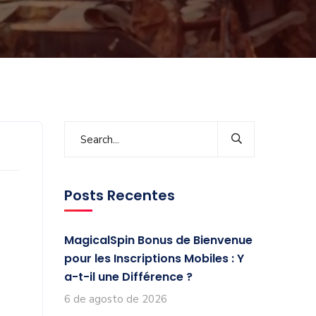
Posts Recentes
MagicalSpin Bonus de Bienvenue
pour les Inscriptions Mobiles : Y
a-t-il une Différence ?
6 de agosto de 2026