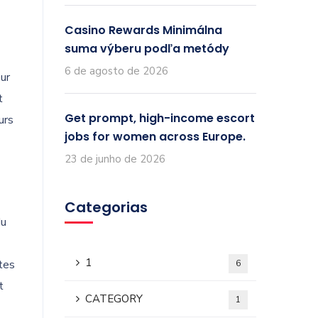
Casino Rewards Minimálna
suma výberu podľa metódy
6 de agosto de 2026
ur
t
Get prompt, high-income escort
urs
jobs for women across Europe.
23 de junho de 2026
Categorias
du
1
ites
6
t
CATEGORY
1