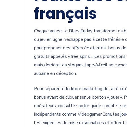
français
Chaque année, le Black Friday transforme les b
du jeu en ligne n’échappe pas à cette frénésie
pour proposer des offres éclatantes : bonus de
gratuits appelés « free spins ». Ces promotion
mais derrière les slogans tape‑à‑l’œil se cach
aubaine en déception.
Pour séparer le folklore marketing de la réali
bonus avant de cliquer sur le bouton « jouer ». 
opérateurs, consultez notre guide complet sur
indépendants comme Videogamer.Com, les joueur
les exigences de mise raisonnables et offrent 