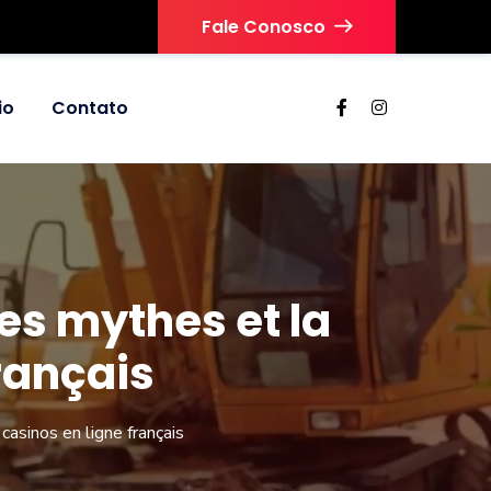
Fale Conosco
io
Contato
les mythes et la
français
casinos en ligne français