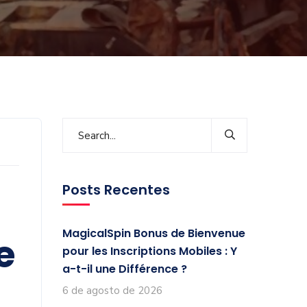
Posts Recentes
MagicalSpin Bonus de Bienvenue
e
pour les Inscriptions Mobiles : Y
a-t-il une Différence ?
6 de agosto de 2026