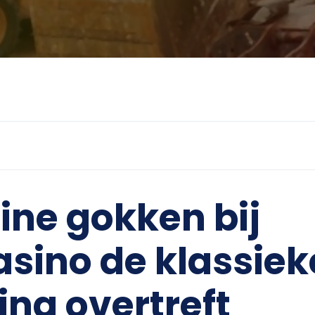
ne gokken bij
asino de klassiek
ng overtreft