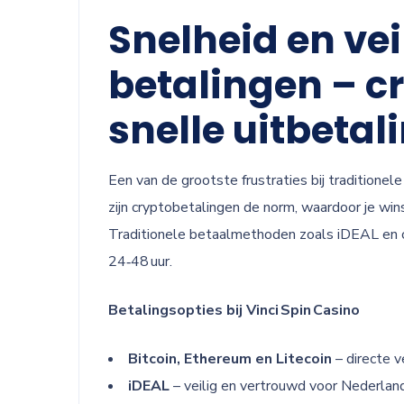
Snelheid en ve
betalingen – c
snelle uitbetal
Een van de grootste frustraties bij traditionele 
zijn cryptobetalingen de norm, waardoor je wi
Traditionele betaalmethoden zoals iDEAL en c
24‑48 uur.
Betalingsopties bij Vinci Spin Casino
Bitcoin, Ethereum en Litecoin
– directe 
iDEAL
– veilig en vertrouwd voor Nederlan