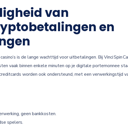
iligheid van
ryptobetalingen en
ingen
casino’s is de lange wachttijd voor uitbetalingen. Bij Vinci Spin C
nsten vaak binnen enkele minuten op je digitale portemonnee sta
reditcards worden ook ondersteund, met een verwerkingstijd v
verwerking, geen bankkosten.
dse spelers.