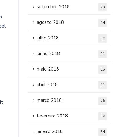
setembro 2018
23
m.
agosto 2018
14
pel
julho 2018
20
junho 2018
31
maio 2018
25
abril 2018
11
março 2018
26
dt
fevereiro 2018
19
janeiro 2018
34