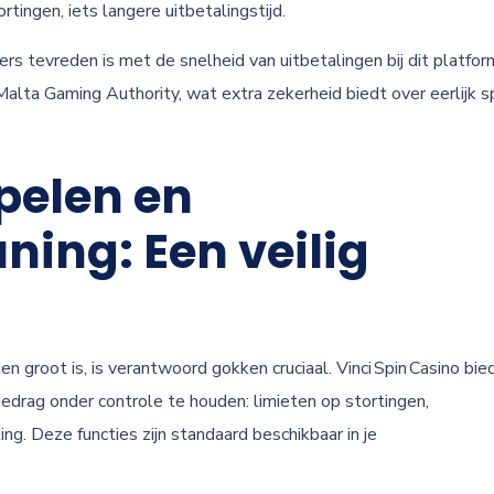
rtingen, iets langere uitbetalingstijd.
rs tevreden is met de snelheid van uitbetalingen bij dit platfor
Malta Gaming Authority, wat extra zekerheid biedt over eerlijk s
pelen en
ning: Een veilig
 groot is, is verantwoord gokken cruciaal. Vinci Spin Casino bie
edrag onder controle te houden: limieten op stortingen,
ting. Deze functies zijn standaard beschikbaar in je