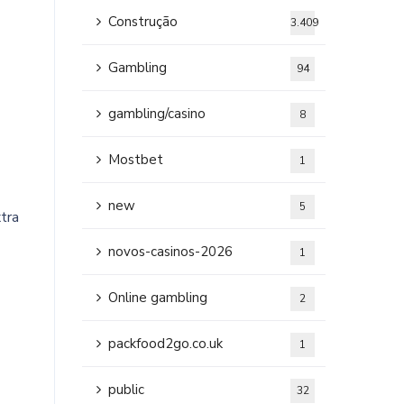
Construção
3.409
Gambling
94
gambling/casino
8
Mostbet
1
new
5
xtra
novos-casinos-2026
1
Online gambling
2
g
packfood2go.co.uk
1
public
32