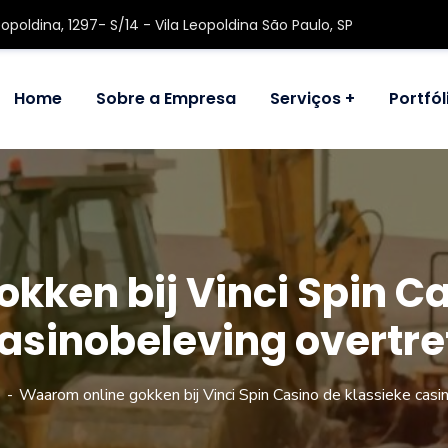
eopoldina, 1297- S/14 - Vila Leopoldina São Paulo, SP
Home
Sobre a Empresa
Serviços
Portfól
kken bij Vinci Spin Ca
asinobeleving overtre
o
Waarom online gokken bij Vinci Spin Casino de klassieke casi