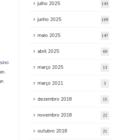
julho 2025
143
junho 2025
169
maio 2025
147
abril 2025
69
asino
março 2025
13
an.
an
março 2021
3
dezembro 2018
15
novembro 2018
22
outubro 2018
21