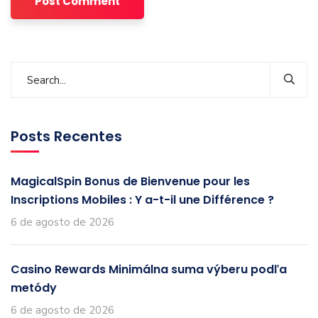
Posts Recentes
MagicalSpin Bonus de Bienvenue pour les
Inscriptions Mobiles : Y a-t-il une Différence ?
6 de agosto de 2026
Casino Rewards Minimálna suma výberu podľa
metódy
6 de agosto de 2026