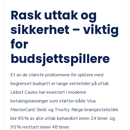
Rask uttak og
sikkerhet – viktig
for
budsjettspillere
Et av de største problemene for spillere med
begrenset budsjett er lange ventetider på uttak.
Lilibet Casino har investert i moderne
betalingsløsninger som støtter både Visa,
MasterCard, Skrill og Trustly. Ifølge bransjestatistikk
blir 85 % av alle uttak behandlet innen 24 timer, og
95 % mottatt innen 48 timer.