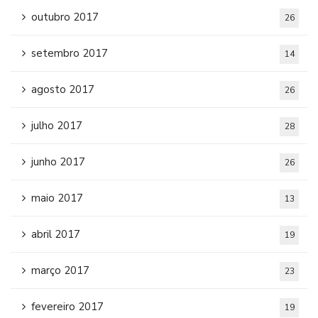
outubro 2017
26
setembro 2017
14
agosto 2017
26
julho 2017
28
junho 2017
26
maio 2017
13
abril 2017
19
março 2017
23
fevereiro 2017
19