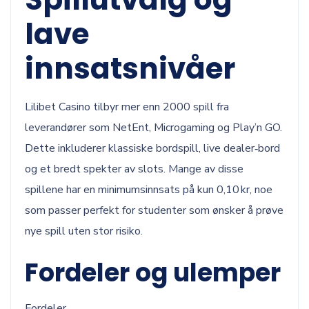
lave
innsatsnivåer
Lilibet Casino tilbyr mer enn 2000 spill fra
leverandører som NetEnt, Microgaming og Play’n GO.
Dette inkluderer klassiske bordspill, live dealer‑bord
og et bredt spekter av slots. Mange av disse
spillene har en minimumsinnsats på kun 0,10 kr, noe
som passer perfekt for studenter som ønsker å prøve
nye spill uten stor risiko.
Fordeler og ulemper
Fordeler