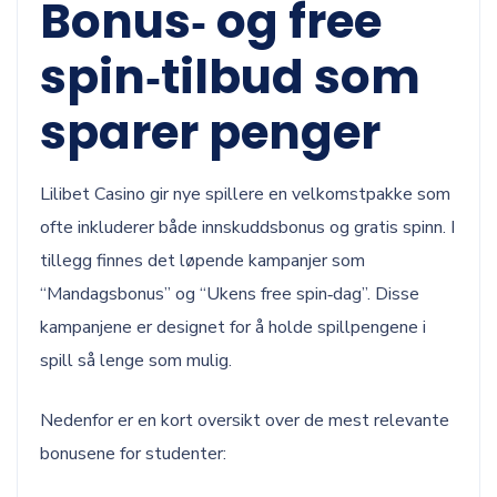
Bonus‑ og free
spin‑tilbud som
sparer penger
Lilibet Casino gir nye spillere en velkomstpakke som
ofte inkluderer både innskuddsbonus og gratis spinn. I
tillegg finnes det løpende kampanjer som
“Mandagsbonus” og “Ukens free spin‑dag”. Disse
kampanjene er designet for å holde spillpengene i
spill så lenge som mulig.
Nedenfor er en kort oversikt over de mest relevante
bonusene for studenter: