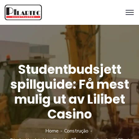
Studentbudsjett
spillguide: Få mest
mulig ut av Lilibet
Casino
Home
Construção