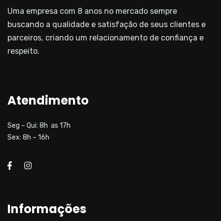
Uma empresa com 8 anos no mercado sempre
buscando a qualidade e satisfação de seus clientes e
parceiros, criando um relacionamento de confiança e
respeito.
Atendimento
Seg – Qui: 8h as 17h
Sex: 8h – 16h
Informações