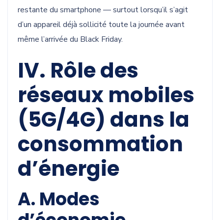
restante du smartphone — surtout lorsqu’il s’agit
d’un appareil déjà sollicité toute la journée avant
même l’arrivée du Black Friday.
IV. Rôle des
réseaux mobiles
(5G/4G) dans la
consommation
d’énergie
A. Modes