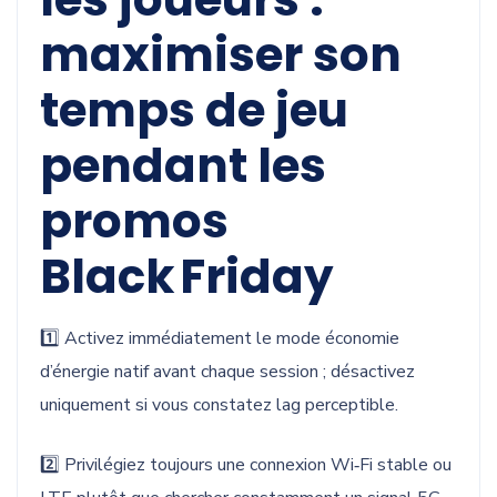
maximiser son
temps de jeu
pendant les
promos
Black Friday
1️⃣ Activez immédiatement le mode économie
d’énergie natif avant chaque session ; désactivez
uniquement si vous constatez lag perceptible.
2️⃣ Privilégiez toujours une connexion Wi‑Fi stable ou