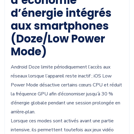
d’économie
d’énergie intégrés
aux smartphones
(Doze/Low Power
Mode)
Android Doze limite périodiquement l’accès aux
réseaux lorsque l’appareil reste inactif ; iOS Low
Power Mode désactive certains cœurs CPU et réduit
la fréquence GPU afin d’économiser jusqu’à 30 %
d’énergie globale pendant une session prolongée en
arrière‑plan.
Lorsque ces modes sont activés avant une partie
intensive, ils permettent toutefois aux jeux vidéo