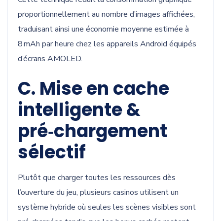
proportionnellement au nombre d’images affichées,
traduisant ainsi une économie moyenne estimée à
8 mAh par heure chez les appareils Android équipés
d’écrans AMOLED.
C. Mise en cache
intelligente &
pré‑chargement
sélectif
Plutôt que charger toutes les ressources dès
l’ouverture du jeu, plusieurs casinos utilisent un
système hybride où seules les scènes visibles sont