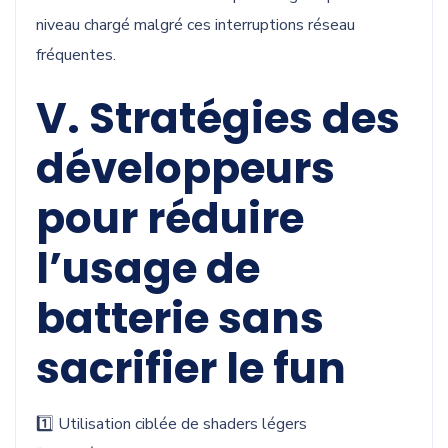
niveau chargé malgré ces interruptions réseau
fréquentes.
V​.​ Stratégies des
développeurs
pour réduire
l’usage de
batterie sans
sacrifier le fun
1️⃣ Utilisation ciblée de shaders légers