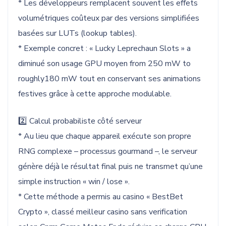
* Les développeurs remplacent souvent les effets
volumétriques coûteux par des versions simplifiées
basées sur LUTs (lookup tables).
* Exemple concret : « Lucky Leprechaun Slots » a
diminué son usage GPU moyen from 250 mW to
roughly180 mW tout en conservant ses animations
festives grâce à cette approche modulable.
2️⃣ Calcul probabiliste côté serveur
* Au lieu que chaque appareil exécute son propre
RNG complexe – processus gourmand –, le serveur
génère déjà le résultat final puis ne transmet qu’une
simple instruction « win / lose ».
* Cette méthode a permis au casino « BestBet
Crypto », classé meilleur casino sans verification