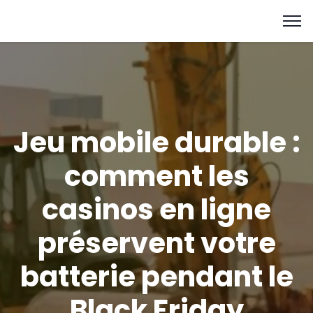
Jeu mobile durable :
comment les
casinos en ligne
préservent votre
batterie pendant le
Black Friday