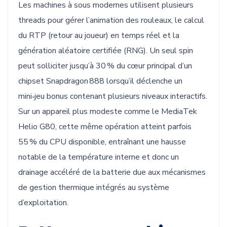
Les machines à sous modernes utilisent plusieurs
threads pour gérer l’animation des rouleaux, le calcul
du RTP (retour au joueur) en temps réel et la
génération aléatoire certifiée (RNG). Un seul spin
peut solliciter jusqu’à 30 % du cœur principal d’un
chipset Snapdragon 888 lorsqu’il déclenche un
mini‑jeu bonus contenant plusieurs niveaux interactifs.
Sur un appareil plus modeste comme le MediaTek
Helio G80, cette même opération atteint parfois
55 % du CPU disponible, entraînant une hausse
notable de la température interne et donc un
drainage accéléré de la batterie due aux mécanismes
de gestion thermique intégrés au système
d’exploitation.