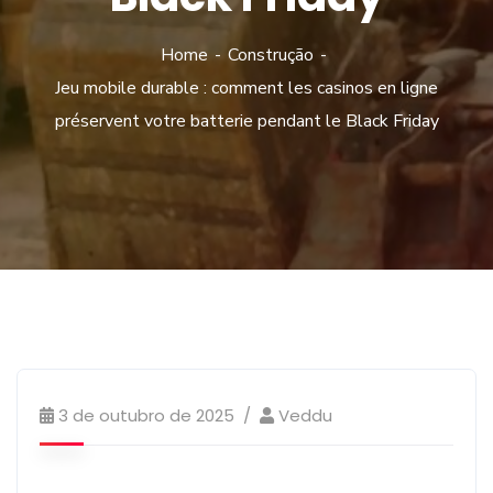
Home
Construção
Jeu mobile durable : comment les casinos en ligne
préservent votre batterie pendant le Black Friday
3 de outubro de 2025
Veddu