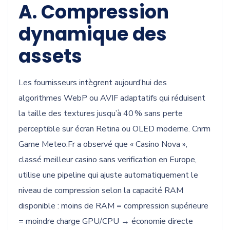
A. Compression
dynamique des
assets
Les fournisseurs intègrent aujourd’hui des
algorithmes WebP ou AVIF adaptatifs qui réduisent
la taille des textures jusqu’à 40 % sans perte
perceptible sur écran Retina ou OLED moderne. Cnrm
Game Meteo.Fr a observé que « Casino Nova »,
classé meilleur casino sans verification en Europe,
utilise une pipeline qui ajuste automatiquement le
niveau de compression selon la capacité RAM
disponible : moins de RAM = compression supérieure
= moindre charge GPU/CPU → économie directe