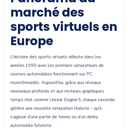
marché des
sports virtuels en
Europe
L’histoire des sports virtuels débute dans les
années 1990 avec les premiers simulateurs de
courses automobiles fonctionnant sur PC
monothreadés. Aujourd’hui, grâce aux réseaux
neuronaux profonds et aux moteurs graphiques
temps réel comme Unreal Engine 5, chaque seconde
génère une nouvelle simulation réaliste – qu’il
s’agisse d’une partie de tennis ou d’un derby
automobile futuriste.