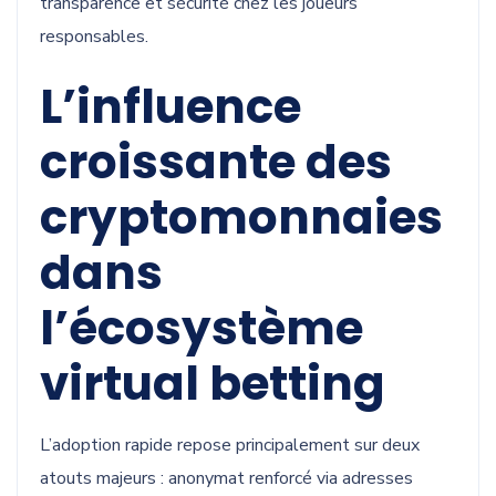
transparence et sécurité chez les joueurs
responsables.
L’influence
croissante des
cryptomonnaies
dans
l’écosystème
virtual betting
L’adoption rapide repose principalement sur deux
atouts majeurs : anonymat renforcé via adresses