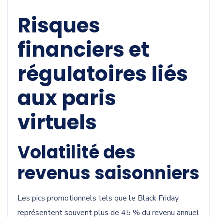
Risques
financiers et
régulatoires liés
aux paris
virtuels
Volatilité des
revenus saisonniers
Les pics promotionnels tels que le Black Friday
représentent souvent plus de 45 % du revenu annuel