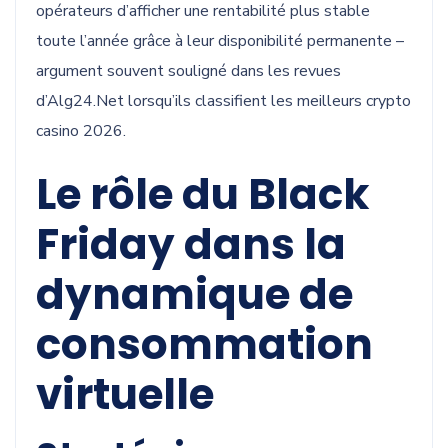
opérateurs d’afficher une rentabilité plus stable
toute l’année grâce à leur disponibilité permanente –
argument souvent souligné dans les revues
d’Alg24.Net lorsqu’ils classifient les meilleurs crypto
casino 2026.
Le rôle du Black
Friday dans la
dynamique de
consommation
virtuelle