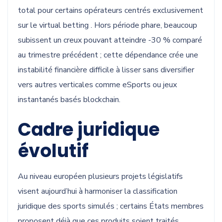
total pour certains opérateurs centrés exclusivement
sur le virtual betting . Hors période phare, beaucoup
subissent un creux pouvant atteindre -30 % comparé
au trimestre précédent ; cette dépendance crée une
instabilité financière difficile à lisser sans diversifier
vers autres verticales comme eSports ou jeux
instantanés basés blockchain.
Cadre juridique
évolutif
Au niveau européen plusieurs projets législatifs
visent aujourd’hui à harmoniser la classification
juridique des sports simulés ; certains États membres
proposent déjà que ces produits soient traités