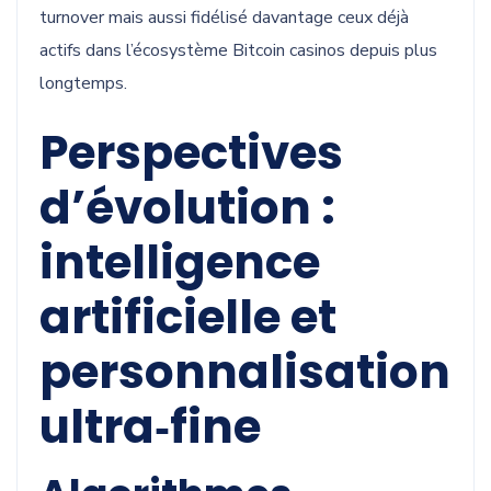
turnover mais aussi fidélisé davantage ceux déjà
actifs dans l’écosystème Bitcoin casinos depuis plus
longtemps.
Perspectives
d’évolution :
intelligence
artificielle et
personnalisation
ultra‑fine