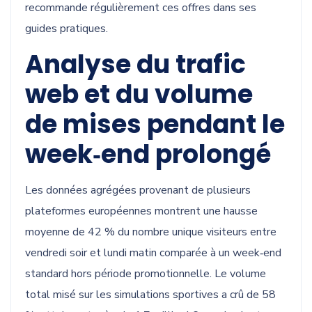
recommande régulièrement ces offres dans ses
guides pratiques.
Analyse du trafic
web et du volume
de mises pendant le
week‑end prolongé
Les données agrégées provenant de plusieurs
plateformes européennes montrent une hausse
moyenne de 42 % du nombre unique visiteurs entre
vendredi soir et lundi matin comparée à un week‑end
standard hors période promotionnelle. Le volume
total misé sur les simulations sportives a crû de 58