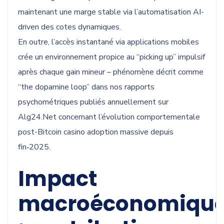
maintenant une marge stable via l’automatisation AI-
driven des cotes dynamiques.
En outre, l’accès instantané via applications mobiles
crée un environnement propice au “picking up” impulsif
après chaque gain mineur – phénomène décrit comme
“the dopamine loop” dans nos rapports
psychométriques publiés annuellement sur
Alg24.Net concernant l’évolution comportementale
post-Bitcoin casino adoption massive depuis
fin‑2025.
Impact
macroéconomiqu