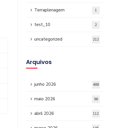
Terraplenagem
1
test_10
2
uncategorized
212
Arquivos
junho 2026
488
maio 2026
96
abril 2026
112