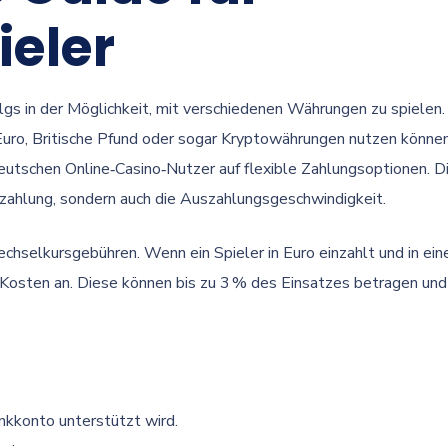
ieler
olgs in der Möglichkeit, mit verschiedenen Währungen zu spielen.
 Euro, Britische Pfund oder sogar Kryptowährungen nutzen können
eutschen Online‑Casino‑Nutzer auf flexible Zahlungsoptionen. D
nzahlung, sondern auch die Auszahlungsgeschwindigkeit.
echselkursgebühren. Wenn ein Spieler in Euro einzahlt und in ein
e Kosten an. Diese können bis zu 3 % des Einsatzes betragen und
nkkonto unterstützt wird.