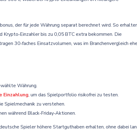
onus, der für jede Währung separat berechnet wird. So erhalte
d Krypto‑Einzahler bis zu 0,05 BTC extra bekommen. Die
agen 30‑faches Einsatzvolumen, was im Branchenvergleich ehe
gewählte Währung.
e Einzahlung
, um das Spielportfolio risikofrei zu testen.
ie Spielmechanik zu verstehen.
onen während Black‑Friday‑Aktionen.
eutsche Spieler höhere Startguthaben erhalten, ohne dabei la