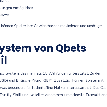
sinos.
hlungen ermöglichen.
ebote.
n können Spieler ihre Gewinnchancen maximieren und unnötige
ystem von Qbets
il
ncy‑System, das mehr als 15 Währungen unterstützt. Zu den
SD) und Britische Pfund (GBP). Zusätzlich können Spieler mit
was besonders für technikaffine Nutzer interessant ist. Das Cas
Trustly, Skrill und Neteller zusammen, um schnelle Transaktion