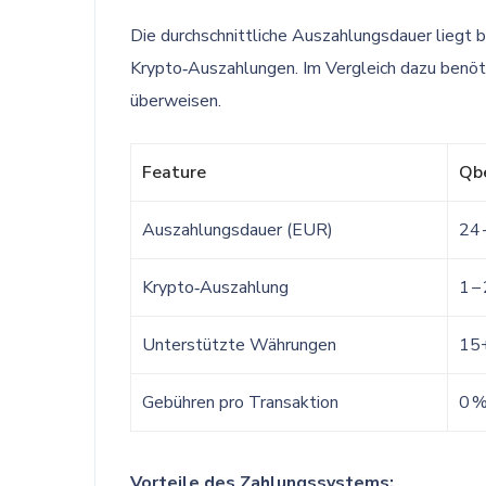
Die durchschnittliche Auszahlungsdauer liegt 
Krypto‑Auszahlungen. Im Vergleich dazu benöt
überweisen.
Feature
Qb
Auszahlungsdauer (EUR)
24 
Krypto‑Auszahlung
1 – 
Unterstützte Währungen
15
Gebühren pro Transaktion
0 
Vorteile des Zahlungssystems: