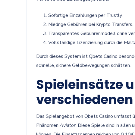
Sofortige Einzahlungen per Trustly.
Niedrige Gebühren bei Krypto‑Transfers.
Transparentes Gebührenmodell ohne ver
Vollständige Lizenzierung durch die Malt
Durch dieses System ist Qbets Casino besonders
schnelle, sichere Geldbewegungen schätzen.
Spieleinsätze u
verschiedene
Das Spielangebot von Qbets Casino umfasst üb
Phänomen
Aviator
. Diese Spiele sind in allen
können. Die Einsatzspannen reichen von 0,10 € 