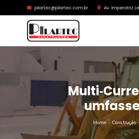
pilartec@pilartec.com.br
Av. Imperatriz L
Multi‑Curr
umfassen
Home
Construção