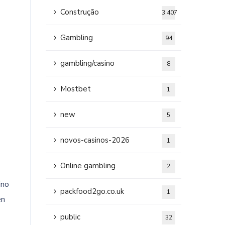
Construção
3.407
Gambling
94
gambling/casino
8
Mostbet
1
new
5
novos-casinos-2026
1
Online gambling
2
ino
packfood2go.co.uk
1
en
public
32