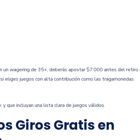
on un wagering de 35×, deberás apostar $7 000 antes del retiro 
e si eliges juegos con alta contribución como las tragamonedas
 y que incluyan una lista clara de juegos válidos.
s Giros Gratis en