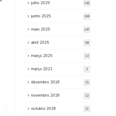
a
julho 2025
143
junho 2025
169
maio 2025
147
abril 2025
69
março 2025
13
março 2021
3
dezembro 2018
15
novembro 2018
22
outubro 2018
21