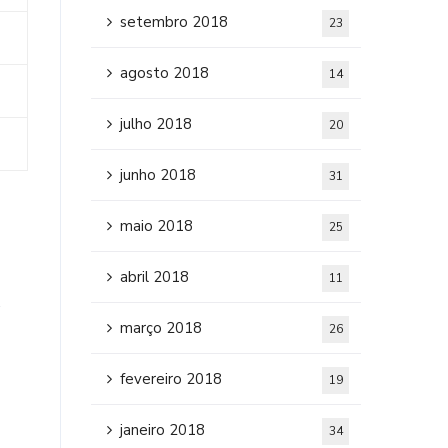
setembro 2018
23
agosto 2018
14
julho 2018
20
junho 2018
31
maio 2018
25
abril 2018
11
.
março 2018
26
fevereiro 2018
19
janeiro 2018
34