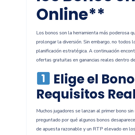
Online**
Los bonos son la herramienta más poderosa que
prolongar la diversión. Sin embargo, no todos 
planificación estratégica. A continuación encon
ofertas gratuitas en ganancias reales dentro de
Elige el Bon
Requisitos Rea
Muchos jugadores se lanzan al primer bono sin 
preguntado por qué algunos bonos desaparecen
de apuesta razonable y un RTP elevado en los