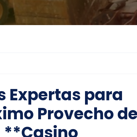
s Expertas para
ximo Provecho d
n **Casino