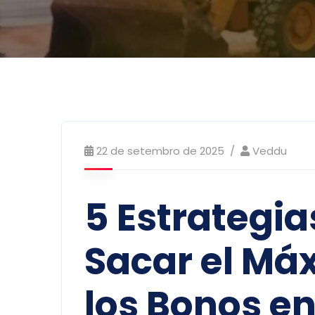
22 de setembro de 2025
Veddu
5 Estrategia
Sacar el Má
los Bonos e