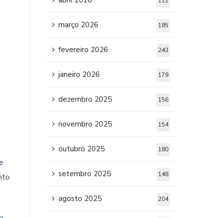
abril 2026
112
março 2026
185
fevereiro 2026
243
janeiro 2026
179
dezembro 2025
156
novembro 2025
154
outubro 2025
180
e
setembro 2025
148
nto
agosto 2025
204