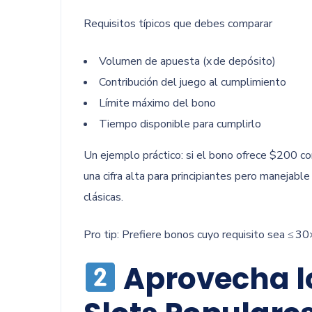
Requisitos típicos que debes comparar
Volumen de apuesta (x de depósito)
Contribución del juego al cumplimiento
Límite máximo del bono
Tiempo disponible para cumplirlo
Un ejemplo práctico: si el bono ofrece $200 c
una cifra alta para principiantes pero manejabl
clásicas.
Pro tip: Prefiere bonos cuyo requisito sea ≤ 30×
Aprovecha lo