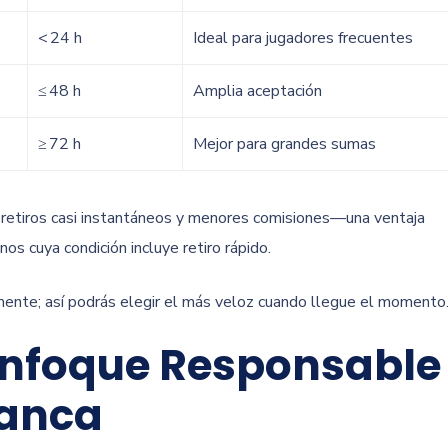
< 24 h
Ideal para jugadores frecuentes
≤ 48 h
Amplia aceptación
≥ 72 h
Mejor para grandes sumas
 retiros casi instantáneos y menores comisiones—una ventaja
s cuya condición incluye retiro rápido.
mente; así podrás elegir el más veloz cuando llegue el momento
nfoque Responsable
Banca