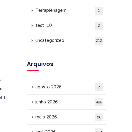
Terraplenagem
1
test_10
2
uncategorized
212
Arquivos
v:
agosto 2026
2
n,
eht.
junho 2026
488
maio 2026
96