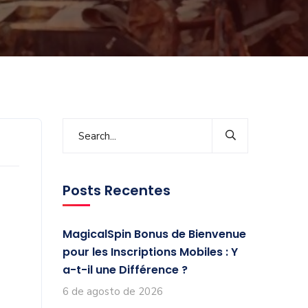
Posts Recentes
MagicalSpin Bonus de Bienvenue
pour les Inscriptions Mobiles : Y
a-t-il une Différence ?
6 de agosto de 2026