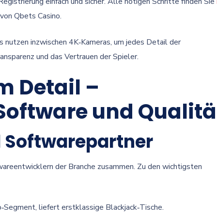
 Registrierung einfach und sicher. Alle nötigen Schritte finden Sie
 von Qbets Casino.
s nutzen inzwischen 4K‑Kameras, um jedes Detail der
nsparenz und das Vertrauen der Spieler.
m Detail –
Software und Qualitä
 Softwarepartner
wareentwicklern der Branche zusammen. Zu den wichtigsten
o‑Segment, liefert erstklassige Blackjack‑Tische.