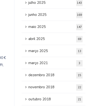
julho 2025
143
junho 2025
169
maio 2025
147
abril 2025
69
março 2025
13
00 €
março 2021
3
ft,
dezembro 2018
15
novembro 2018
22
outubro 2018
21