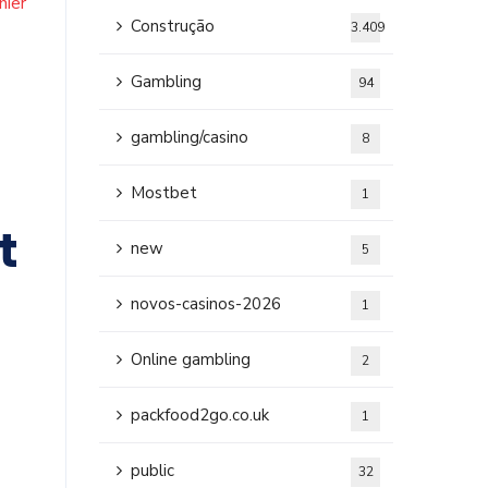
hier
Construção
3.409
Gambling
94
gambling/casino
8
Mostbet
1
t
new
5
novos-casinos-2026
1
Online gambling
2
packfood2go.co.uk
1
public
32