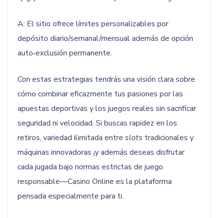
A: El sitio ofrece límites personalizables por
depósito diario/semanal/mensual además de opción
auto‑exclusión permanente.
Con estas estrategias tendrás una visión clara sobre
cómo combinar eficazmente tus pasiones por las
apuestas deportivas y los juegos reales sin sacrificar
seguridad ni velocidad. Si buscas rapidez en los
retiros, variedad ilimitada entre
slots
tradicionales y
máquinas innovadoras ¡y además deseas disfrutar
cada jugada bajo normas estrictas de juego
responsable—Casino Online es la plataforma
pensada especialmente para ti.