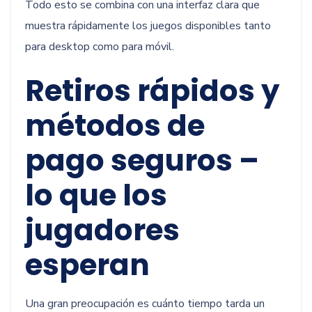
Todo esto se combina con una interfaz clara que
muestra rápidamente los juegos disponibles tanto
para desktop como para móvil.
Retiros rápidos y
métodos de
pago seguros –
lo que los
jugadores
esperan
Una gran preocupación es cuánto tiempo tarda un