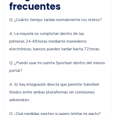
frecuentes
Q: ¿Cuánto tiempo tardan normalmente los retiros?
A: La mayoría se completan dentro de las
primeras 24‑48 horas mediante monederos
electrónicos; bancos pueden tardar hasta 72 horas.
Q: ¿Puedo usar mi cuenta Sportium dentro del mismo
portal?
A: Sí, hay integración directa que permite transferir
fondos entre ambas plataformas sin comisiones
adicionales.
Q: ¿Qué medidas existen si quiero limitar mi gasto?