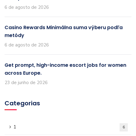
6 de agosto de 2026
Casino Rewards Minimálna suma výberu podľa
metódy
6 de agosto de 2026
Get prompt, high-income escort jobs for women
across Europe.
23 de junho de 2026
Categorias
1
6