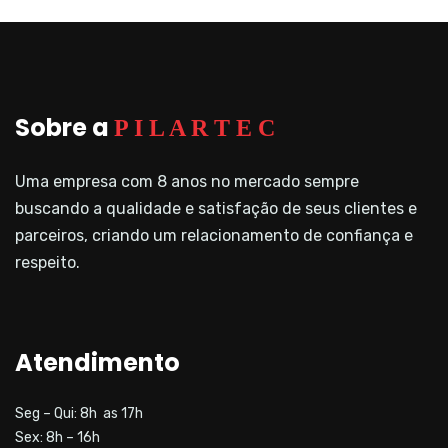
Sobre a
P I L A R T E C
Uma empresa com 8 anos no mercado sempre
buscando a qualidade e satisfação de seus clientes e
parceiros, criando um relacionamento de confiança e
respeito.
Atendimento
Seg – Qui: 8h as 17h
Sex: 8h – 16h