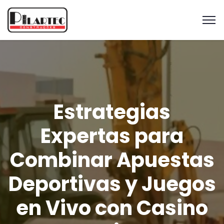
Estrategias
Expertas para
Combinar Apuestas
Deportivas y Juegos
en Vivo con Casino