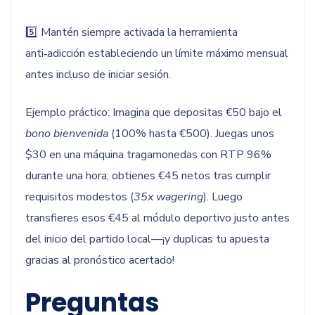
5️⃣ Mantén siempre activada la herramienta
anti‑adicción estableciendo un límite máximo mensual
antes incluso de iniciar sesión.
Ejemplo práctico: Imagina que depositas €50 bajo el
bono bienvenida
(100% hasta €500). Juegas unos
$30 en una máquina tragamonedas con RTP 96%
durante una hora; obtienes €45 netos tras cumplir
requisitos modestos (
35x wagering
)​​. Luego
transfieres esos €45 al módulo deportivo justo antes
del inicio del partido local—¡y duplicas tu apuesta
gracias al pronóstico acertado!
Preguntas