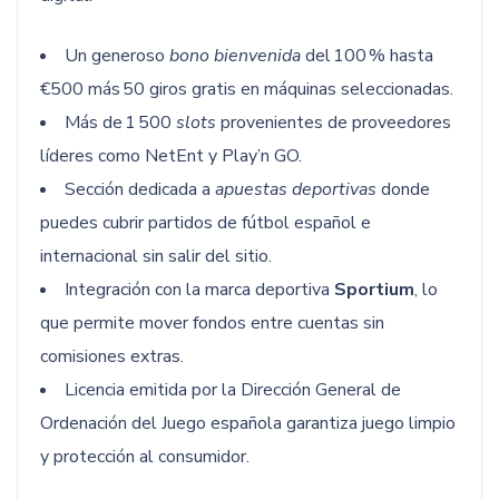
Un generoso
bono bienvenida
del 100 % hasta
€500 más 50 giros gratis en máquinas seleccionadas.
Más de 1 500
slots
provenientes de proveedores
líderes como NetEnt y Play’n GO.
Sección dedicada a
apuestas deportivas
donde
puedes cubrir partidos de fútbol español e
internacional sin salir del sitio.
Integración con la marca deportiva
Sportium
, lo
que permite mover fondos entre cuentas sin
comisiones extras.
Licencia emitida por la Dirección General de
Ordenación del Juego española garantiza juego limpio
y protección al consumidor.