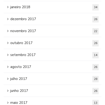
janeiro 2018
34
dezembro 2017
26
novembro 2017
22
outubro 2017
26
setembro 2017
14
agosto 2017
26
julho 2017
28
junho 2017
26
maio 2017
13