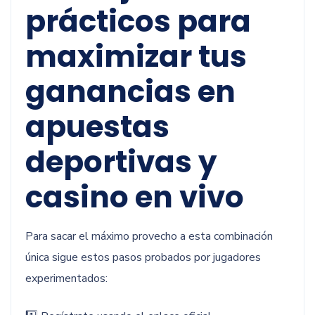
prácticos para
maximizar tus
ganancias en
apuestas
deportivas y
casino en vivo
Para sacar el máximo provecho a esta combinación
única sigue estos pasos probados por jugadores
experimentados: