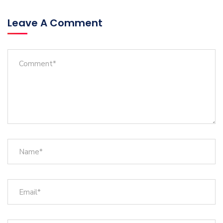
Leave A Comment