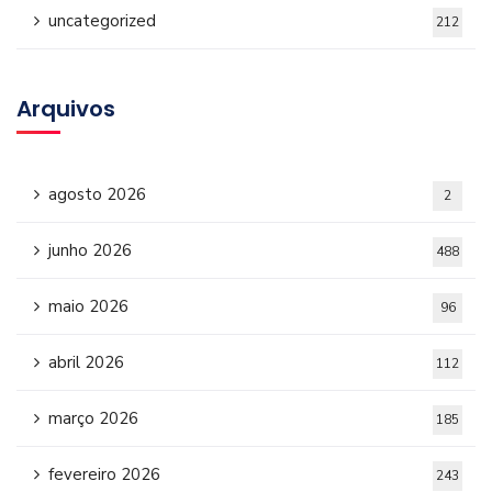
uncategorized
212
Arquivos
agosto 2026
2
junho 2026
488
maio 2026
96
abril 2026
112
março 2026
185
fevereiro 2026
243