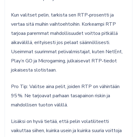
Kun valitset pelin, tarkista sen RTP‑prosentti ja
vertaa sitä muihin vaihtoehtoihin. Korkeampi RTP
tarjoaa paremmat mahdollisuudet voittoa pitkällä
aikavälillä, erityisesti jos pelaat säännöllisesti.
Useimmat suurimmat pelivalmistajat, kuten NetEnt,
Play’n GO ja Microgaming, julkaisevat RTP‑tiedot
jokaisesta slotistaan.
Pro Tip: Valitse aina pelit, joiden RTP on vähintään
95 %. Ne tarjoavat parhaan tasapainon riskin ja
mahdollisen tuoton välillä.
Lisäksi on hyvä tietää, että pelin volatiliteetti
vaikuttaa siihen, kuinka usein ja kuinka suuria voittoja