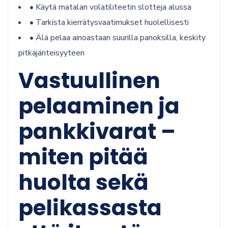
• Käytä matalan volatiliteetin slotteja alussa
• Tarkista kierrätysvaatimukset huolellisesti
• Älä pelaa ainoastaan suurilla panoksilla, keskity
pitkäjänteisyyteen
Vastuullinen
pelaaminen ja
pankkivarat –
miten pitää
huolta sekä
pelikassasta