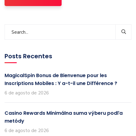
Posts Recentes
MagicalSpin Bonus de Bienvenue pour les
Inscriptions Mobiles : Y a-t-il une Différence ?
6 de agosto de 2026
Casino Rewards Minimálna suma výberu podľa
metódy
6 de agosto de 2026