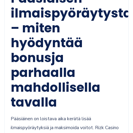
ilmaispyöräytystak
– miten
hyödyntää
bonusja
parhaalla
mahdollisella
tavalla
Pääsiäinen on loistava aika kerätä lisää
ilmaispyöräytyksiä ja maksimoida voitot. Rizk Casino