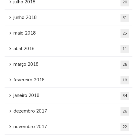
julho 2018
20
junho 2018
31
maio 2018
25
abril 2018
11
março 2018
26
fevereiro 2018
19
janeiro 2018
34
dezembro 2017
26
novembro 2017
22