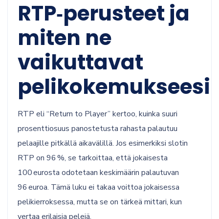
RTP‑perusteet ja
miten ne
vaikuttavat
pelikokemukseesi
RTP eli “Return to Player” kertoo, kuinka suuri
prosenttiosuus panostetusta rahasta palautuu
pelaajille pitkällä aikavälillä. Jos esimerkiksi slotin
RTP on 96 %, se tarkoittaa, että jokaisesta
100 eurosta odotetaan keskimäärin palautuvan
96 euroa. Tämä luku ei takaa voittoa jokaisessa
pelikierroksessa, mutta se on tärkeä mittari, kun
vertaa erilaisia pelejä.