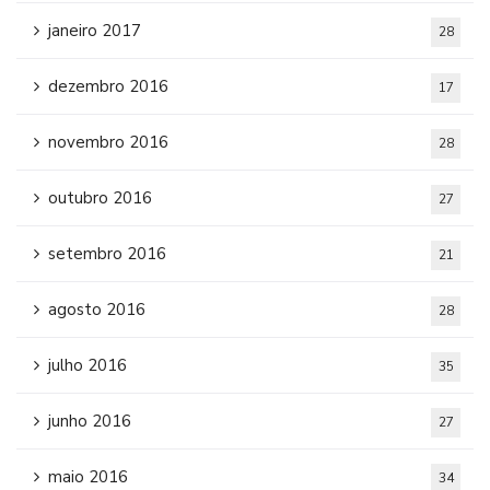
janeiro 2017
28
dezembro 2016
17
novembro 2016
28
outubro 2016
27
setembro 2016
21
agosto 2016
28
julho 2016
35
junho 2016
27
maio 2016
34