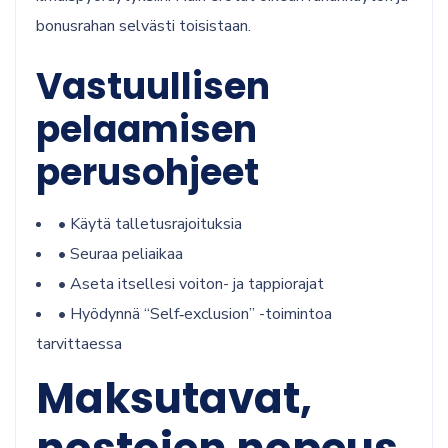
bonusrahan selvästi toisistaan.
Vastuullisen
pelaamisen
perusohjeet
• Käytä talletusrajoituksia
• Seuraa peliaikaa
• Aseta itsellesi voiton- ja tappiorajat
• Hyödynnä “Self‑exclusion” -toimintoa
tarvittaessa
Maksutavat,