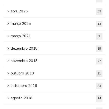
abril 2025
69
março 2025
13
março 2021
3
dezembro 2018
15
novembro 2018
22
outubro 2018
21
setembro 2018
23
agosto 2018
14