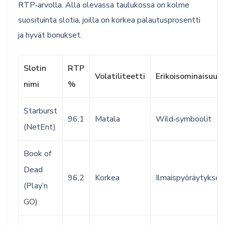
RTP‑arvolla. Alla olevassa taulukossa on kolme
suosituinta slotia, joilla on korkea palautusprosentti
ja hyvät bonukset.
Slotin
RTP
Volatiliteetti
Erikoisominaisuus
nimi
%
Starburst
96,1
Matala
Wild‑symboolit
(NetEnt)
Book of
Dead
96,2
Korkea
Ilmaispyöräytykset
(Play’n
GO)