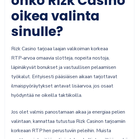
onko Rizk Casino
oikea valinta
sinulle?
Rizk Casino tarjoaa laajan valikoiman korkeaa
RTP‑arvoa omaavia slotteja, nopeita nostoja,
läpinäkyvät bonukset ja vastuullisen pelaamisen
työkalut. Erityisesti pääsiäisen aikaan tarjottavat
ilmaispyöräytykset antavat lisäarvoa, jos osaat
hyödyntää ne oikeilla taktiikoilla.
Jos olet valmis panostamaan aikaa ja energiaa pelien
valintaan, kannattaa tutustua Rizk Casinon tarjoamiin
korkeaan RTP:hen perustuviin peleihin. Muista