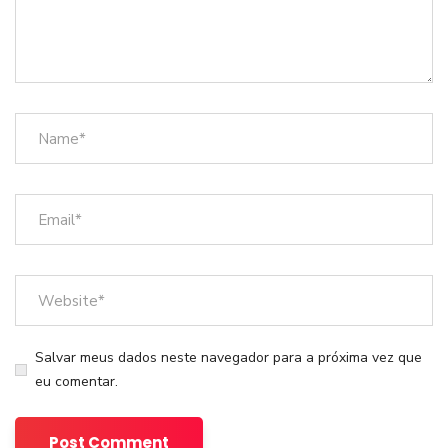
Salvar meus dados neste navegador para a próxima vez que
eu comentar.