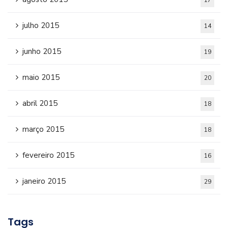
17
julho 2015
14
junho 2015
19
maio 2015
20
abril 2015
18
março 2015
18
fevereiro 2015
16
janeiro 2015
29
Tags