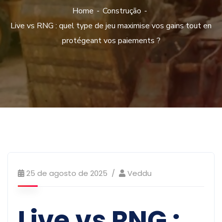
Home
Construção
Live vs RNG : quel type de jeu maximise vos gains tout en
protégeant vos paiements ?
25 de agosto de 2025
Veddu
Live vs RNG :