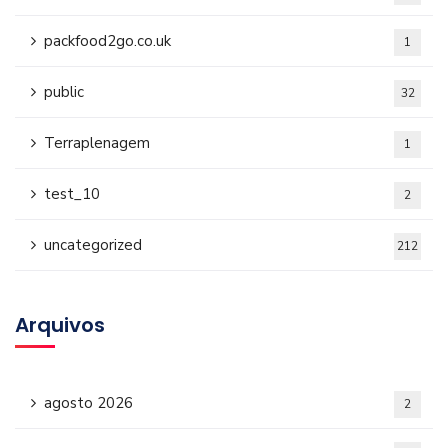
packfood2go.co.uk
1
public
32
Terraplenagem
1
test_10
2
uncategorized
212
Arquivos
agosto 2026
2