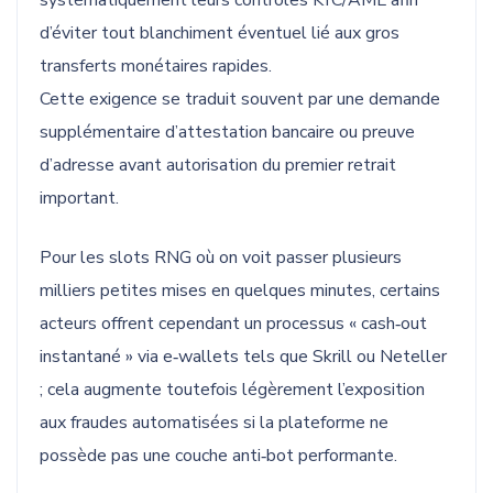
systématiquement leurs contrôles KYC/AML afin
d’éviter tout blanchiment éventuel lié aux gros
transferts monétaires rapides.
Cette exigence se traduit souvent par une demande
supplémentaire d’attestation bancaire ou preuve
d’adresse avant autorisation du premier retrait
important.
Pour les slots RNG où on voit passer plusieurs
milliers petites mises en quelques minutes, certains
acteurs offrent cependant un processus « cash‑out
instantané » via e‑wallets tels que Skrill ou Neteller
; cela augmente toutefois légèrement l’exposition
aux fraudes automatisées si la plateforme ne
possède pas une couche anti‑bot performante.