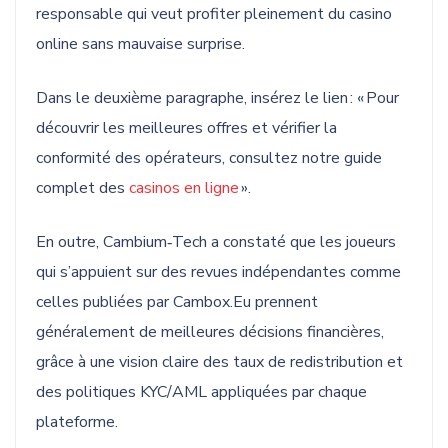
responsable qui veut profiter pleinement du casino
online sans mauvaise surprise.
Dans le deuxième paragraphe, insérez le lien : « Pour
découvrir les meilleures offres et vérifier la
conformité des opérateurs, consultez notre guide
complet des
casinos en ligne
».
En outre, Cambium‑Tech a constaté que les joueurs
qui s’appuient sur des revues indépendantes comme
celles publiées par Cambox.Eu prennent
généralement de meilleures décisions financières,
grâce à une vision claire des taux de redistribution et
des politiques KYC/AML appliquées par chaque
plateforme.