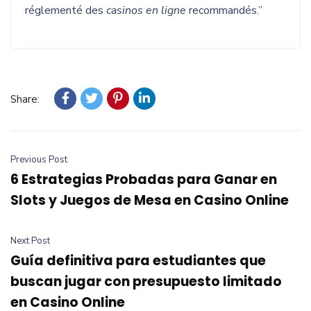
réglementé des
casinos en ligne
recommandés.”
Share:
Previous Post
6 Estrategias Probadas para Ganar en
Slots y Juegos de Mesa en Casino Online
Next Post
Guía definitiva para estudiantes que
buscan jugar con presupuesto limitado
en Casino Online