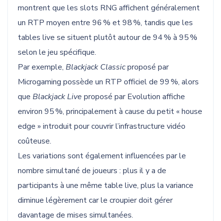
montrent que les slots RNG affichent généralement
un RTP moyen entre 96 % et 98 %, tandis que les
tables live se situent plutôt autour de 94 % à 95 %
selon le jeu spécifique.
Par exemple,
Blackjack Classic
proposé par
Microgaming possède un RTP officiel de 99 %, alors
que
Blackjack Live
proposé par Evolution affiche
environ 95 %, principalement à cause du petit « house
edge » introduit pour couvrir l’infrastructure vidéo
coûteuse.
Les variations sont également influencées par le
nombre simultané de joueurs : plus il y a de
participants à une même table live, plus la variance
diminue légèrement car le croupier doit gérer
davantage de mises simultanées.