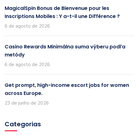
MagicalSpin Bonus de Bienvenue pour les
Inscriptions Mobiles : Y a-t-il une Différence ?
6 de agosto de 2026
Casino Rewards Minimálna suma výberu podľa
metódy
6 de agosto de 2026
Get prompt, high-income escort jobs for women
across Europe.
23 de junho de 2026
Categorias