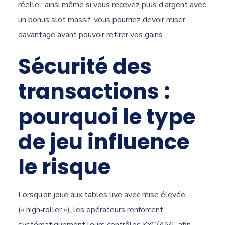
réelle ; ainsi même si vous recevez plus d’argent avec
un bonus slot massif, vous pourriez devoir miser
davantage avant pouvoir retirer vos gains.
Sécurité des
transactions :
pourquoi le type
de jeu influence
le risque
Lorsqu’on joue aux tables live avec mise élevée
(« high‑roller »), les opérateurs renforcent