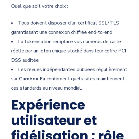
Quel que soit votre choix :
Tous doivent disposer d’un certificat SSL/TLS
garantissant une connexion chiffrée end‑to‑end
La tokenisation remplace vos numéros de carte
réelle par un jeton unique stocké dans leur coffre PCI
DSS auditée
Les revues indépendantes publiées régulièrement
sur
Cambox.Eu
confirment quels sites maintiennent
ces standards au niveau mondial.
Expérience
utilisateur et
fidélisation : rôle