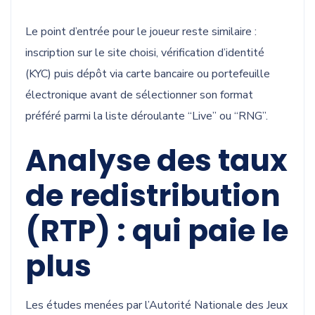
Le point d’entrée pour le joueur reste similaire :
inscription sur le site choisi, vérification d’identité
(KYC) puis dépôt via carte bancaire ou portefeuille
électronique avant de sélectionner son format
préféré parmi la liste déroulante “Live” ou “RNG”.
Analyse des taux
de redistribution
(RTP) : qui paie le
plus
Les études menées par l’Autorité Nationale des Jeux