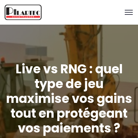
Live vs RNG : quel
type de jeu
maximise vos gains
tout en protégeant
vos paiements ?