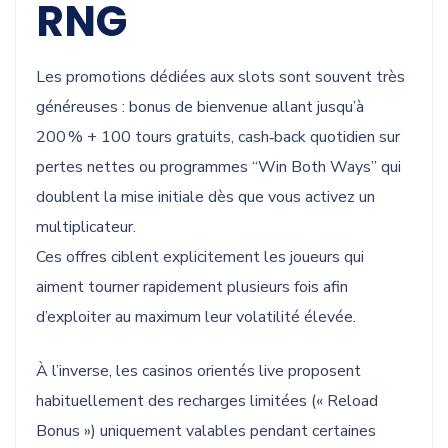
RNG
Les promotions dédiées aux slots sont souvent très
généreuses : bon­us de bienvenue allant jusqu’à
200 % + 100 tours gratuits, cash‑back quotidien sur
pertes nettes ou programmes “Win Both Ways” qui
doublent la mise initiale dès que vous activez un
multiplicateur.
Ces offres ciblent explicitement les joueurs qui
aiment tourner rapidement plusieurs fois afin
d’exploiter au maximum leur volatilité élevée.
À l’inverse, les casinos orientés live proposent
habituellement des recharges limitées (« Reload
Bonus ») uniquement valables pendant certaines