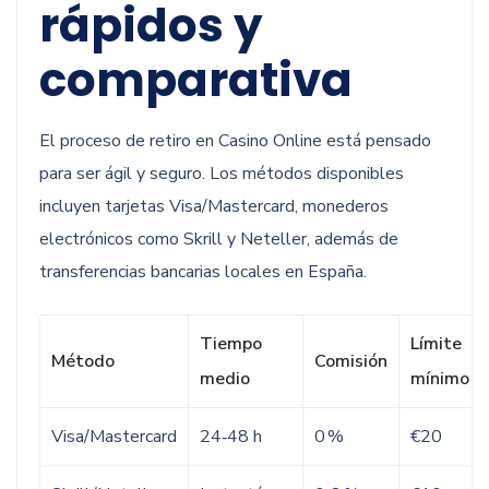
rápidos y
comparativa
El proceso de retiro en Casino Online está pensado
para ser ágil y seguro. Los métodos disponibles
incluyen tarjetas Visa/Mastercard, monederos
electrónicos como Skrill y Neteller, además de
transferencias bancarias locales en España.
Tiempo
Límite
Método
Comisión
medio
mínimo
Visa/Mastercard
24‑48 h
0 %
€20