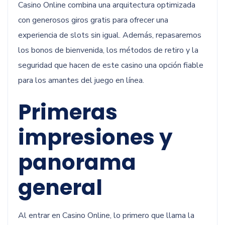
Casino Online combina una arquitectura optimizada
con generosos giros gratis para ofrecer una
experiencia de slots sin igual. Además, repasaremos
los bonos de bienvenida, los métodos de retiro y la
seguridad que hacen de este casino una opción fiable
para los amantes del juego en línea.
Primeras
impresiones y
panorama
general
Al entrar en Casino Online, lo primero que llama la