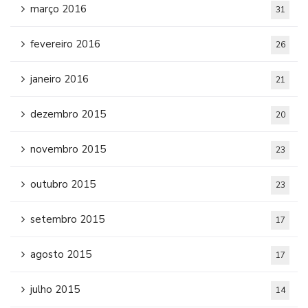
março 2016
31
fevereiro 2016
26
janeiro 2016
21
dezembro 2015
20
novembro 2015
23
outubro 2015
23
setembro 2015
17
agosto 2015
17
julho 2015
14