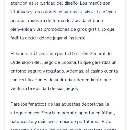
atención es la claridad del diseño. Los menús son
intuitivos y los colores no saturan la vista. La página
principal muestra de forma destacada el bono
bienvenida y las promociones de giros gratis, lo que
facilita decidir dónde jugar al instante.
El sitio está licenciado por la Dirección General de
Ordenación del Juego de España, lo que garantiza un
entorno seguro y regulado. Además, el casino cuenta
con certificaciones de auditoría independiente que
verifican la equidad de sus juegos.
Para los fanáticos de las apuestas deportivas, la
integración con Sportium permite apostar en fútbol,
baloncesto y más sin cambiar de plataforma. Esto