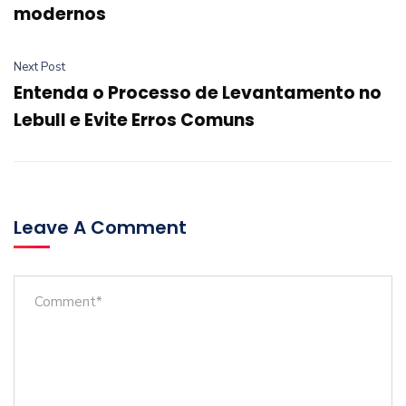
modernos
Next Post
Entenda o Processo de Levantamento no
Lebull e Evite Erros Comuns
Leave A Comment