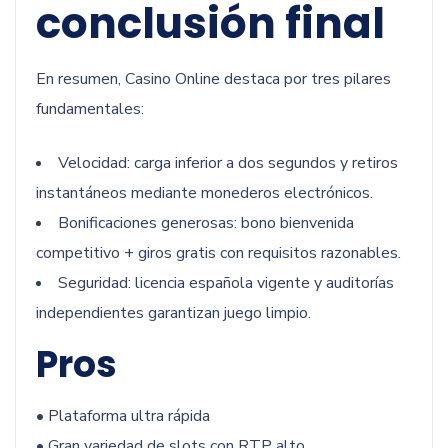
conclusión final
En resumen, Casino Online destaca por tres pilares
fundamentales:
Velocidad: carga inferior a dos segundos y retiros
instantáneos mediante monederos electrónicos.
Bonificaciones generosas: bono bienvenida
competitivo + giros gratis con requisitos razonables.
Seguridad: licencia española vigente y auditorías
independientes garantizan juego limpio.
Pros
• Plataforma ultra rápida
• Gran variedad de slots con RTP alto