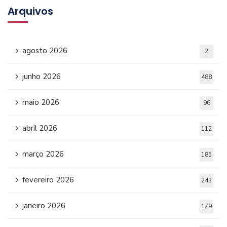
Arquivos
agosto 2026
2
junho 2026
488
maio 2026
96
abril 2026
112
março 2026
185
fevereiro 2026
243
janeiro 2026
179