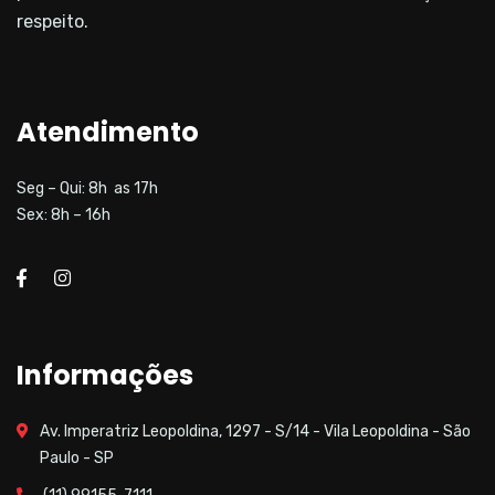
respeito.
Atendimento
Seg – Qui: 8h as 17h
Sex: 8h – 16h
Informações
Av. Imperatriz Leopoldina, 1297 - S/14 - Vila Leopoldina - São
Paulo - SP