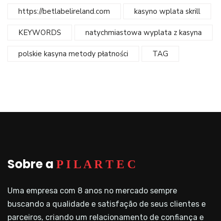
https://betlabelireland.com
kasyno wplata skrill
KEYWORDS
natychmiastowa wyplata z kasyna
polskie kasyna metody płatności
TAG
Sobre a
P I L A R T E C
Uma empresa com 8 anos no mercado sempre
buscando a qualidade e satisfação de seus clientes e
parceiros, criando um relacionamento de confiança e