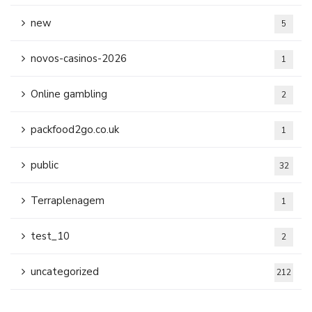
new
5
novos-casinos-2026
1
Online gambling
2
packfood2go.co.uk
1
public
32
Terraplenagem
1
test_10
2
uncategorized
212