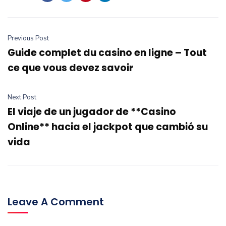
Previous Post
Guide complet du casino en ligne – Tout
ce que vous devez savoir
Next Post
El viaje de un jugador de **Casino
Online** hacia el jackpot que cambió su
vida
Leave A Comment