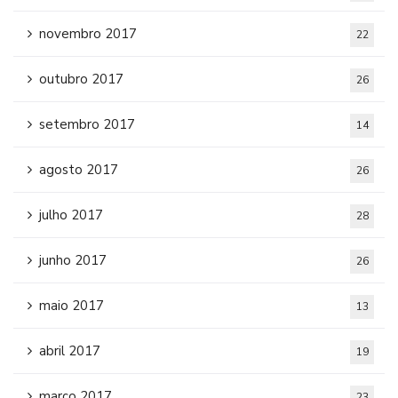
novembro 2017
22
outubro 2017
26
setembro 2017
14
agosto 2017
26
julho 2017
28
junho 2017
26
maio 2017
13
abril 2017
19
março 2017
23