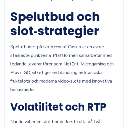
Spelutbud och
slot‑strategier
Spelutbudet på No Account Casino är en av de
starkaste punkterna. Plattformen samarbetar med
ledande leverantörer som NetEnt, Microgaming och
Play’n GO, vilket ger en blandning av klassiska
fruktslots och moderna video‑slots med innovativa
bonusrundor.
Volatilitet och RTP
När du väljer en slot bör du först kolla på två