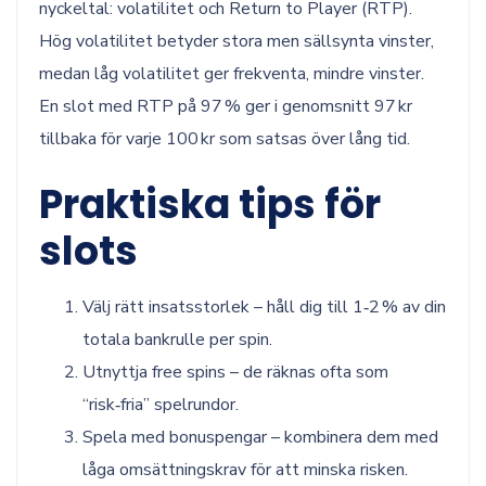
nyckeltal: volatilitet och Return to Player (RTP).
Hög volatilitet betyder stora men sällsynta vinster,
medan låg volatilitet ger frekventa, mindre vinster.
En slot med RTP på 97 % ger i genomsnitt 97 kr
tillbaka för varje 100 kr som satsas över lång tid.
Praktiska tips för
slots
Välj rätt insatsstorlek – håll dig till 1‑2 % av din
totala bankrulle per spin.
Utnyttja free spins – de räknas ofta som
“risk‑fria” spelrundor.
Spela med bonuspengar – kombinera dem med
låga omsättningskrav för att minska risken.