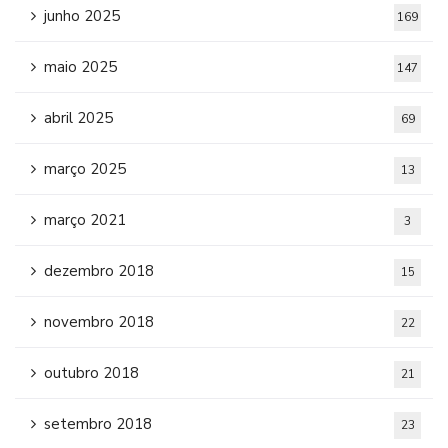
junho 2025
169
maio 2025
147
abril 2025
69
março 2025
13
março 2021
3
dezembro 2018
15
novembro 2018
22
outubro 2018
21
setembro 2018
23