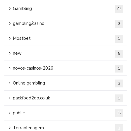
Gambling
94
gambling/casino
8
Mostbet
1
new
5
novos-casinos-2026
1
Online gambling
2
packfood2go.co.uk
1
public
32
Terraplenagem
1