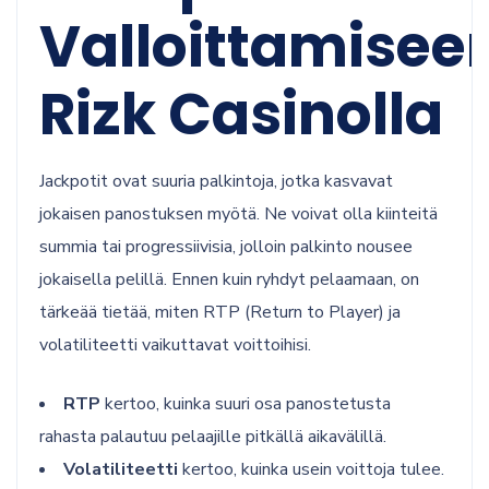
Valloittamisee
Rizk Casinolla
Jackpotit ovat suuria palkintoja, jotka kasvavat
jokaisen panostuksen myötä. Ne voivat olla kiinteitä
summia tai progressiivisia, jolloin palkinto nousee
jokaisella pelillä. Ennen kuin ryhdyt pelaamaan, on
tärkeää tietää, miten RTP (Return to Player) ja
volatiliteetti vaikuttavat voittoihisi.
RTP
kertoo, kuinka suuri osa panostetusta
rahasta palautuu pelaajille pitkällä aikavälillä.
Volatiliteetti
kertoo, kuinka usein voittoja tulee.