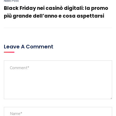
Next Post
Black Friday nei casinò digitali: la promo
più grande dell’anno e cosa aspettarsi
Leave A Comment