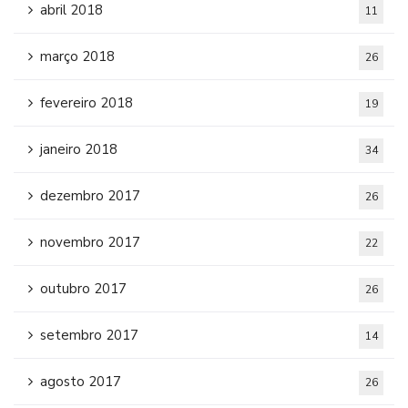
abril 2018
11
março 2018
26
fevereiro 2018
19
janeiro 2018
34
dezembro 2017
26
novembro 2017
22
outubro 2017
26
setembro 2017
14
agosto 2017
26