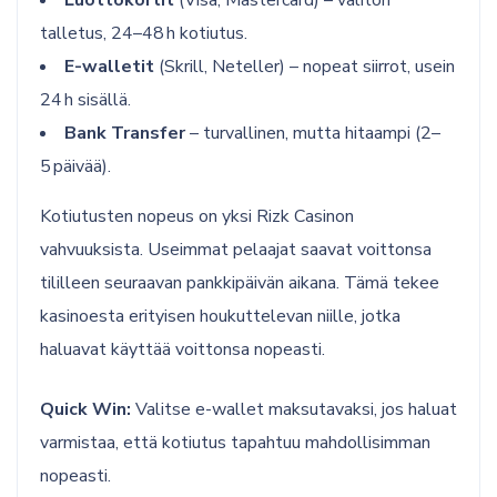
Luottokortit
(Visa, Mastercard) – välitön
talletus, 24–48 h kotiutus.
E-walletit
(Skrill, Neteller) – nopeat siirrot, usein
24 h sisällä.
Bank Transfer
– turvallinen, mutta hitaampi (2–
5 päivää).
Kotiutusten nopeus on yksi Rizk Casinon
vahvuuksista. Useimmat pelaajat saavat voittonsa
tililleen seuraavan pankkipäivän aikana. Tämä tekee
kasinoesta erityisen houkuttelevan niille, jotka
haluavat käyttää voittonsa nopeasti.
Quick Win:
Valitse e-wallet maksutavaksi, jos haluat
varmistaa, että kotiutus tapahtuu mahdollisimman
nopeasti.