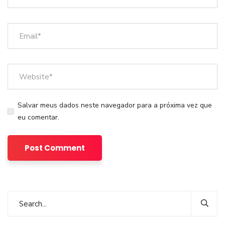
Salvar meus dados neste navegador para a próxima vez que
eu comentar.