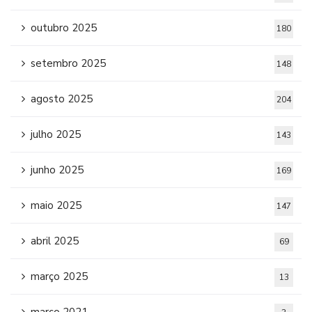
outubro 2025
180
setembro 2025
148
agosto 2025
204
julho 2025
143
junho 2025
169
maio 2025
147
abril 2025
69
março 2025
13