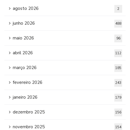
agosto 2026
2
junho 2026
488
maio 2026
96
abril 2026
112
março 2026
185
fevereiro 2026
243
janeiro 2026
179
dezembro 2025
156
novembro 2025
154