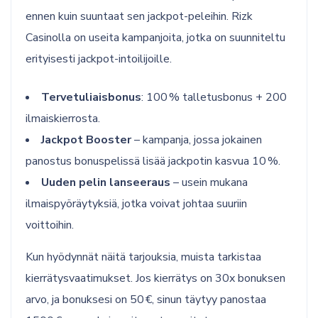
ennen kuin suuntaat sen jackpot-peleihin. Rizk
Casinolla on useita kampanjoita, jotka on suunniteltu
erityisesti jackpot-intoilijoille.
Tervetuliaisbonus
: 100 % talletusbonus + 200
ilmaiskierrosta.
Jackpot Booster
– kampanja, jossa jokainen
panostus bonuspelissä lisää jackpotin kasvua 10 %.
Uuden pelin lanseeraus
– usein mukana
ilmaispyöräytyksiä, jotka voivat johtaa suuriin
voittoihin.
Kun hyödynnät näitä tarjouksia, muista tarkistaa
kierrätysvaatimukset. Jos kierrätys on 30x bonuksen
arvo, ja bonuksesi on 50 €, sinun täytyy panostaa