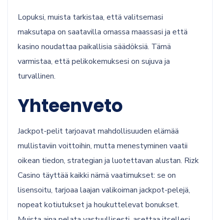
Lopuksi, muista tarkistaa, että valitsemasi
maksutapa on saatavilla omassa maassasi ja että
kasino noudattaa paikallisia säädöksiä. Tämä
varmistaa, että pelikokemuksesi on sujuva ja
turvallinen.
Yhteenveto
Jackpot-pelit tarjoavat mahdollisuuden elämää
mullistaviin voittoihin, mutta menestyminen vaatii
oikean tiedon, strategian ja luotettavan alustan. Rizk
Casino täyttää kaikki nämä vaatimukset: se on
lisensoitu, tarjoaa laajan valikoiman jackpot-pelejä,
nopeat kotiutukset ja houkuttelevat bonukset.
Muista aina pelata vastuullisesti, asettaa itsellesi