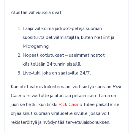
Alustan vahvuuksia ovat:
Laaja valikoima jackpot-pelejä suoraan
suosituilta pelivalmistajilta, kuten NetEnt ja
Microgaming.
Nopeat kotiutukset – useimmat nostot
käsitellään 24 tunnin sisällä.
Live‑tuki, joka on saatavilla 24/7.
Kun olet valmis kokeilemaan, voit siirtyä suoraan
Rizk
Casino
-sivustolle ja aloittaa pelaamisen. Tämä on
juuri se hetki, kun linkki
Rizk Casino
tulee paikalle: se
ohjaa sinut suoraan viralliselle sivulle, jossa voit
rekisteröityä ja hyödyntää tervetuliaisbonuksen.