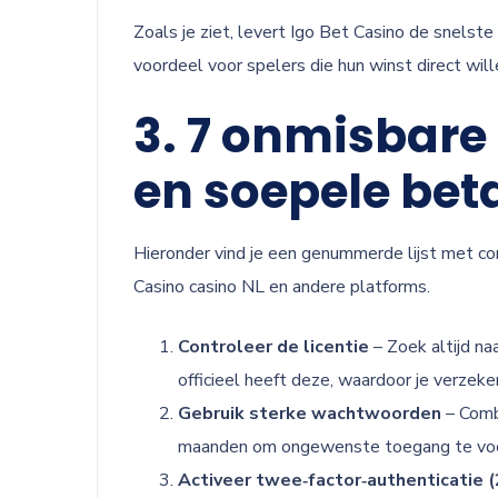
Zoals je ziet, levert Igo Bet Casino de snelste 
voordeel voor spelers die hun winst direct will
3. 7 onmisbare 
en soepele bet
Hieronder vind je een genummerde lijst met con
Casino casino NL en andere platforms.
Controleer de licentie
– Zoek altijd na
officieel heeft deze, waardoor je verzeker
Gebruik sterke wachtwoorden
– Combi
maanden om ongewenste toegang te vo
Activeer twee‑factor‑authenticatie 