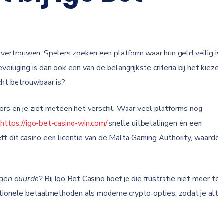
 vertrouwen. Spelers zoeken een platform waar hun geld veilig i
eiliging is dan ook een van de belangrijkste criteria bij het kiez
cht betrouwbaar is?
ers en je ziet meteen het verschil. Waar veel platforms nog
t
https://igo-bet-casino-win.com/
snelle uitbetalingen én een
 dit casino een licentie van de Malta Gaming Authority, waard
agen duurde?
Bij Igo Bet Casino hoef je die frustratie niet meer t
tionele betaalmethoden als moderne crypto‑opties, zodat je alt