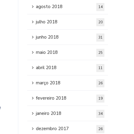
agosto 2018
14
julho 2018
20
junho 2018
31
maio 2018
25
abril 2018
11
março 2018
26
fevereiro 2018
19
e
janeiro 2018
34
dezembro 2017
26