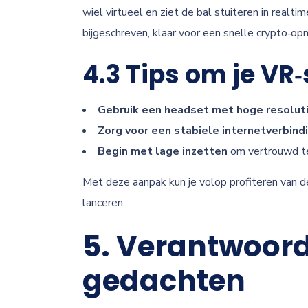
wiel virtueel en ziet de bal stuiteren in realtim
bijgeschreven, klaar voor een snelle crypto‑op
4.3 Tips om je VR
Gebruik een headset met hoge resolut
Zorg voor een stabiele internetverbind
Begin met lage inzetten
om vertrouwd te
Met deze aanpak kun je volop profiteren van d
lanceren.
5. Verantwoord
gedachten