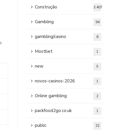
Construção
3.407
Gambling
94
gambling/casino
8
n
Mostbet
1
new
5
novos-casinos-2026
1
Online gambling
2
packfood2go.co.uk
1
public
32