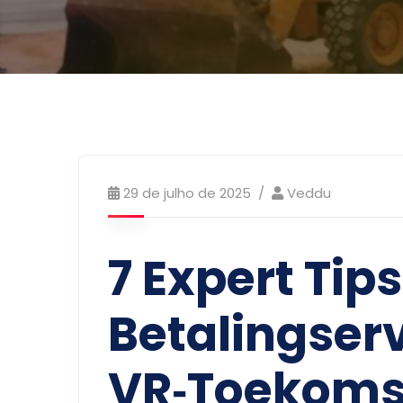
29 de julho de 2025
Veddu
7 Expert Tip
Betalingser
VR‑Toekomst 