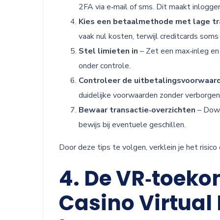
2FA via e‑mail of sms. Dit maakt inloggen
Kies een betaalmethode met lage t
vaak nul kosten, terwijl creditcards soms
Stel limieten in
– Zet een max‑inleg en e
onder controle.
Controleer de uitbetalingsvoorwaar
duidelijke voorwaarden zonder verborgen
Bewaar transactie‑overzichten
– Down
bewijs bij eventuele geschillen.
Door deze tips te volgen, verklein je het risic
4. De VR‑toeko
Casino Virtual 