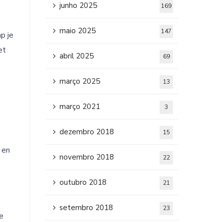
junho 2025
169
maio 2025
147
p je
et
abril 2025
69
março 2025
13
março 2021
3
dezembro 2018
15
 en
novembro 2018
22
outubro 2018
21
setembro 2018
23
de