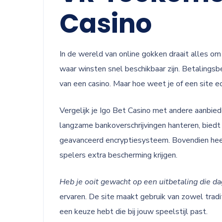
Casino
In de wereld van online gokken draait alles om
waar winsten snel beschikbaar zijn. Betalingsbev
van een casino. Maar hoe weet je of een site e
Vergelijk je Igo Bet Casino met andere aanbied
langzame bankoverschrijvingen hanteren, bied
geavanceerd encryptiesysteem. Bovendien heeft
spelers extra bescherming krijgen.
Heb je ooit gewacht op een uitbetaling die d
ervaren. De site maakt gebruik van zowel tradi
een keuze hebt die bij jouw speelstijl past.