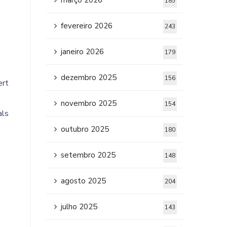
março 2026
185
fevereiro 2026
243
janeiro 2026
179
dezembro 2025
156
ert
novembro 2025
154
als
outubro 2025
180
setembro 2025
148
agosto 2025
204
julho 2025
143