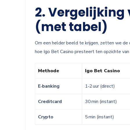
2. Vergelijking
(met tabel)
Om een helder beeld te krijgen, zetten we de 
hoe Igo Bet Casino presteert ten opzichte van
Methode
Igo Bet Casino
E‑banking
1‑2 uur (direct)
Creditcard
30 min (instant)
Crypto
5 min (instant)