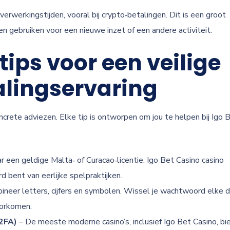
verwerkingstijden, vooral bij crypto‑betalingen. Dit is een groot
en gebruiken voor een nieuwe inzet of een andere activiteit.
tips voor een veilige
alingservaring
crete adviezen. Elke tip is ontworpen om jou te helpen bij Igo 
ar een geldige Malta‑ of Curacao‑licentie. Igo Bet Casino casino
d bent van eerlijke spelpraktijken.
neer letters, cijfers en symbolen. Wissel je wachtwoord elke d
orkomen.
(2FA)
– De meeste moderne casino’s, inclusief Igo Bet Casino, bi