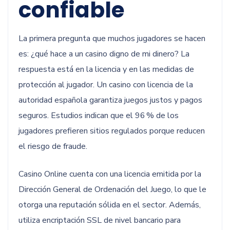
confiable
La primera pregunta que muchos jugadores se hacen
es: ¿qué hace a un casino digno de mi dinero? La
respuesta está en la licencia y en las medidas de
protección al jugador. Un casino con licencia de la
autoridad española garantiza juegos justos y pagos
seguros. Estudios indican que el 96 % de los
jugadores prefieren sitios regulados porque reducen
el riesgo de fraude.
Casino Online cuenta con una licencia emitida por la
Dirección General de Ordenación del Juego, lo que le
otorga una reputación sólida en el sector. Además,
utiliza encriptación SSL de nivel bancario para