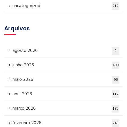
uncategorized
212
Arquivos
agosto 2026
2
junho 2026
488
maio 2026
96
abril 2026
112
março 2026
185
fevereiro 2026
243