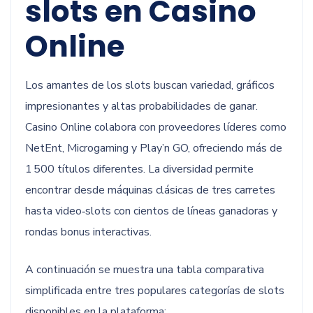
slots en Casino
Online
Los amantes de los slots buscan variedad, gráficos
impresionantes y altas probabilidades de ganar.
Casino Online colabora con proveedores líderes como
NetEnt, Microgaming y Play’n GO, ofreciendo más de
1 500 títulos diferentes. La diversidad permite
encontrar desde máquinas clásicas de tres carretes
hasta video‑slots con cientos de líneas ganadoras y
rondas bonus interactivas.
A continuación se muestra una tabla comparativa
simplificada entre tres populares categorías de slots
disponibles en la plataforma: