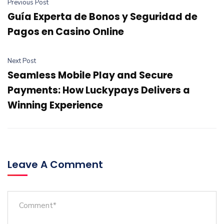
Previous Post
Guía Experta de Bonos y Seguridad de
Pagos en Casino Online
Next Post
Seamless Mobile Play and Secure
Payments: How Luckypays Delivers a
Winning Experience
Leave A Comment