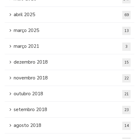
abril 2025
69
março 2025
13
março 2021
3
dezembro 2018
15
novembro 2018
22
outubro 2018
21
setembro 2018
23
agosto 2018
14