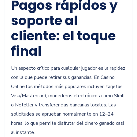
Pagos rápidos y
soporte al
cliente: el toque
final
Un aspecto crítico para cualquier jugador es la rapidez
con la que puede retirar sus ganancias. En Casino
Online los métodos más populares incluyen tarjetas
Visa/Mastercard, monederos electrónicos como Skrill
o Neteller y transferencias bancarias locales. Las
solicitudes se aprueban normalmente en 12–24
horas, lo que permite disfrutar del dinero ganado casi
al instante.