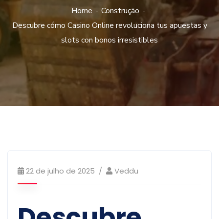
Home
Construção
Descubre cómo Casino Online revoluciona tus apuestas y
slots con bonos irresistibles
22 de julho de 2025
Veddu
Descubre