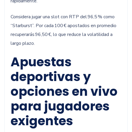
rápidamente.
Considera jugar una slot con RTP del 96,5 % como
“Starburst”. Por cada 100 € apostados en promedio
recuperarás 96,50 €, lo que reduce la volatilidad a
largo plazo.
Apuestas
deportivas y
opciones en vivo
para jugadores
exigentes