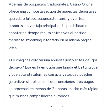
Además de los juegos tradicionales, Casino Online
ofrece una completa sección de apuestas deportivas
que cubre fútbol, baloncesto, tenis y eventos
e‑sports. La ventaja principal es la posibilidad de
apostar en tiempo real mientras ves el partido
mediante streaming integrado en la misma página
web.
¿Te imaginas colocar una apuesta justo antes del gol
decisivo? Esa es la emoción que brinda el betting live
y que solo plataformas con alta velocidad pueden
garantizar sin retrasos ni desconexiones. Los pagos
se procesan en menos de 24 horas, mucho más rápido
que muchos competidores europeos.