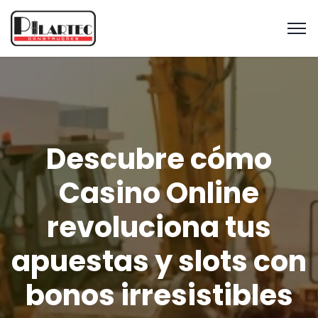
Descubre cómo
Casino Online
revoluciona tus
apuestas y slots con
bonos irresistibles