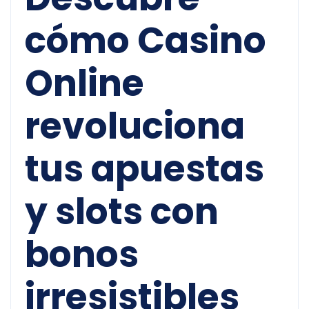
cómo Casino
Online
revoluciona
tus apuestas
y slots con
bonos
irresistibles