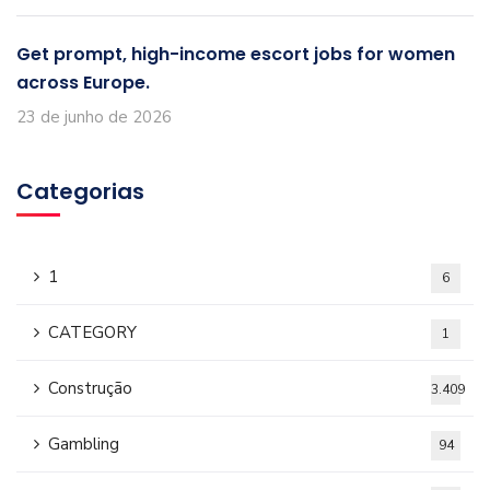
Get prompt, high-income escort jobs for women
across Europe.
23 de junho de 2026
Categorias
1
6
CATEGORY
1
Construção
3.409
Gambling
94