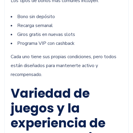
Los tipos de bonos más comunes incluyen:
Bono sin depósito
Recarga semanal
Giros gratis en nuevas slots
Programa VIP con cashback
Cada uno tiene sus propias condiciones, pero todos
están diseñados para mantenerte activo y
recompensado.
Variedad de
juegos y la
experiencia de