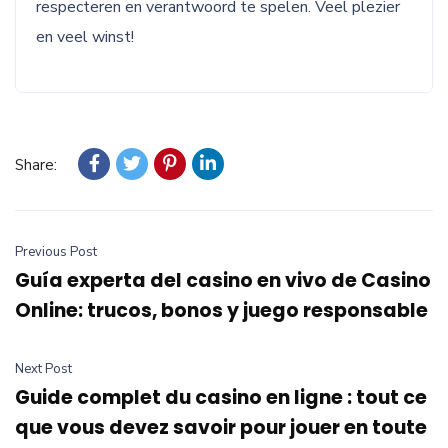
respecteren en verantwoord te spelen. Veel plezier
en veel winst!
Share:
Previous Post
Guía experta del casino en vivo de Casino
Online: trucos, bonos y juego responsable
Next Post
Guide complet du casino en ligne : tout ce
que vous devez savoir pour jouer en toute