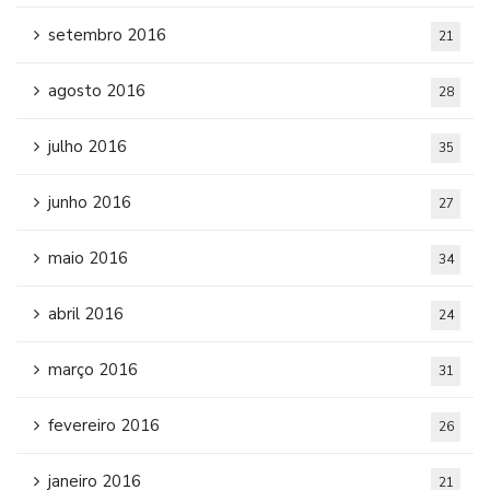
setembro 2016
21
agosto 2016
28
julho 2016
35
junho 2016
27
maio 2016
34
abril 2016
24
março 2016
31
fevereiro 2016
26
janeiro 2016
21