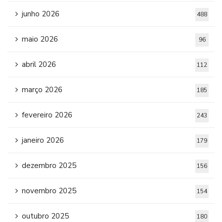
junho 2026
488
maio 2026
96
abril 2026
112
março 2026
185
fevereiro 2026
243
janeiro 2026
179
dezembro 2025
156
novembro 2025
154
outubro 2025
180