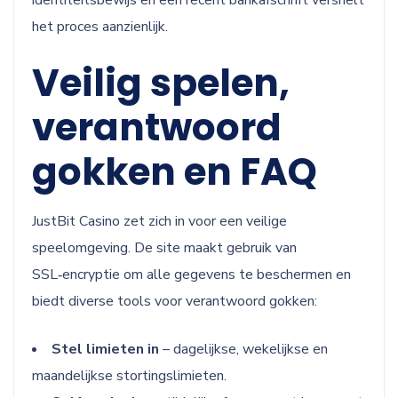
identiteitsbewijs en een recent bankafschrift versnelt
het proces aanzienlijk.
Veilig spelen,
verantwoord
gokken en FAQ
JustBit Casino zet zich in voor een veilige
speelomgeving. De site maakt gebruik van
SSL‑encryptie om alle gegevens te beschermen en
biedt diverse tools voor verantwoord gokken:
Stel limieten in
– dagelijkse, wekelijkse en
maandelijkse stortingslimieten.