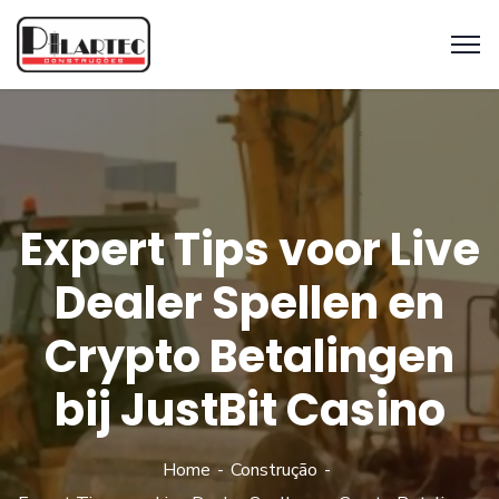
Expert Tips voor Live
Dealer Spellen en
Crypto Betalingen
bij JustBit Casino
Home
Construção