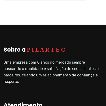
Sobre a
P I L A R T E C
Uma empresa com 8 anos no mercado sempre
buscando a qualidade e satisfação de seus clientes e
parceiros, criando um relacionamento de confiança e
respeito.
Atendimento