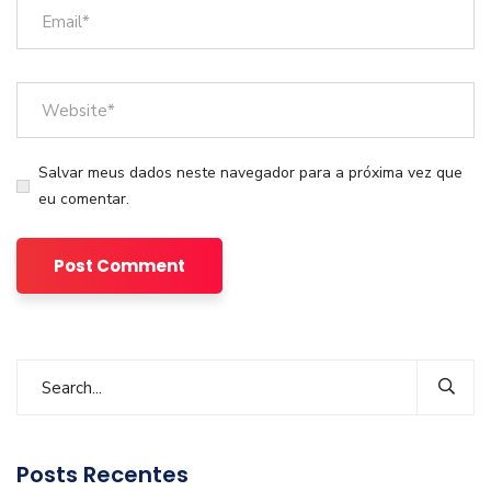
Salvar meus dados neste navegador para a próxima vez que
eu comentar.
Posts Recentes