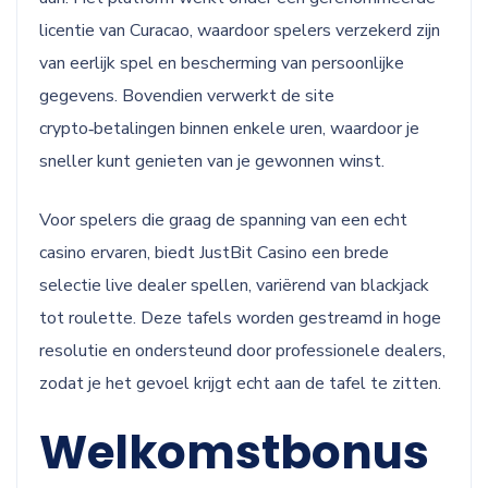
licentie van Curacao, waardoor spelers verzekerd zijn
van eerlijk spel en bescherming van persoonlijke
gegevens. Bovendien verwerkt de site
crypto‑betalingen binnen enkele uren, waardoor je
sneller kunt genieten van je gewonnen winst.
Voor spelers die graag de spanning van een echt
casino ervaren, biedt JustBit Casino een brede
selectie live dealer spellen, variërend van blackjack
tot roulette. Deze tafels worden gestreamd in hoge
resolutie en ondersteund door professionele dealers,
zodat je het gevoel krijgt echt aan de tafel te zitten.
Welkomstbonus