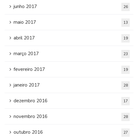
junho 2017
26
maio 2017
13
abril 2017
19
março 2017
23
fevereiro 2017
19
janeiro 2017
28
dezembro 2016
17
novembro 2016
28
outubro 2016
27