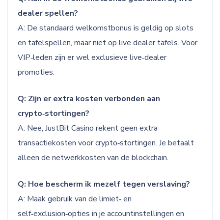
dealer spellen?
A: De standaard welkomstbonus is geldig op slots
en tafelspellen, maar niet op live dealer tafels. Voor
VIP‑leden zijn er wel exclusieve live‑dealer
promoties.
Q: Zijn er extra kosten verbonden aan
crypto‑stortingen?
A: Nee, JustBit Casino rekent geen extra
transactiekosten voor crypto‑stortingen. Je betaalt
alleen de netwerkkosten van de blockchain.
Q: Hoe bescherm ik mezelf tegen verslaving?
A: Maak gebruik van de limiet‑ en
self‑exclusion‑opties in je accountinstellingen en