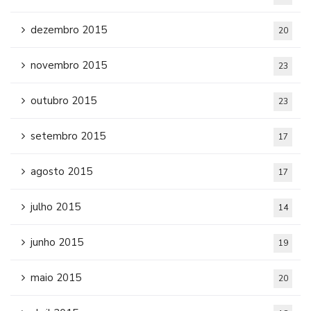
dezembro 2015
20
novembro 2015
23
outubro 2015
23
setembro 2015
17
agosto 2015
17
julho 2015
14
junho 2015
19
maio 2015
20