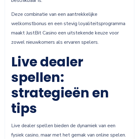
beschikbaar is.
Deze combinatie van een aantrekkelijke
welkomstbonus en een stevig loyaliteitsprogramma
maakt JustBit Casino een uitstekende keuze voor
zowel nieuwkomers als ervaren spelers.
Live dealer
spellen:
strategieën en
tips
Live dealer spellen bieden de dynamiek van een
fysiek casino, maar met het gemak van online spelen.