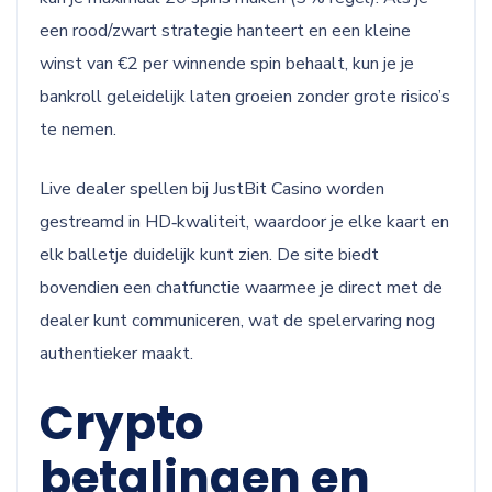
een rood/zwart strategie hanteert en een kleine
winst van €2 per winnende spin behaalt, kun je je
bankroll geleidelijk laten groeien zonder grote risico’s
te nemen.
Live dealer spellen bij JustBit Casino worden
gestreamd in HD‑kwaliteit, waardoor je elke kaart en
elk balletje duidelijk kunt zien. De site biedt
bovendien een chatfunctie waarmee je direct met de
dealer kunt communiceren, wat de spelervaring nog
authentieker maakt.
Crypto
betalingen en