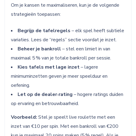
Om je kansen te maximaliseren, kun je de volgende
strategieën toepassen:
Begrijp de tafelregels
– elk spel heeft subtiele
variaties. Lees de “regels” sectie voordat je inzet.
Beheer je bankroll
– stel een limiet in van
maximaal 5 % van je totale bankroll per sessie.
Kies tafels met lage inzet
– lagere
minimuminzetten geven je meer speelduur en
oefening.
Let op de dealer‑rating
– hogere ratings duiden
op ervaring en betrouwbaarheid.
Voorbeeld:
Stel je speelt live roulette met een
inzet van €10 per spin. Met een bankroll van €200
kun je maximaal 20 spins maken (5 % regel). Als je