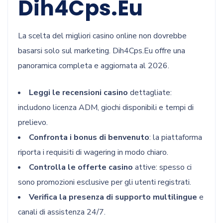
Dih4Cps.Eu
La scelta del migliori casino online non dovrebbe
basarsi solo sul marketing. Dih4Cps.Eu offre una
panoramica completa e aggiornata al 2026.
Leggi le recensioni casino
dettagliate:
includono licenza ADM, giochi disponibili e tempi di
prelievo.
Confronta i bonus di benvenuto
: la piattaforma
riporta i requisiti di wagering in modo chiaro.
Controlla le offerte casino
attive: spesso ci
sono promozioni esclusive per gli utenti registrati.
Verifica la presenza di supporto multilingue
e
canali di assistenza 24/7.