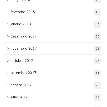
26
fevereiro 2018
19
janeiro 2018
34
dezembro 2017
26
novembro 2017
22
outubro 2017
26
setembro 2017
14
agosto 2017
26
julho 2017
28