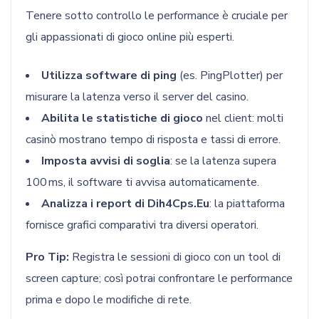
Tenere sotto controllo le performance è cruciale per
gli appassionati di gioco online più esperti.
Utilizza software di ping
(es. PingPlotter) per
misurare la latenza verso il server del casino.
Abilita le statistiche di gioco
nel client: molti
casinò mostrano tempo di risposta e tassi di errore.
Imposta avvisi di soglia
: se la latenza supera
100 ms, il software ti avvisa automaticamente.
Analizza i report di Dih4Cps.Eu
: la piattaforma
fornisce grafici comparativi tra diversi operatori.
Pro Tip:
Registra le sessioni di gioco con un tool di
screen capture; così potrai confrontare le performance
prima e dopo le modifiche di rete.