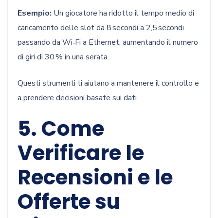
Esempio:
Un giocatore ha ridotto il tempo medio di
caricamento delle slot da 8 secondi a 2,5 secondi
passando da Wi‑Fi a Ethernet, aumentando il numero
di giri di 30 % in una serata.
Questi strumenti ti aiutano a mantenere il controllo e
a prendere decisioni basate sui dati.
5. Come
Verificare le
Recensioni e le
Offerte su