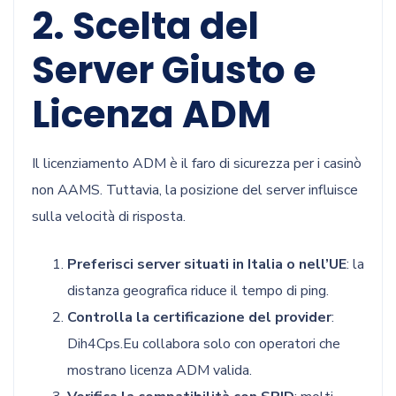
2. Scelta del
Server Giusto e
Licenza ADM
Il licenziamento ADM è il faro di sicurezza per i casinò
non AAMS. Tuttavia, la posizione del server influisce
sulla velocità di risposta.
Preferisci server situati in Italia o nell’UE
: la
distanza geografica riduce il tempo di ping.
Controlla la certificazione del provider
:
Dih4Cps.Eu collabora solo con operatori che
mostrano licenza ADM valida.