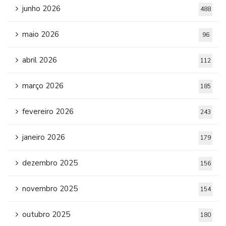
junho 2026
488
maio 2026
96
abril 2026
112
março 2026
185
fevereiro 2026
243
janeiro 2026
179
dezembro 2025
156
novembro 2025
154
outubro 2025
180