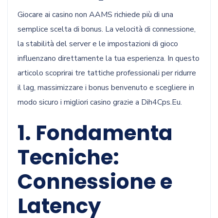
Giocare ai casino non AAMS richiede più di una
semplice scelta di bonus. La velocità di connessione,
la stabilità del server e le impostazioni di gioco
influenzano direttamente la tua esperienza. In questo
articolo scoprirai tre tattiche professionali per ridurre
il lag, massimizzare i bonus benvenuto e scegliere in
modo sicuro i migliori casino grazie a Dih4Cps.Eu.
1. Fondamenta
Tecniche:
Connessione e
Latency