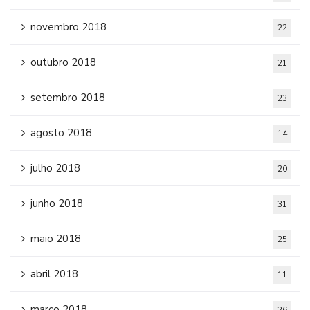
novembro 2018
22
outubro 2018
21
setembro 2018
23
agosto 2018
14
julho 2018
20
junho 2018
31
maio 2018
25
abril 2018
11
março 2018