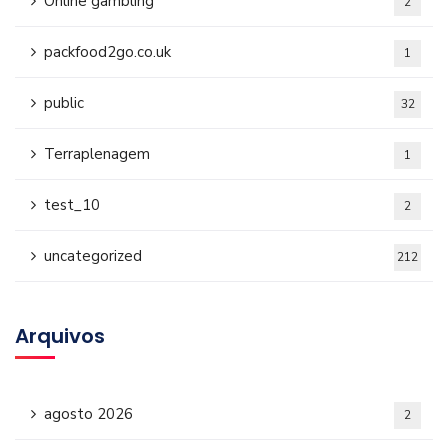
Online gambling
2
packfood2go.co.uk
1
public
32
Terraplenagem
1
test_10
2
uncategorized
212
Arquivos
agosto 2026
2