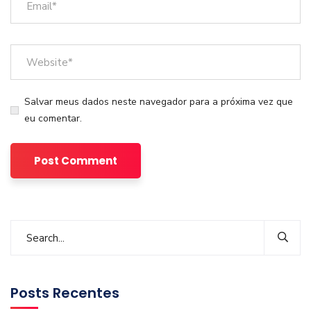
Salvar meus dados neste navegador para a próxima vez que
eu comentar.
Posts Recentes